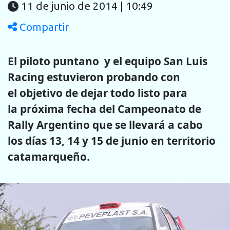
11 de junio de 2014 | 10:49
Compartir
El piloto puntano y el equipo San Luis
Racing estuvieron probando con
el objetivo de dejar todo listo para
la próxima fecha del Campeonato de
Rally Argentino que se llevará a cabo
los días 13, 14 y 15 de junio en territorio
catamarqueño.