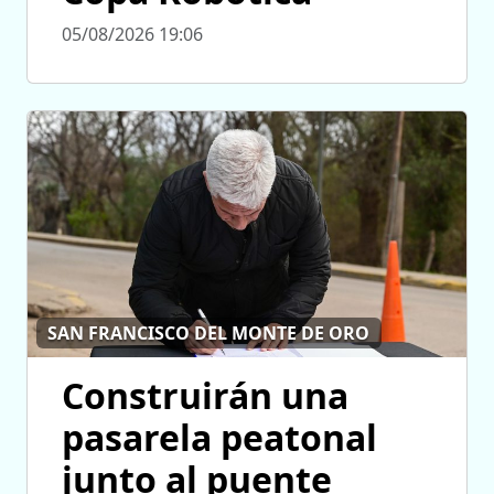
05/08/2026 19:06
SAN FRANCISCO DEL MONTE DE ORO
Construirán una
pasarela peatonal
junto al puente