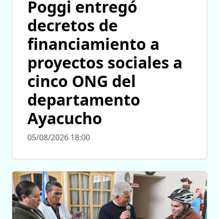
Poggi entregó
decretos de
financiamiento a
proyectos sociales a
cinco ONG del
departamento
Ayacucho
05/08/2026 18:00