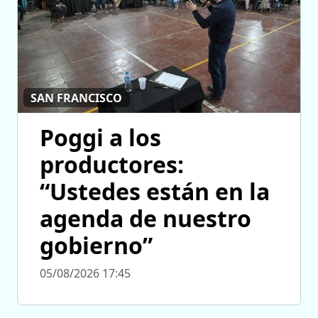
SAN FRANCISCO
Poggi a los
productores:
“Ustedes están en la
agenda de nuestro
gobierno”
05/08/2026 17:45