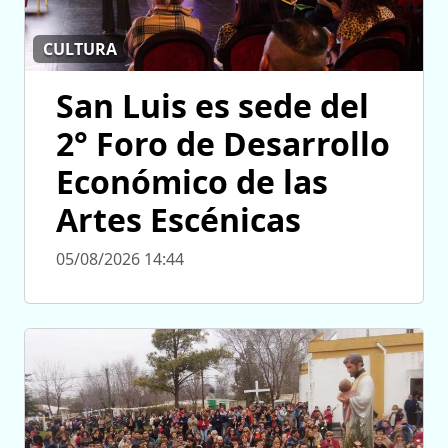
CULTURA
San Luis es sede del
2° Foro de Desarrollo
Económico de las
Artes Escénicas
05/08/2026 14:44