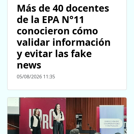
Más de 40 docentes
de la EPA N°11
conocieron cómo
validar información
y evitar las fake
news
05/08/2026 11:35