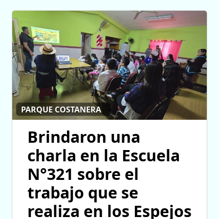
PARQUE COSTANERA
Brindaron una
charla en la Escuela
N°321 sobre el
trabajo que se
realiza en los Espejos