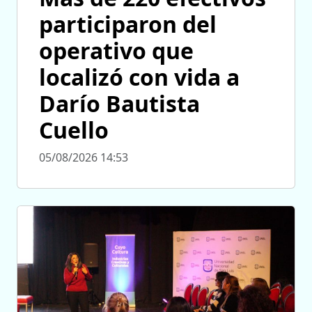
participaron del
operativo que
localizó con vida a
Darío Bautista
Cuello
05/08/2026 14:53