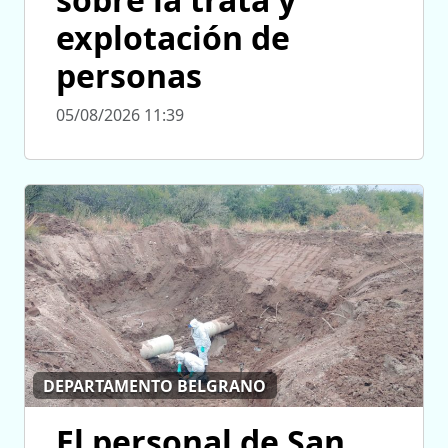
explotación de
personas
05/08/2026 11:39
DEPARTAMENTO BELGRANO
El personal de San