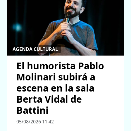
AGENDA CULTURAL
El humorista Pablo
Molinari subirá a
escena en la sala
Berta Vidal de
Battini
05/08/2026 11:42