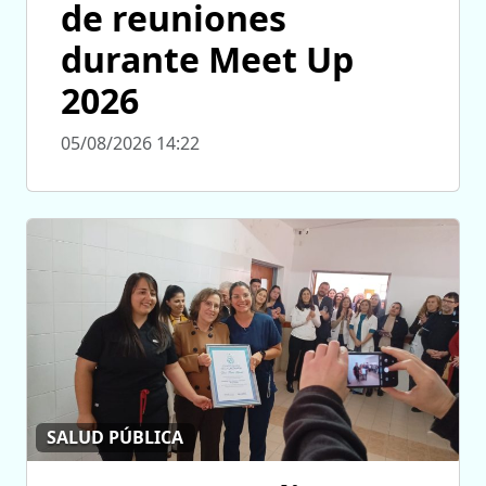
de reuniones
durante Meet Up
2026
05/08/2026 14:22
SALUD PÚBLICA