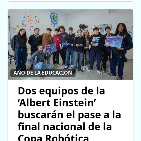
AÑO DE LA EDUCACIÓN
Dos equipos de la
‘Albert Einstein’
buscarán el pase a la
final nacional de la
Copa Robótica