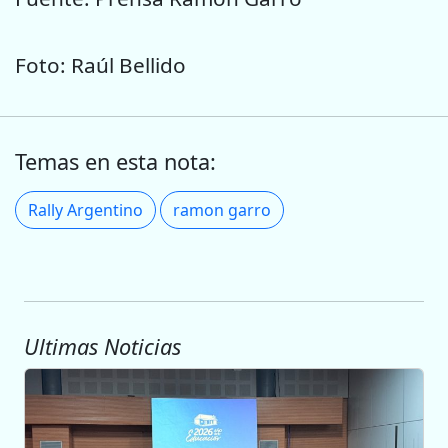
Foto: Raúl Bellido
Temas en esta nota:
Rally Argentino
ramon garro
Ultimas Noticias