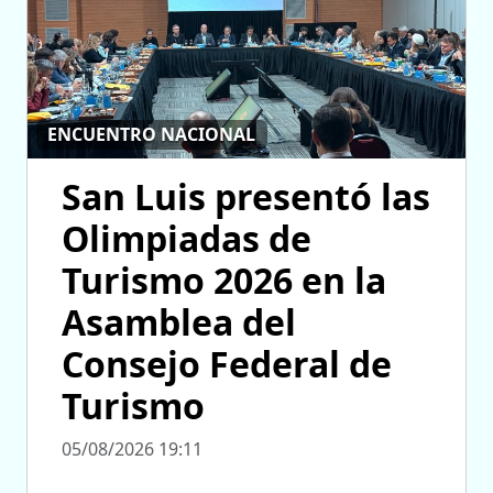
ENCUENTRO NACIONAL
San Luis presentó las
Olimpiadas de
Turismo 2026 en la
Asamblea del
Consejo Federal de
Turismo
05/08/2026 19:11