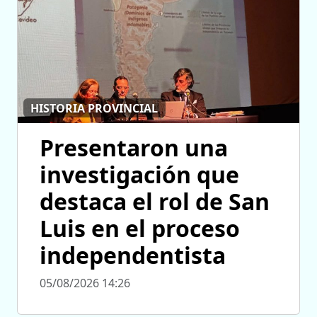
HISTORIA PROVINCIAL
Presentaron una
investigación que
destaca el rol de San
Luis en el proceso
independentista
05/08/2026 14:26