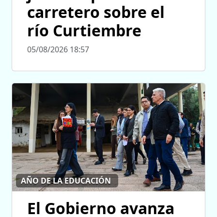
carretero sobre el
río Curtiembre
05/08/2026 18:57
AÑO DE LA EDUCACIÓN
El Gobierno avanza