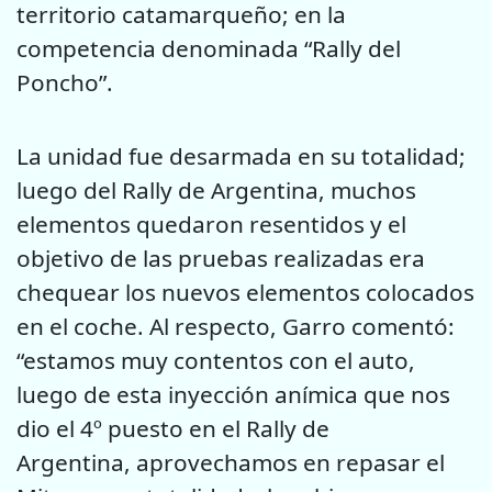
territorio catamarqueño; en la
competencia denominada “Rally del
Poncho”.
La unidad fue desarmada en su totalidad;
luego del Rally de Argentina, muchos
elementos quedaron resentidos y el
objetivo de las pruebas realizadas era
chequear los nuevos elementos colocados
en el coche. Al respecto, Garro comentó:
“estamos muy contentos con el auto,
luego de esta inyección anímica que nos
dio el 4º puesto en el Rally de
Argentina, aprovechamos en repasar el