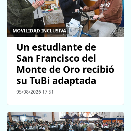
MOVILIDAD INCLUSIVA
Un estudiante de
San Francisco del
Monte de Oro recibió
su TuBi adaptada
05/08/2026 17:51