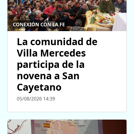
CONEXIÓN CON LA FE
La comunidad de
Villa Mercedes
participa de la
novena a San
Cayetano
05/08/2026 14:39