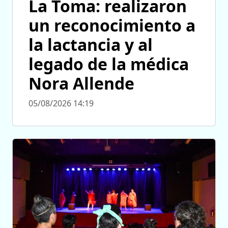
La Toma: realizaron
un reconocimiento a
la lactancia y al
legado de la médica
Nora Allende
05/08/2026 14:19