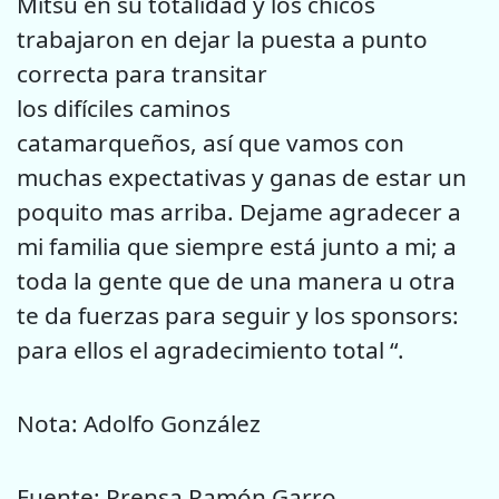
Mitsu en su totalidad y los chicos
trabajaron en dejar la puesta a punto
correcta para transitar
los difíciles caminos
catamarqueños, así que vamos con
muchas expectativas y ganas de estar un
poquito mas arriba. Dejame agradecer a
mi familia que siempre está junto a mi; a
toda la gente que de una manera u otra
te da fuerzas para seguir y los sponsors:
para ellos el agradecimiento total “.
Nota: Adolfo González
Fuente: Prensa Ramón Garro