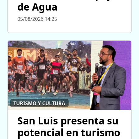
de Agua
05/08/2026 14:25
TURISMO Y CULTURA
San Luis presenta su
potencial en turismo