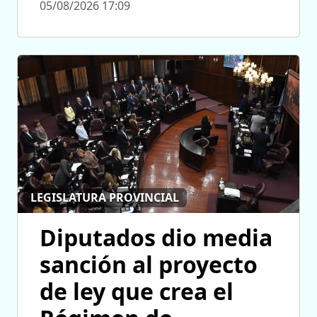
05/08/2026 17:09
LEGISLATURA PROVINCIAL
Diputados dio media
sanción al proyecto
de ley que crea el