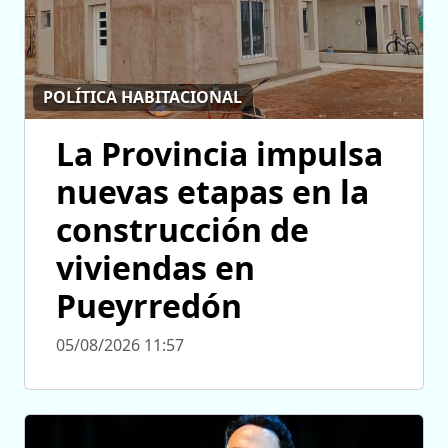
POLÍTICA HABITACIONAL
La Provincia impulsa
nuevas etapas en la
construcción de
viviendas en
Pueyrredón
05/08/2026 11:57