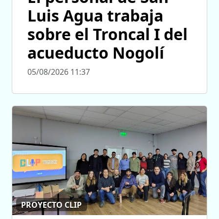
Luis Agua trabaja
sobre el Troncal I del
acueducto Nogolí
05/08/2026 11:37
PROYECTO CLIP