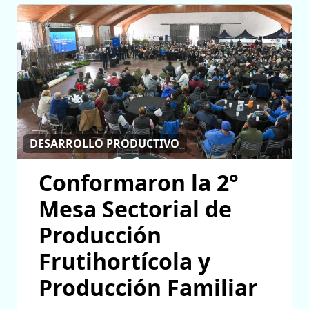
DESARROLLO PRODUCTIVO
Conformaron la 2°
Mesa Sectorial de
Producción
Frutihortícola y
Producción Familiar