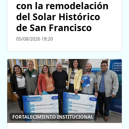
con la remodelación
del Solar Histórico
de San Francisco
05/08/2026 18:20
FORTALECIMIENTO INSTITUCIONAL