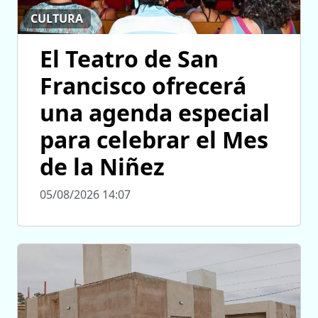
CULTURA
El Teatro de San
Francisco ofrecerá
una agenda especial
para celebrar el Mes
de la Niñez
05/08/2026 14:07