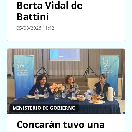
Berta Vidal de
Battini
05/08/2026 11:42
MINISTERIO DE GOBIERNO
Concarán tuvo una