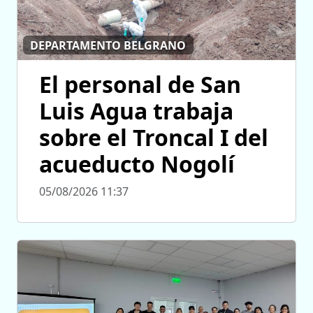
DEPARTAMENTO BELGRANO
El personal de San
Luis Agua trabaja
sobre el Troncal I del
acueducto Nogolí
05/08/2026 11:37