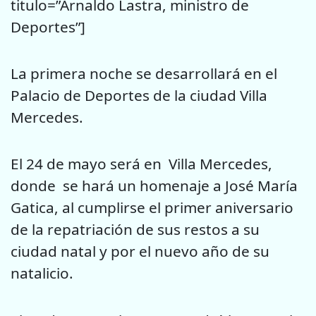
titulo=”Arnaldo Lastra, ministro de
Deportes”]
La primera noche se desarrollará en el
Palacio de Deportes de la ciudad Villa
Mercedes.
El 24 de mayo será en Villa Mercedes,
donde se hará un homenaje a José María
Gatica, al cumplirse el primer aniversario
de la repatriación de sus restos a su
ciudad natal y por el nuevo año de su
natalicio.