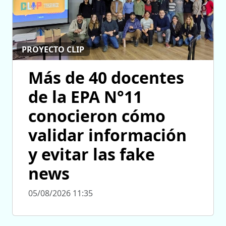
PROYECTO CLIP
Más de 40 docentes
de la EPA N°11
conocieron cómo
validar información
y evitar las fake
news
05/08/2026 11:35