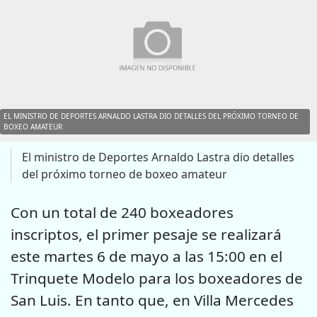
EL MINISTRO DE DEPORTES ARNALDO LASTRA DIO DETALLES DEL PRÓXIMO TORNEO DE
BOXEO AMATEUR
El ministro de Deportes Arnaldo Lastra dio detalles
del próximo torneo de boxeo amateur
Con un total de 240 boxeadores
inscriptos, el primer pesaje se realizará
este martes 6 de mayo a las 15:00 en el
Trinquete Modelo para los boxeadores de
San Luis. En tanto que, en Villa Mercedes