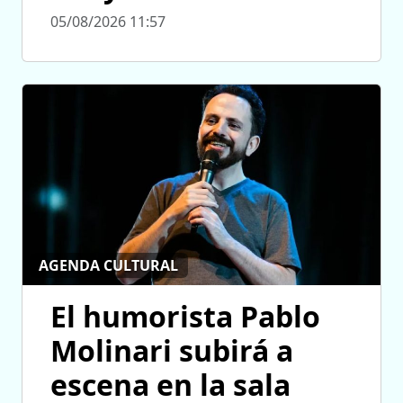
05/08/2026 11:57
AGENDA CULTURAL
El humorista Pablo
Molinari subirá a
escena en la sala