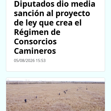
Diputados dio media
sanción al proyecto
de ley que crea el
Régimen de
Consorcios
Camineros
05/08/2026 15:53