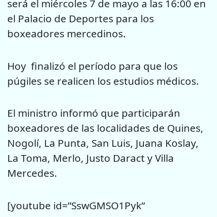
será el miércoles 7 de mayo a las 16:00 en
el Palacio de Deportes para los
boxeadores mercedinos.
Hoy finalizó el período para que los
púgiles se realicen los estudios médicos.
El ministro informó que participarán
boxeadores de las localidades de Quines,
Nogolí, La Punta, San Luis, Juana Koslay,
La Toma, Merlo, Justo Daract y Villa
Mercedes.
[youtube id=”SswGMSO1Pyk”