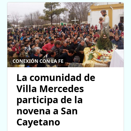
CONEXIÓN CON LA FE
La comunidad de
Villa Mercedes
participa de la
novena a San
Cayetano