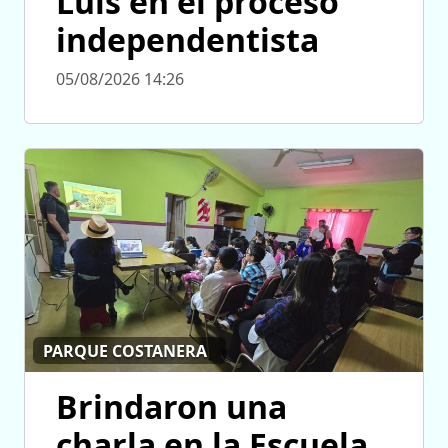
Luis en el proceso
independentista
05/08/2026 14:26
PARQUE COSTANERA
Brindaron una
charla en la Escuela