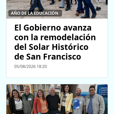
AÑO DE LA EDUCACIÓN
El Gobierno avanza
con la remodelación
del Solar Histórico
de San Francisco
05/08/2026 18:20