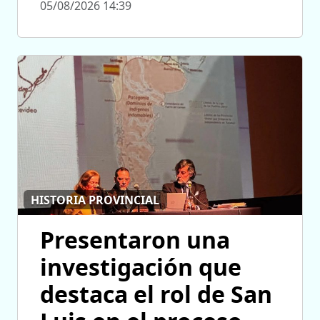
05/08/2026 14:39
HISTORIA PROVINCIAL
Presentaron una
investigación que
destaca el rol de San