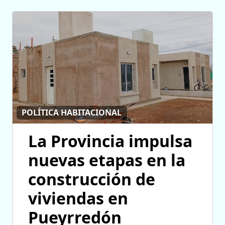
POLÍTICA HABITACIONAL
La Provincia impulsa
nuevas etapas en la
construcción de
viviendas en
Pueyrredón