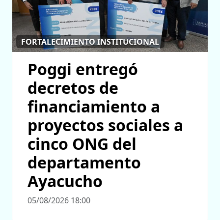
FORTALECIMIENTO INSTITUCIONAL
Poggi entregó
decretos de
financiamiento a
proyectos sociales a
cinco ONG del
departamento
Ayacucho
05/08/2026 18:00