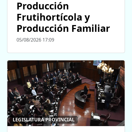
Producción
Frutihortícola y
Producción Familiar
05/08/2026 17:09
LEGISLATURA PROVINCIAL