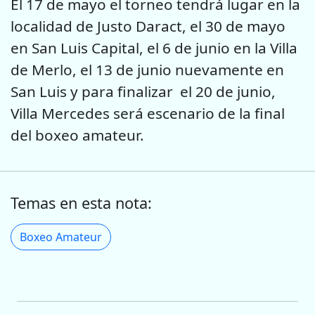
El 17 de mayo el torneo tendrá lugar en la
localidad de Justo Daract, el 30 de mayo
en San Luis Capital, el 6 de junio en la Villa
de Merlo, el 13 de junio nuevamente en
San Luis y para finalizar el 20 de junio,
Villa Mercedes será escenario de la final
del boxeo amateur.
Temas en esta nota:
Boxeo Amateur