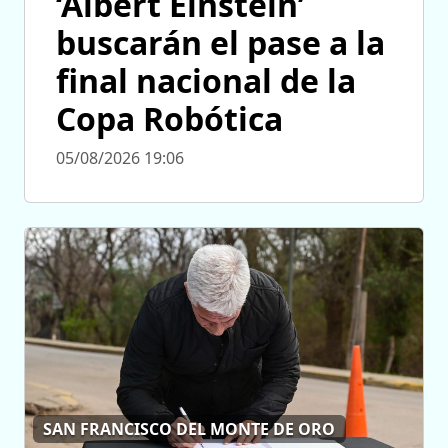
‘Albert Einstein’
buscarán el pase a la
final nacional de la
Copa Robótica
05/08/2026 19:06
SAN FRANCISCO DEL MONTE DE ORO