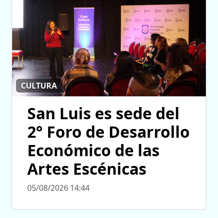
CULTURA
San Luis es sede del
2° Foro de Desarrollo
Económico de las
Artes Escénicas
05/08/2026 14:44