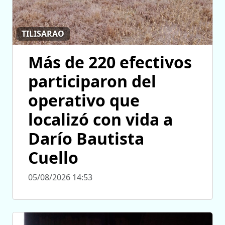
TILISARAO
Más de 220 efectivos
participaron del
operativo que
localizó con vida a
Darío Bautista
Cuello
05/08/2026 14:53