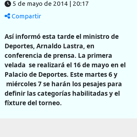
5 de mayo de 2014 | 20:17
Compartir
Así informó esta tarde el ministro de
Deportes, Arnaldo Lastra, en
conferencia de prensa. La primera
velada se realizará el 16 de mayo en el
Palacio de Deportes. Este martes 6 y
miércoles 7 se harán los pesajes para
definir las categorías habilitadas y el
fíxture del torneo.