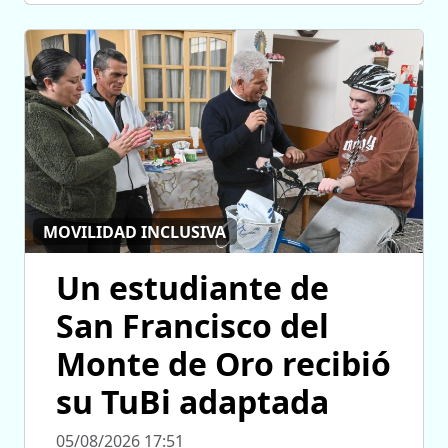
MOVILIDAD INCLUSIVA
Un estudiante de
San Francisco del
Monte de Oro recibió
su TuBi adaptada
05/08/2026 17:51