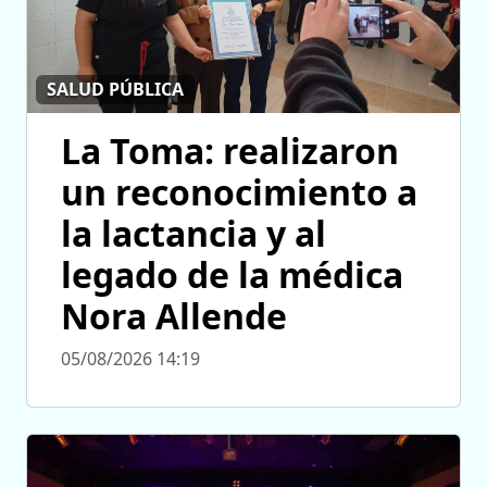
SALUD PÚBLICA
La Toma: realizaron
un reconocimiento a
la lactancia y al
legado de la médica
Nora Allende
05/08/2026 14:19