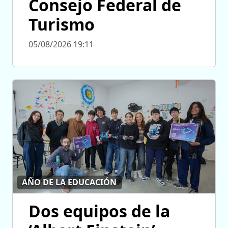
Consejo Federal de
Turismo
05/08/2026 19:11
AÑO DE LA EDUCACIÓN
Dos equipos de la