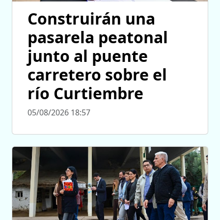
Construirán una
pasarela peatonal
junto al puente
carretero sobre el
río Curtiembre
05/08/2026 18:57