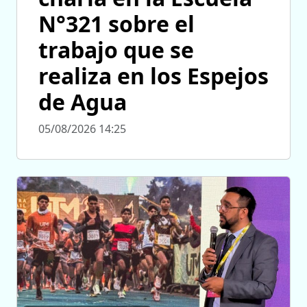
N°321 sobre el
trabajo que se
realiza en los Espejos
de Agua
05/08/2026 14:25