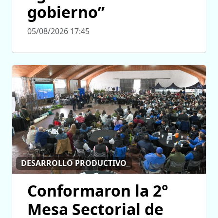
gobierno”
05/08/2026 17:45
DESARROLLO PRODUCTIVO
Conformaron la 2°
Mesa Sectorial de