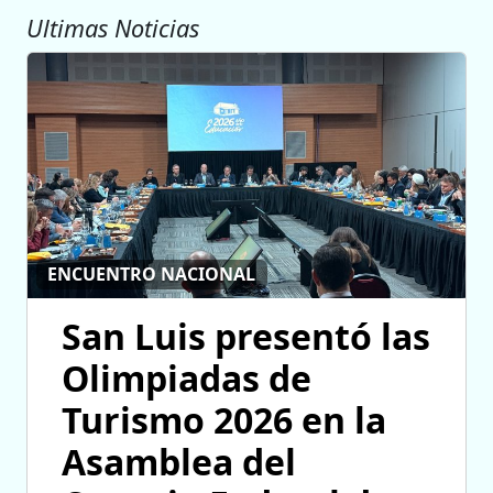
Ultimas Noticias
ENCUENTRO NACIONAL
San Luis presentó las
Olimpiadas de
Turismo 2026 en la
Asamblea del