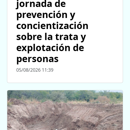
jornada de
prevención y
concientización
sobre la trata y
explotación de
personas
05/08/2026 11:39