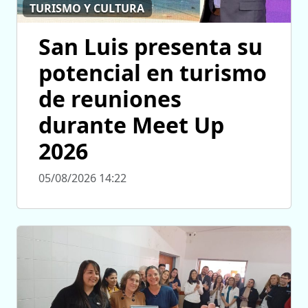
TURISMO Y CULTURA
San Luis presenta su
potencial en turismo
de reuniones
durante Meet Up
2026
05/08/2026 14:22