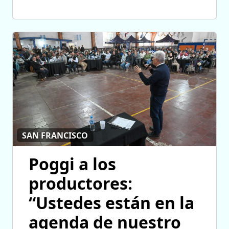
SAN FRANCISCO
Poggi a los
productores:
“Ustedes están en la
agenda de nuestro