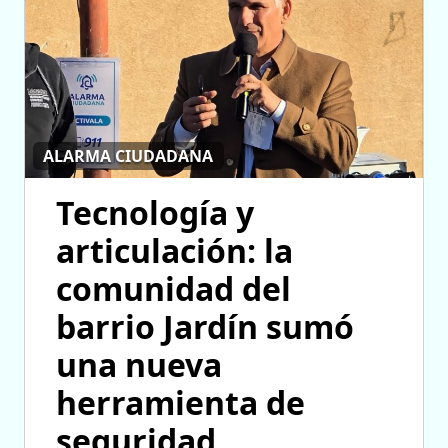
ALARMA CIUDADANA
Tecnología y
articulación: la
comunidad del
barrio Jardín sumó
una nueva
herramienta de
seguridad