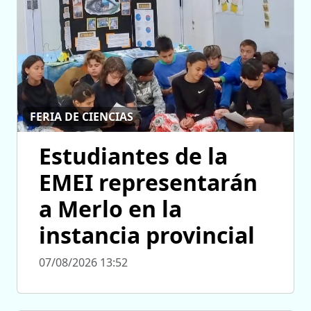
FERIA DE CIENCIAS
Estudiantes de la
EMEI representarán
a Merlo en la
instancia provincial
07/08/2026 13:52