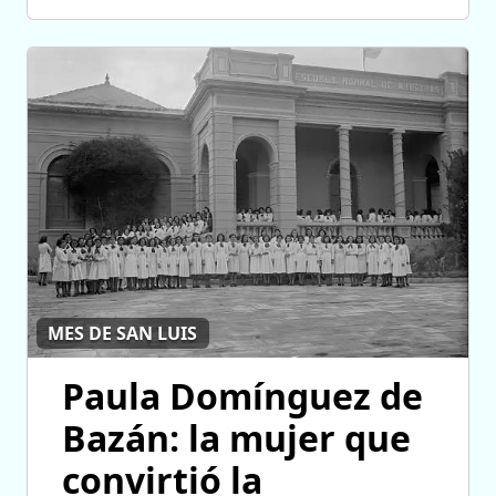
MES DE SAN LUIS
Paula Domínguez de
Bazán: la mujer que
convirtió la