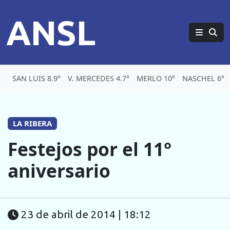
ANSL
SAN LUIS 8.9°
V. MERCEDES 4.7°
MERLO 10°
NASCHEL 6°
LA RIBERA
Festejos por el 11°
aniversario
23 de abril de 2014 | 18:12