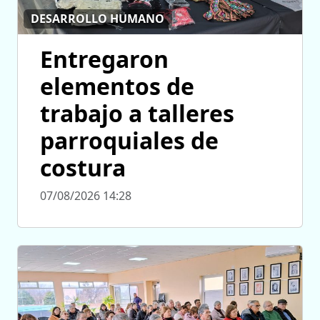
DESARROLLO HUMANO
Entregaron
elementos de
trabajo a talleres
parroquiales de
costura
07/08/2026 14:28