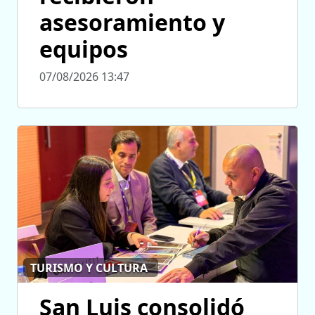
asesoramiento y
equipos
07/08/2026 13:47
TURISMO Y CULTURA
San Luis consolidó