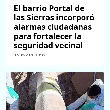
El barrio Portal de
las Sierras incorporó
alarmas ciudadanas
para fortalecer la
seguridad vecinal
07/08/2026 19:39