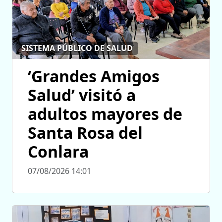
SISTEMA PÚBLICO DE SALUD
‘Grandes Amigos
Salud’ visitó a
adultos mayores de
Santa Rosa del
Conlara
07/08/2026 14:01