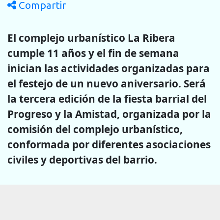
Compartir
El complejo urbanístico La Ribera
cumple 11 años y el fin de semana
inician las actividades organizadas para
el festejo de un nuevo aniversario. Será
la tercera edición de la fiesta barrial del
Progreso y la Amistad, organizada por la
comisión del complejo urbanístico,
conformada por diferentes asociaciones
civiles y deportivas del barrio.