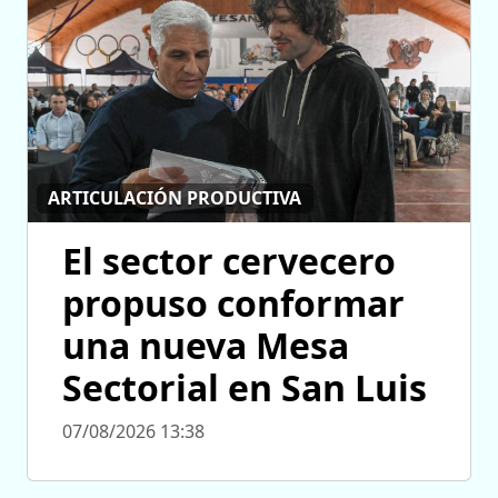
ARTICULACIÓN PRODUCTIVA
El sector cervecero
propuso conformar
una nueva Mesa
Sectorial en San Luis
07/08/2026 13:38