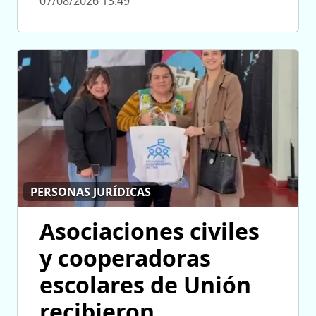
07/08/2026 13:49
PERSONAS JURÍDICAS
Asociaciones civiles
y cooperadoras
escolares de Unión
recibieron