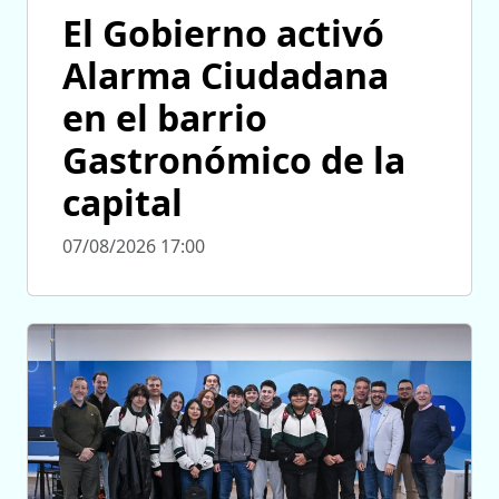
El Gobierno activó
Alarma Ciudadana
en el barrio
Gastronómico de la
capital
07/08/2026 17:00