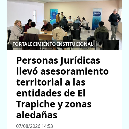
FORTALECIMIENTO INSTITUCIONAL
Personas Jurídicas
llevó asesoramiento
territorial a las
entidades de El
Trapiche y zonas
aledañas
07/08/2026 14:53