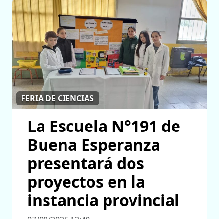
FERIA DE CIENCIAS
La Escuela N°191 de
Buena Esperanza
presentará dos
proyectos en la
instancia provincial