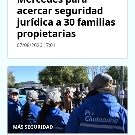
acercar seguridad
jurídica a 30 familias
propietarias
07/08/2026 17:01
MÁS SEGURIDAD