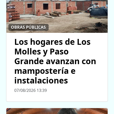
OBRAS PÚBLICAS
Los hogares de Los
Molles y Paso
Grande avanzan con
mampostería e
instalaciones
07/08/2026 13:39