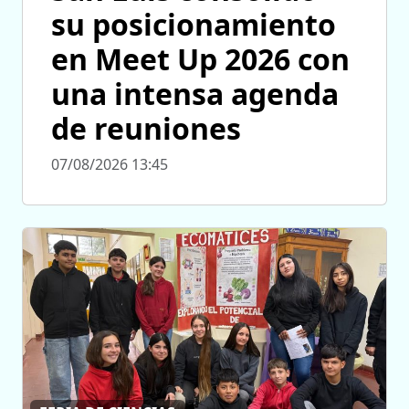
su posicionamiento
en Meet Up 2026 con
una intensa agenda
de reuniones
07/08/2026 13:45