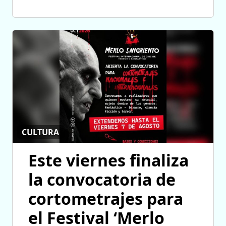
CULTURA
Este viernes finaliza
la convocatoria de
cortometrajes para
el Festival ‘Merlo