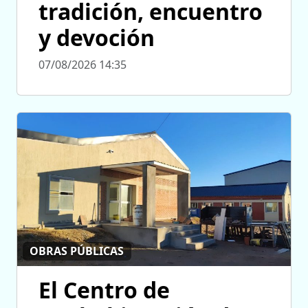
tradición, encuentro
y devoción
07/08/2026 14:35
OBRAS PÚBLICAS
El Centro de