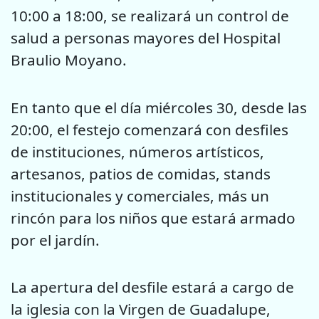
10:00 a 18:00, se realizará un control de
salud a personas mayores del Hospital
Braulio Moyano.
En tanto que el día miércoles 30, desde las
20:00, el festejo comenzará con desfiles
de instituciones, números artísticos,
artesanos, patios de comidas, stands
institucionales y comerciales, más un
rincón para los niños que estará armado
por el jardín.
La apertura del desfile estará a cargo de
la iglesia con la Virgen de Guadalupe,