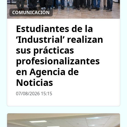
COMUNICACIÓN
Estudiantes de la
‘Industrial’ realizan
sus prácticas
profesionalizantes
en Agencia de
Noticias
07/08/2026 15:15