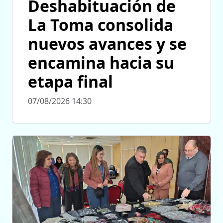
Deshabituación de
La Toma consolida
nuevos avances y se
encamina hacia su
etapa final
07/08/2026 14:30