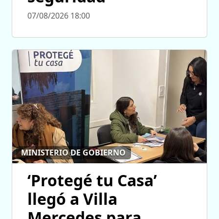
07/08/2026 18:00
MINISTERIO DE GOBIERNO
‘Protegé tu Casa’
llegó a Villa
Mercedes para