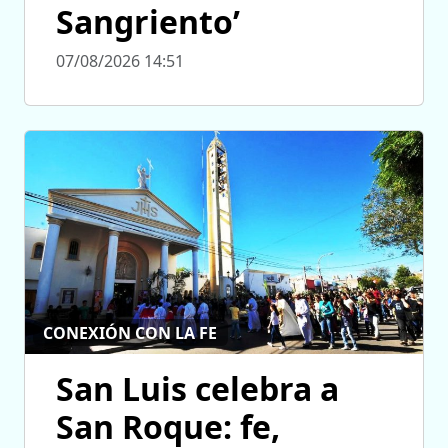
Sangriento’
07/08/2026 14:51
CONEXIÓN CON LA FE
San Luis celebra a
San Roque: fe,