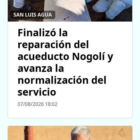
SAN LUIS AGUA
Finalizó la
reparación del
acueducto Nogolí y
avanza la
normalización del
servicio
07/08/2026 18:02