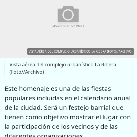
VISTA AÉREA DEL COMPLEJO URBANÍSTICO LA RIBERA (FOTO//ARCHIVO)
Vista aérea del complejo urbanístico La Ribera
(Foto//Archivo)
Este homenaje es una de las fiestas
populares incluidas en el calendario anual
de la ciudad. Será un festejo barrial que
tienen como objetivo mostrar el lugar con
la participación de los vecinos y de las
diferentes organizaciones.