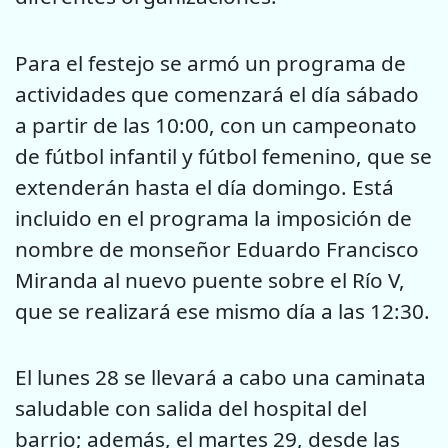
Para el festejo se armó un programa de
actividades que comenzará el día sábado
a partir de las 10:00, con un campeonato
de fútbol infantil y fútbol femenino, que se
extenderán hasta el día domingo. Está
incluido en el programa la imposición de
nombre de monseñor Eduardo Francisco
Miranda al nuevo puente sobre el Río V,
que se realizará ese mismo día a las 12:30.
El lunes 28 se llevará a cabo una caminata
saludable con salida del hospital del
barrio; además, el martes 29, desde las