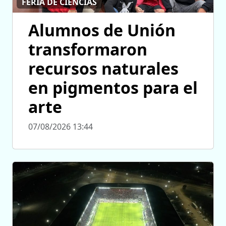
FERIA DE CIENCIAS
Alumnos de Unión
transformaron
recursos naturales
en pigmentos para el
arte
07/08/2026 13:44