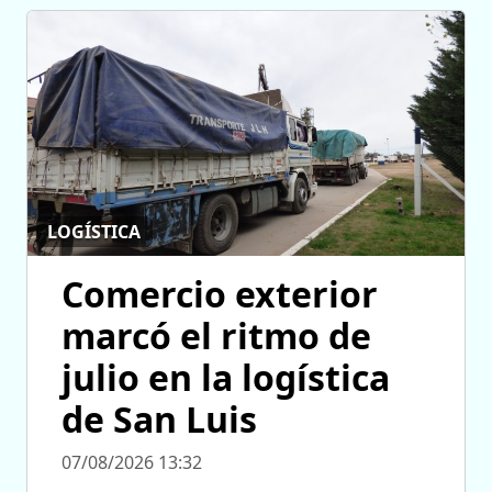
LOGÍSTICA
Comercio exterior
marcó el ritmo de
julio en la logística
de San Luis
07/08/2026 13:32