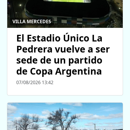
VILLA MERCEDES
El Estadio Único La
Pedrera vuelve a ser
sede de un partido
de Copa Argentina
07/08/2026 13:42