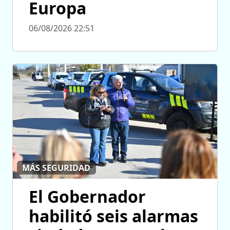
Europa
06/08/2026 22:51
MÁS SEGURIDAD
El Gobernador
habilitó seis alarmas