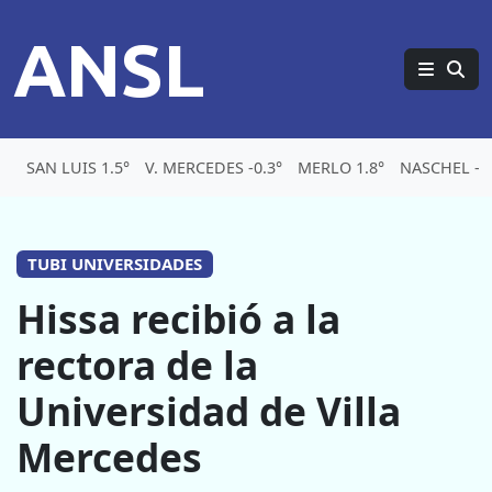
ANSL
SAN LUIS 1.5°
V. MERCEDES -0.3°
MERLO 1.8°
NASCHEL -6.
TUBI UNIVERSIDADES
Hissa recibió a la
rectora de la
Universidad de Villa
Mercedes