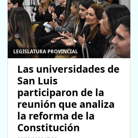
LEGISLATURA PROVINCIAL
Las universidades de
San Luis
participaron de la
reunión que analiza
la reforma de la
Constitución