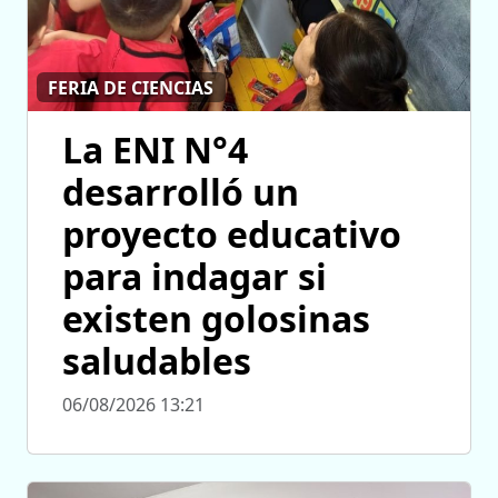
FERIA DE CIENCIAS
La ENI N°4
desarrolló un
proyecto educativo
para indagar si
existen golosinas
saludables
06/08/2026 13:21