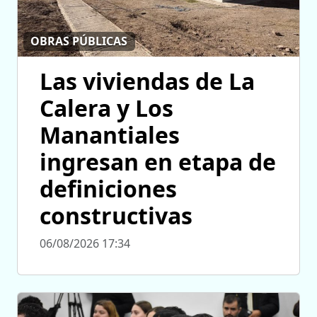
OBRAS PÚBLICAS
Las viviendas de La
Calera y Los
Manantiales
ingresan en etapa de
definiciones
constructivas
06/08/2026 17:34