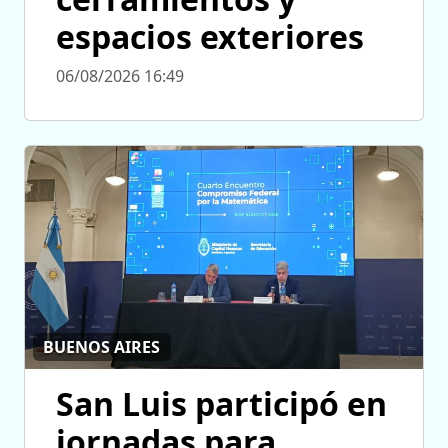
espacios exteriores
06/08/2026 16:49
BUENOS AIRES
San Luis participó en
jornadas para