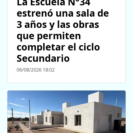
La Escuela N°34
estrenó una sala de
3 años y las obras
que permiten
completar el ciclo
Secundario
06/08/2026 18:02