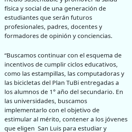
física y social de una generación de
estudiantes que serán futuros
profesionales, padres, docentes y
formadores de opinión y conciencias.
“Buscamos continuar con el esquema de
incentivos de cumplir ciclos educativos,
como las estampillas, las computadoras y
las bicicletas del Plan TuBi entregadas a
los alumnos de 1° año del secundario. En
las universidades, buscamos
implementarlo con el objetivo de
estimular al mérito, contener a los jóvenes
que eligen San Luis para estudiar y