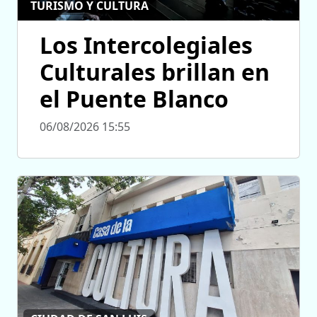
TURISMO Y CULTURA
Los Intercolegiales
Culturales brillan en
el Puente Blanco
06/08/2026 15:55