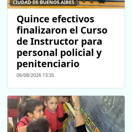
CIUDAD DE BUENOS AIRES
Quince efectivos
finalizaron el Curso
de Instructor para
personal policial y
penitenciario
06/08/2026 13:35