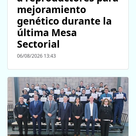
mejoramiento
genético durante la
última Mesa
Sectorial
06/08/2026 13:43