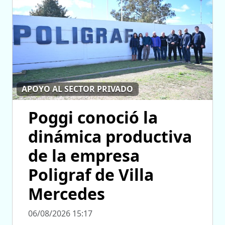
APOYO AL SECTOR PRIVADO
Poggi conoció la
dinámica productiva
de la empresa
Poligraf de Villa
Mercedes
06/08/2026 15:17