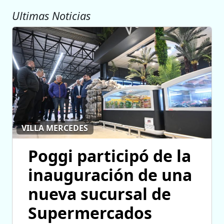
Ultimas Noticias
VILLA MERCEDES
Poggi participó de la
inauguración de una
nueva sucursal de
Supermercados