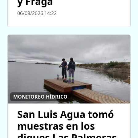
y Fraga
06/08/2026 14:22
MONITOREO HÍDRICO
San Luis Agua tomó
muestras en los
diques Las Palmeras