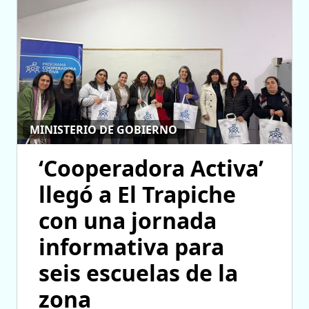
MINISTERIO DE GOBIERNO
‘Cooperadora Activa’
llegó a El Trapiche
con una jornada
informativa para
seis escuelas de la
zona