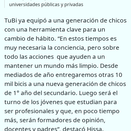
universidades públicas y privadas
TuBi ya equipó a una generación de chicos
con una herramienta clave para un
cambio de hábito. “En estos tiempos es
muy necesaria la conciencia, pero sobre
todo las acciones que ayuden a un
mantener un mundo más limpio. Desde
mediados de año entregaremos otras 10
mil bicis a una nueva generación de chicos
de 1° año del secundario. Luego será el
turno de los jóvenes que estudian para
ser profesionales y que, en poco tiempo
más, serán formadores de opinión,
docentes y padres”, destacó Hissa.