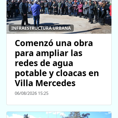
INFRAESTRUCTURA URBANA
Comenzó una obra
para ampliar las
redes de agua
potable y cloacas en
Villa Mercedes
06/08/2026 15:25