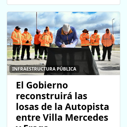
INFRAESTRUCTURA PÚBLICA
El Gobierno
reconstruirá las
losas de la Autopista
entre Villa Mercedes