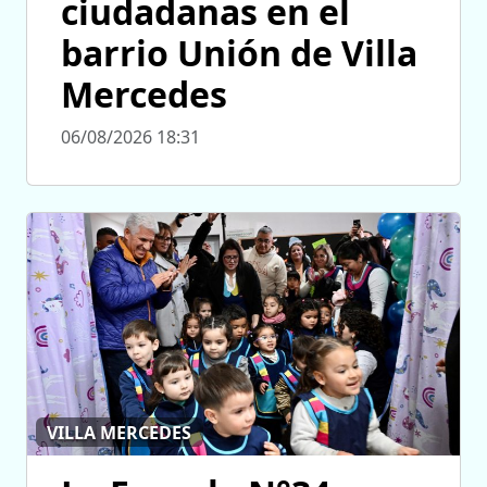
ciudadanas en el
barrio Unión de Villa
Mercedes
06/08/2026 18:31
VILLA MERCEDES