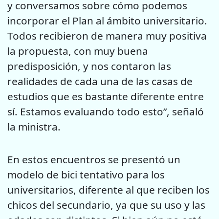
y conversamos sobre cómo podemos
incorporar el Plan al ámbito universitario.
Todos recibieron de manera muy positiva
la propuesta, con muy buena
predisposición, y nos contaron las
realidades de cada una de las casas de
estudios que es bastante diferente entre
sí. Estamos evaluando todo esto”, señaló
la ministra.
En estos encuentros se presentó un
modelo de bici tentativo para los
universitarios, diferente al que reciben los
chicos del secundario, ya que su uso y las