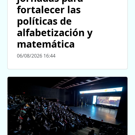
fortalecer las
políticas de
alfabetización y
matemática
06/08/2026 16:44