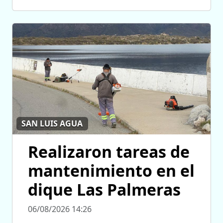
SAN LUIS AGUA
Realizaron tareas de
mantenimiento en el
dique Las Palmeras
06/08/2026 14:26