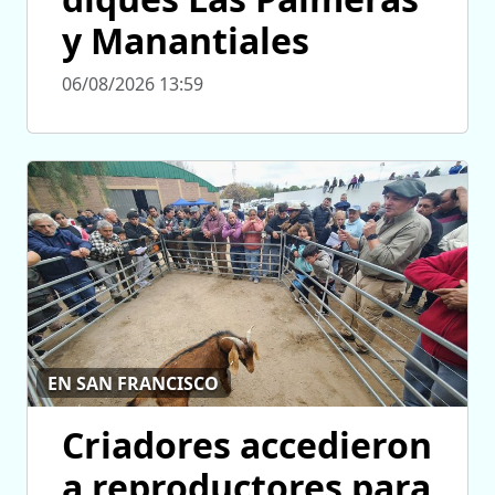
y Manantiales
06/08/2026 13:59
EN SAN FRANCISCO
Criadores accedieron
a reproductores para