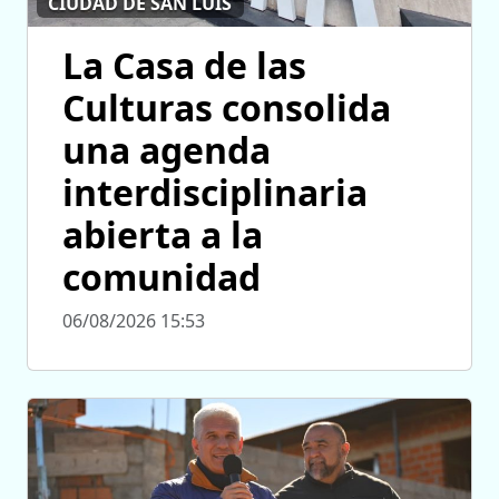
CIUDAD DE SAN LUIS
La Casa de las
Culturas consolida
una agenda
interdisciplinaria
abierta a la
comunidad
06/08/2026 15:53