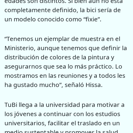
edades son distintos. Si bien aún no está
completamente definido, la bici sería de
un modelo conocido como “fixie”.
“Tenemos un ejemplar de muestra en el
Ministerio, aunque tenemos que definir la
distribución de colores de la pintura y
asegurarnos que sea lo más práctico. Lo
mostramos en las reuniones y a todos les
ha gustado mucho”, señaló Hissa.
TuBi llega a la universidad para motivar a
los jóvenes a continuar con los estudios
universitarios, facilitar el traslado en un
medio sustentable y promover la salud