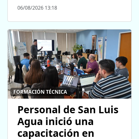
06/08/2026 13:18
FORMACIÓN TÉCNICA
Personal de San Luis
Agua inició una
capacitación en