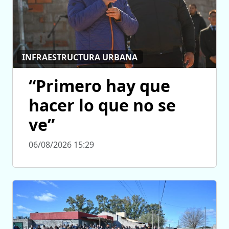
INFRAESTRUCTURA URBANA
“Primero hay que
hacer lo que no se
ve”
06/08/2026 15:29