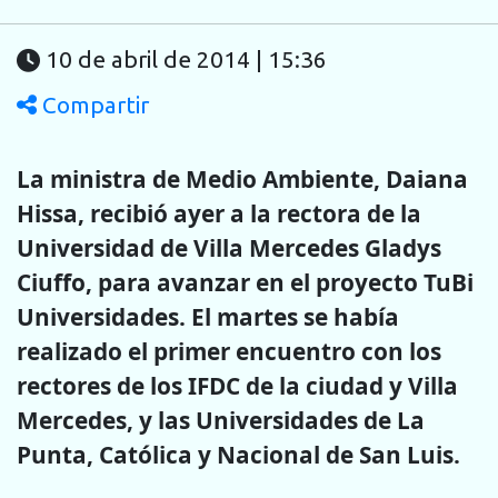
10 de abril de 2014 | 15:36
Compartir
La ministra de Medio Ambiente, Daiana
Hissa, recibió ayer a la rectora de la
Universidad de Villa Mercedes Gladys
Ciuffo, para avanzar en el proyecto TuBi
Universidades. El martes se había
realizado el primer encuentro con los
rectores de los IFDC de la ciudad y Villa
Mercedes, y las Universidades de La
Punta, Católica y Nacional de San Luis.