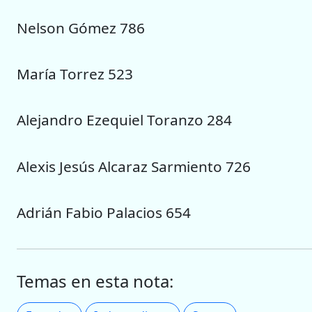
Nelson Gómez 786
María Torrez 523
Alejandro Ezequiel Toranzo 284
Alexis Jesús Alcaraz Sarmiento 726
Adrián Fabio Palacios 654
Temas en esta nota: