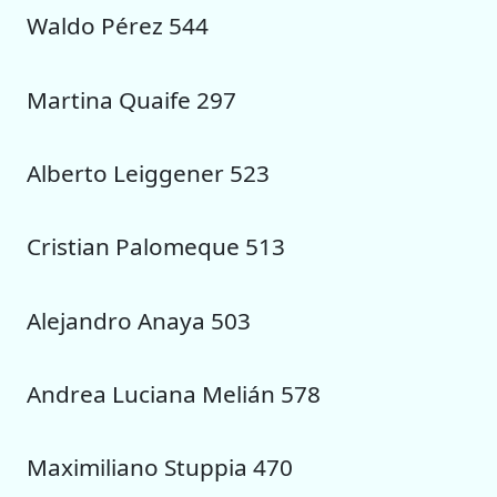
Waldo Pérez 544
Martina Quaife 297
Alberto Leiggener 523
Cristian Palomeque 513
Alejandro Anaya 503
Andrea Luciana Melián 578
Maximiliano Stuppia 470