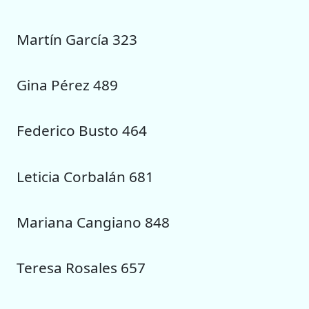
Martín García 323
Gina Pérez 489
Federico Busto 464
Leticia Corbalán 681
Mariana Cangiano 848
Teresa Rosales 657