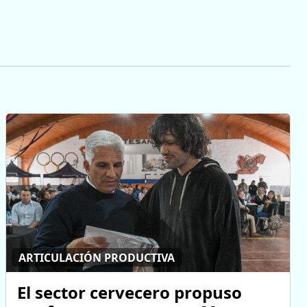
ARTICULACIÓN PRODUCTIVA
El sector cervecero propuso