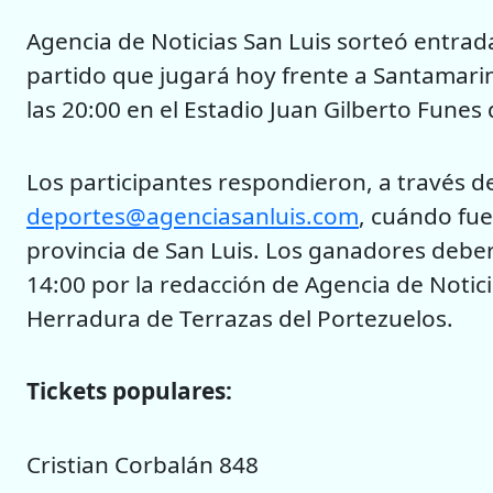
Agencia de Noticias San Luis sorteó entrada
partido que jugará hoy frente a Santamarin
las 20:00 en el Estadio Juan Gilberto Funes
Los participantes respondieron, a través de
deportes@agenciasanluis.com
, cuándo fue
provincia de San Luis. Los ganadores deberá
14:00 por la redacción de Agencia de Notici
Herradura de Terrazas del Portezuelos.
Tickets populares:
Cristian Corbalán 848