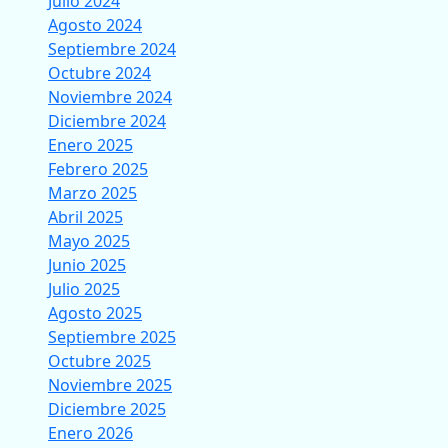
Julio 2024
Agosto 2024
Septiembre 2024
Octubre 2024
Noviembre 2024
Diciembre 2024
Enero 2025
Febrero 2025
Marzo 2025
Abril 2025
Mayo 2025
Junio 2025
Julio 2025
Agosto 2025
Septiembre 2025
Octubre 2025
Noviembre 2025
Diciembre 2025
Enero 2026