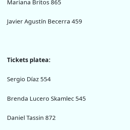
Mariana Britos 865
Javier Agustín Becerra 459
Tickets platea:
Sergio Díaz 554
Brenda Lucero Skamlec 545
Daniel Tassin 872