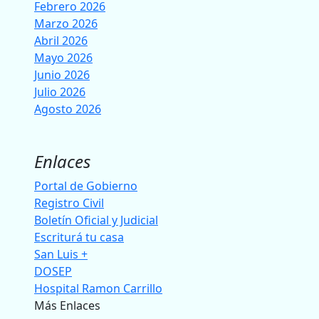
Febrero 2026
Marzo 2026
Abril 2026
Mayo 2026
Junio 2026
Julio 2026
Agosto 2026
Enlaces
Portal de Gobierno
Registro Civil
Boletín Oficial y Judicial
Escriturá tu casa
San Luis +
DOSEP
Hospital Ramon Carrillo
Más Enlaces