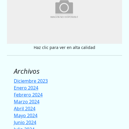
Haz clic para ver en alta calidad
Archivos
Diciembre 2023
Enero 2024
Febrero 2024
Marzo 2024
Abril 2024
Mayo 2024
Junio 2024