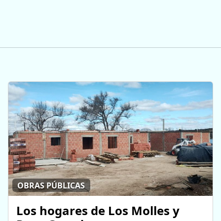
OBRAS PÚBLICAS
Los hogares de Los Molles y