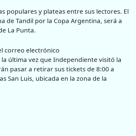
s populares y plateas entre sus lectores. El
a de Tandil por la Copa Argentina, será a
 de La Punta.
l correo electrónico
 la última vez que Independiente visitó la
n pasar a retirar sus tickets de 8:00 a
as San Luis, ubicada en la zona de la