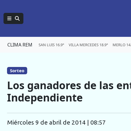
CLIMA REM
SAN LUIS 16.9°
VILLA MERCEDES 18.9°
MERLO 14.
Sorteo
Los ganadores de las en
Independiente
miércoles 9 de abril de 2014 | 08:57