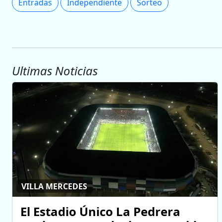
Entradas
Independiente
Sorteo
Ultimas Noticias
VILLA MERCEDES
El Estadio Único La Pedrera