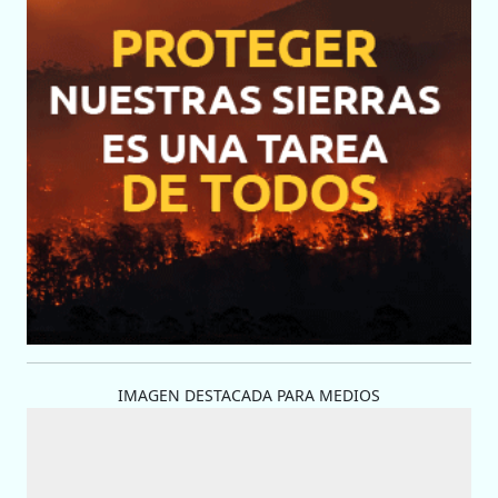
IMAGEN DESTACADA PARA MEDIOS