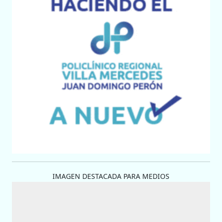
IMAGEN DESTACADA PARA MEDIOS