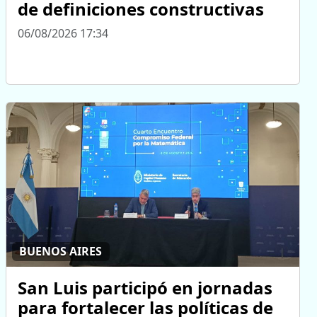
de definiciones constructivas
06/08/2026 17:34
BUENOS AIRES
San Luis participó en jornadas
para fortalecer las políticas de