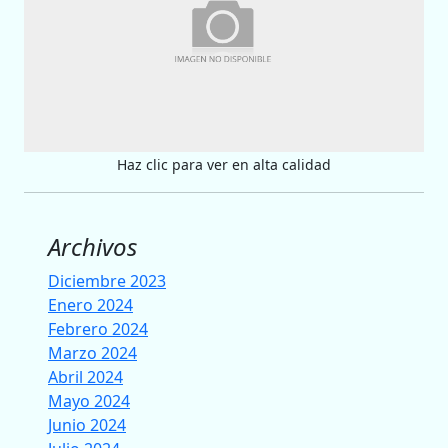
Haz clic para ver en alta calidad
Archivos
Diciembre 2023
Enero 2024
Febrero 2024
Marzo 2024
Abril 2024
Mayo 2024
Junio 2024