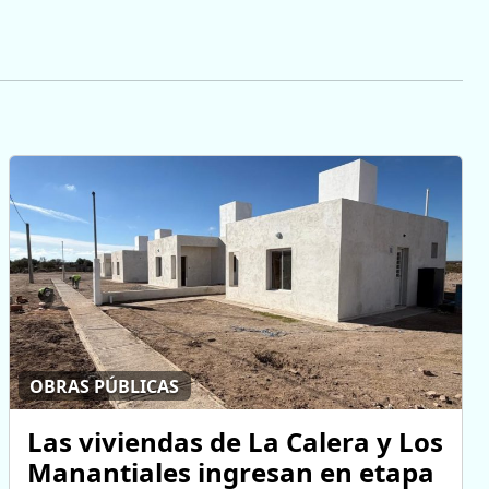
OBRAS PÚBLICAS
Las viviendas de La Calera y Los
Manantiales ingresan en etapa