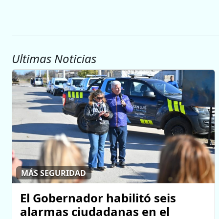
Ultimas Noticias
MÁS SEGURIDAD
El Gobernador habilitó seis
alarmas ciudadanas en el