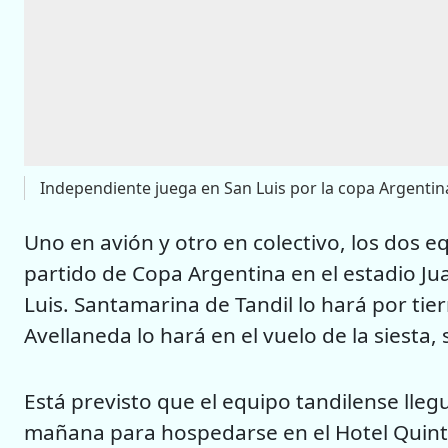
Independiente juega en San Luis por la copa Argentin
Uno en avión y otro en colectivo, los dos
partido de Copa Argentina en el estadio Ju
Luis. Santamarina de Tandil lo hará por ti
Avellaneda lo hará en el vuelo de la siesta
Está previsto que el equipo tandilense lleg
mañana para hospedarse en el Hotel Quintan