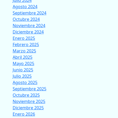
Julio 2024
Agosto 2024
Septiembre 2024
Octubre 2024
Noviembre 2024
Diciembre 2024
Enero 2025
Febrero 2025
Marzo 2025
Abril 2025
Mayo 2025
Junio 2025
Julio 2025
Agosto 2025
Septiembre 2025
Octubre 2025
Noviembre 2025
Diciembre 2025
Enero 2026