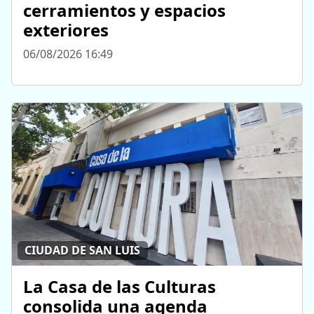
cerramientos y espacios
exteriores
06/08/2026 16:49
CIUDAD DE SAN LUIS
La Casa de las Culturas
consolida una agenda