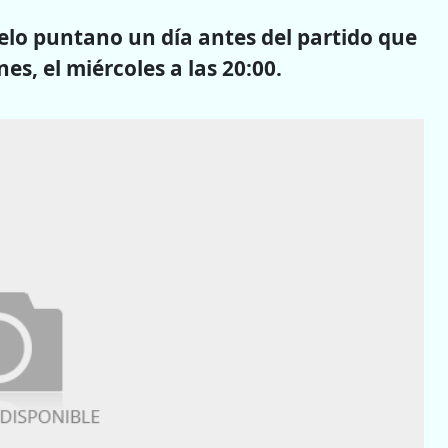
lo puntano un día antes del partido que
es, el miércoles a las 20:00.