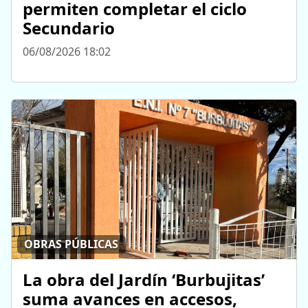
permiten completar el ciclo
Secundario
06/08/2026 18:02
OBRAS PÚBLICAS
La obra del Jardín ‘Burbujitas’
suma avances en accesos,