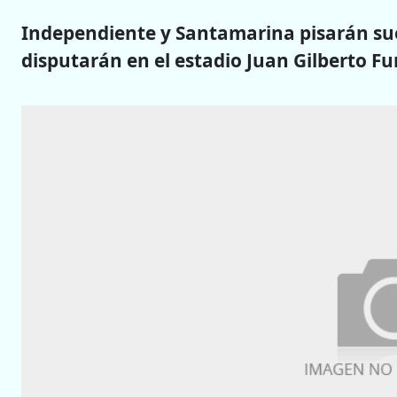
Independiente y Santamarina pisarán sue
disputarán en el estadio Juan Gilberto Fun