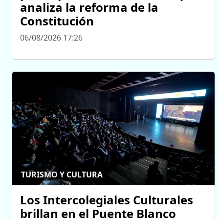
analiza la reforma de la
Constitución
06/08/2026 17:26
TURISMO Y CULTURA
Los Intercolegiales Culturales
brillan en el Puente Blanco