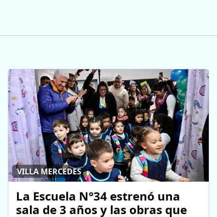
VILLA MERCEDES
La Escuela N°34 estrenó una
sala de 3 años y las obras que