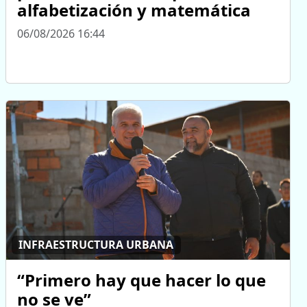
alfabetización y matemática
06/08/2026 16:44
INFRAESTRUCTURA URBANA
“Primero hay que hacer lo que
no se ve”