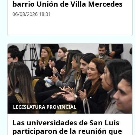
barrio Unión de Villa Mercedes
06/08/2026 18:31
LEGISLATURA PROVINCIAL
Las universidades de San Luis
participaron de la reunión que