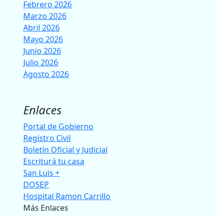
Febrero 2026
Marzo 2026
Abril 2026
Mayo 2026
Junio 2026
Julio 2026
Agosto 2026
Enlaces
Portal de Gobierno
Registro Civil
Boletín Oficial y Judicial
Escriturá tu casa
San Luis +
DOSEP
Hospital Ramon Carrillo
Más Enlaces