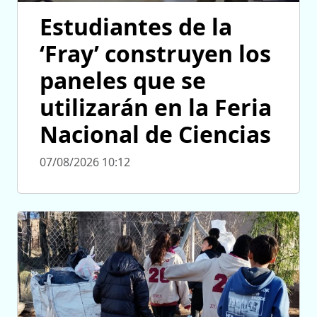
Estudiantes de la
‘Fray’ construyen los
paneles que se
utilizarán en la Feria
Nacional de Ciencias
07/08/2026 10:12