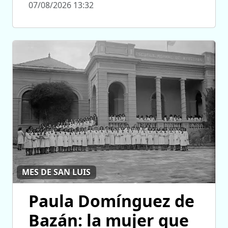
07/08/2026 13:32
MES DE SAN LUIS
Paula Domínguez de
Bazán: la mujer que