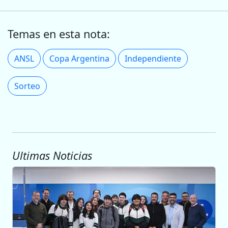
Temas en esta nota:
ANSL
Copa Argentina
Independiente
Sorteo
Ultimas Noticias