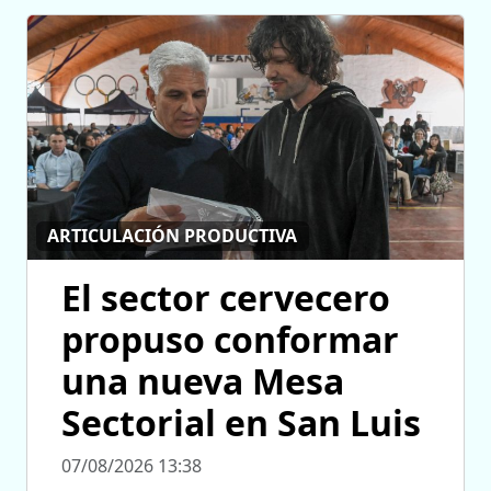
ARTICULACIÓN PRODUCTIVA
El sector cervecero
propuso conformar
una nueva Mesa
Sectorial en San Luis
07/08/2026 13:38