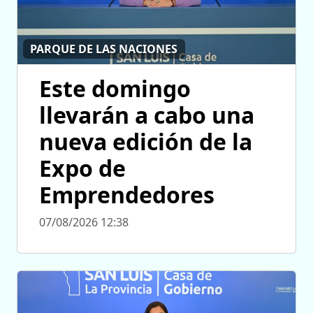
PARQUE DE LAS NACIONES
Este domingo
llevarán a cabo una
nueva edición de la
Expo de
Emprendedores
07/08/2026 12:38