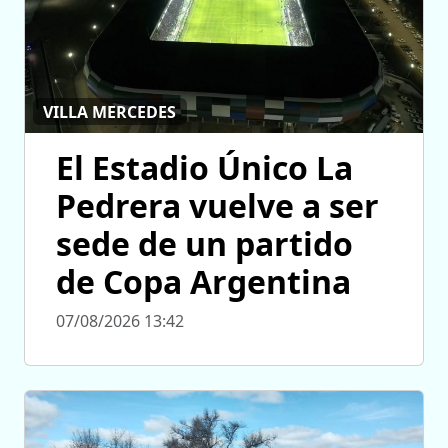
VILLA MERCEDES
El Estadio Único La
Pedrera vuelve a ser
sede de un partido
de Copa Argentina
07/08/2026 13:42