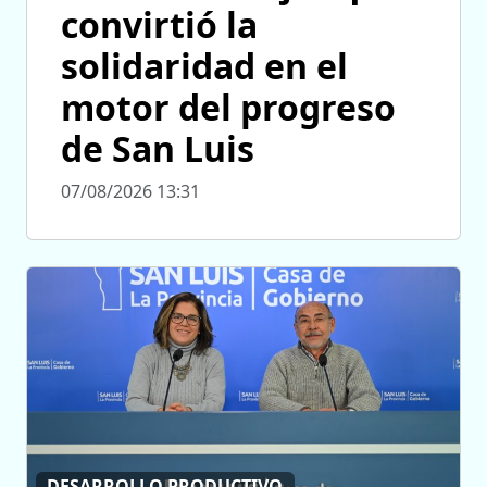
convirtió la
solidaridad en el
motor del progreso
de San Luis
07/08/2026 13:31
DESARROLLO PRODUCTIVO