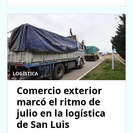
LOGÍSTICA
Comercio exterior
marcó el ritmo de
julio en la logística
de San Luis