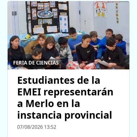
FERIA DE CIENCIAS
Estudiantes de la
EMEI representarán
a Merlo en la
instancia provincial
07/08/2026 13:52