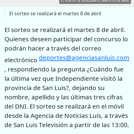
EL SORTEO SE REALIZARÁ EL MARTES 8 DE ABRIL
El sorteo se realizará el martes 8 de abril
El sorteo se realizará el martes 8 de abril.
Quienes deseen participar del concurso lo
podrán hacer a través del correo
deportes@agenciasanluis.com
electrónico
, respondiendo la pregunta ¿Cuándo fue
la última vez que Independiente visitó la
provincia de San Luis?, dejando su
nombre, apellido y las últimas tres cifras
del DNI. El sorteo se realizará en el móvil
desde la Agencia de Noticias Luis, a través
de San Luis Televisión a partir de las 13:00.