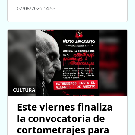
07/08/2026 14:53
CULTURA
Este viernes finaliza
la convocatoria de
cortometrajes para