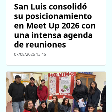
San Luis consolidó
su posicionamiento
en Meet Up 2026 con
una intensa agenda
de reuniones
07/08/2026 13:45