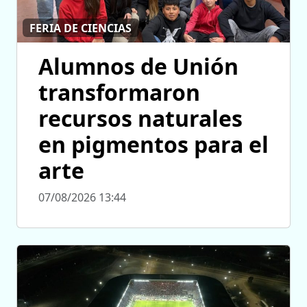
FERIA DE CIENCIAS
Alumnos de Unión
transformaron
recursos naturales
en pigmentos para el
arte
07/08/2026 13:44