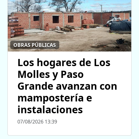
OBRAS PÚBLICAS
Los hogares de Los
Molles y Paso
Grande avanzan con
mampostería e
instalaciones
07/08/2026 13:39