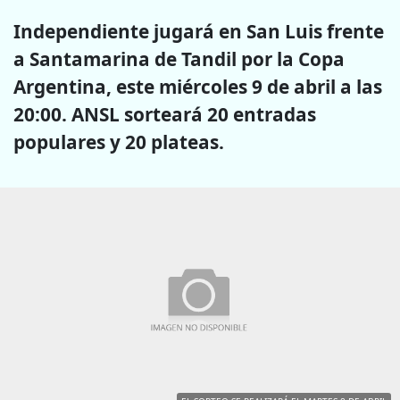
Independiente jugará en San Luis frente
a Santamarina de Tandil por la Copa
Argentina, este miércoles 9 de abril a las
20:00. ANSL sorteará 20 entradas
populares y 20 plateas.