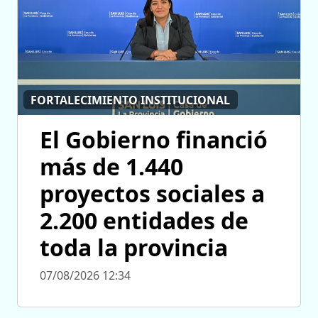
FORTALECIMIENTO INSTITUCIONAL
El Gobierno financió
más de 1.440
proyectos sociales a
2.200 entidades de
toda la provincia
07/08/2026 12:34