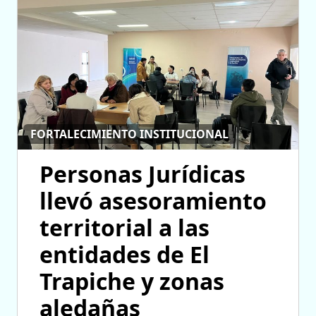
FORTALECIMIENTO INSTITUCIONAL
Personas Jurídicas
llevó asesoramiento
territorial a las
entidades de El
Trapiche y zonas
aledañas