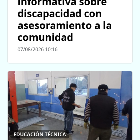
informativa sobre
discapacidad con
asesoramiento a la
comunidad
07/08/2026 10:16
EDUCACIÓN TÉCNICA