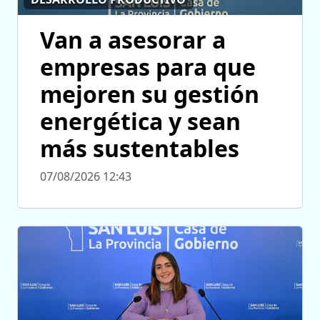
Van a asesorar a
empresas para que
mejoren su gestión
energética y sean
más sustentables
07/08/2026 12:43