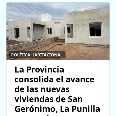
POLÍTICA HABITACIONAL
La Provincia
consolida el avance
de las nuevas
viviendas de San
Gerónimo, La Punilla