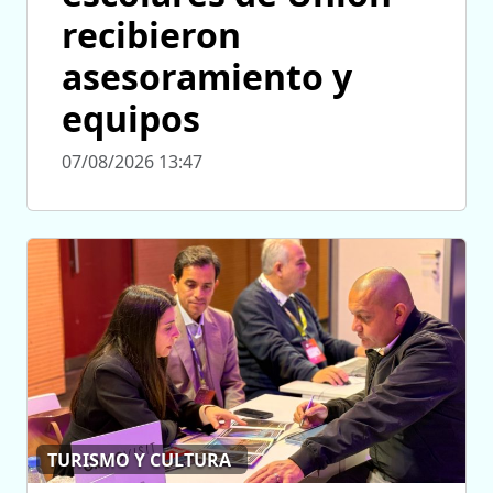
recibieron
asesoramiento y
equipos
07/08/2026 13:47
TURISMO Y CULTURA