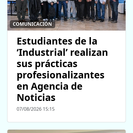
COMUNICACIÓN
Estudiantes de la
‘Industrial’ realizan
sus prácticas
profesionalizantes
en Agencia de
Noticias
07/08/2026 15:15