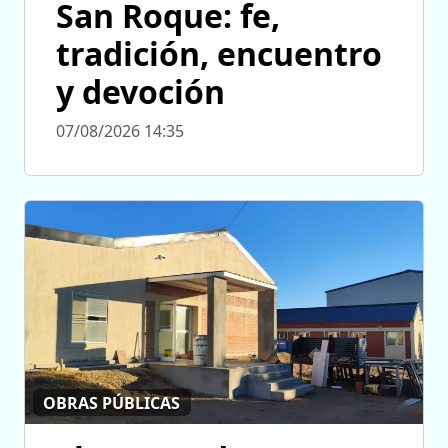
San Roque: fe,
tradición, encuentro
y devoción
07/08/2026 14:35
OBRAS PÚBLICAS