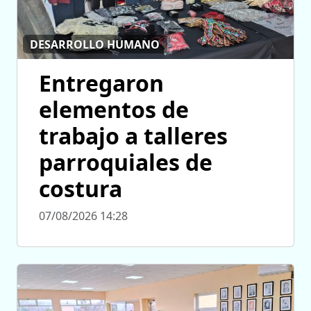
DESARROLLO HUMANO
Entregaron
elementos de
trabajo a talleres
parroquiales de
costura
07/08/2026 14:28