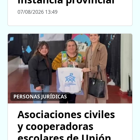
07/08/2026 13:49
PERSONAS JURÍDICAS
Asociaciones civiles
y cooperadoras
escolares de Unión