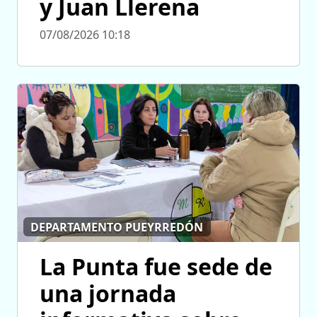
y Juan Llerena
07/08/2026 10:18
DEPARTAMENTO PUEYRREDÓN
La Punta fue sede de
una jornada