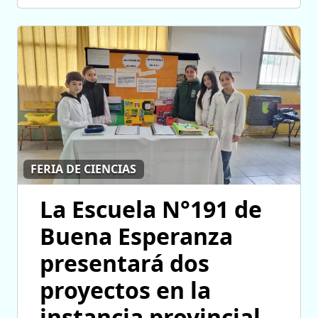
FERIA DE CIENCIAS
La Escuela N°191 de
Buena Esperanza
presentará dos
proyectos en la
instancia provincial