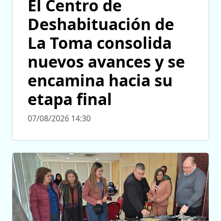
El Centro de
Deshabituación de
La Toma consolida
nuevos avances y se
encamina hacia su
etapa final
07/08/2026 14:30