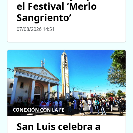
el Festival ‘Merlo
Sangriento’
07/08/2026 14:51
CONEXIÓN CON LA FE
San Luis celebra a