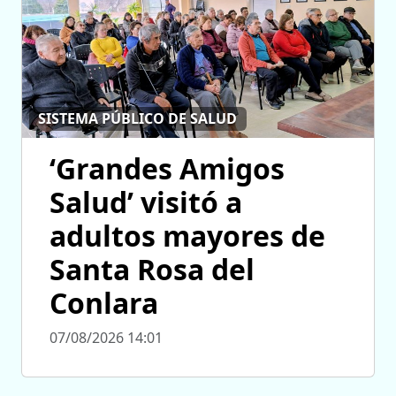
SISTEMA PÚBLICO DE SALUD
‘Grandes Amigos
Salud’ visitó a
adultos mayores de
Santa Rosa del
Conlara
07/08/2026 14:01