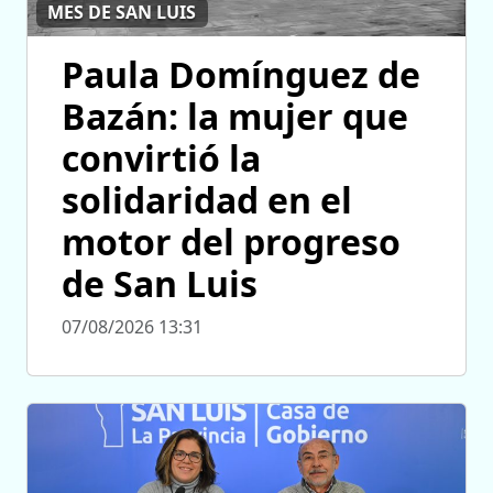
MES DE SAN LUIS
Paula Domínguez de
Bazán: la mujer que
convirtió la
solidaridad en el
motor del progreso
de San Luis
07/08/2026 13:31