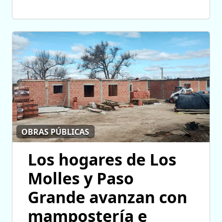
OBRAS PÚBLICAS
Los hogares de Los
Molles y Paso
Grande avanzan con
mampostería e