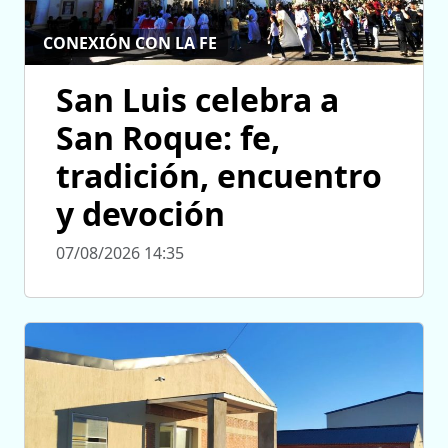
CONEXIÓN CON LA FE
San Luis celebra a
San Roque: fe,
tradición, encuentro
y devoción
07/08/2026 14:35