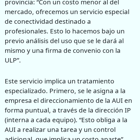
provincia: “Con un costo menor al del
mercado, ofrecemos un servicio especial
de conectividad destinado a
profesionales. Esto lo hacemos bajo un
previo análisis del uso que se le dará al
mismo y una firma de convenio con la
ULP”.
Este servicio implica un tratamiento
especializado. Primero, se le asigna a la
empresa el direccionamiento de la AUI en
forma puntual, a través de la dirección IP
(interna a cada equipo). “Esto obliga a la
AUI a realizar una tarea y un control
adicional, que implica un costo aparte”,