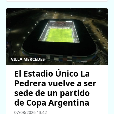
VILLA MERCEDES
El Estadio Único La
Pedrera vuelve a ser
sede de un partido
de Copa Argentina
07/08/2026 13:42