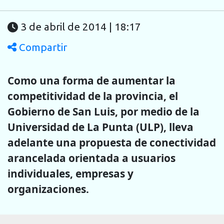
3 de abril de 2014 | 18:17
Compartir
Como una forma de aumentar la
competitividad de la provincia, el
Gobierno de San Luis, por medio de la
Universidad de La Punta (ULP), lleva
adelante una propuesta de conectividad
arancelada orientada a usuarios
individuales, empresas y
organizaciones.