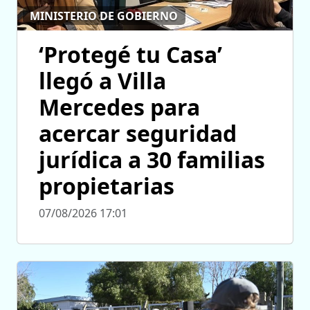
MINISTERIO DE GOBIERNO
‘Protegé tu Casa’
llegó a Villa
Mercedes para
acercar seguridad
jurídica a 30 familias
propietarias
07/08/2026 17:01