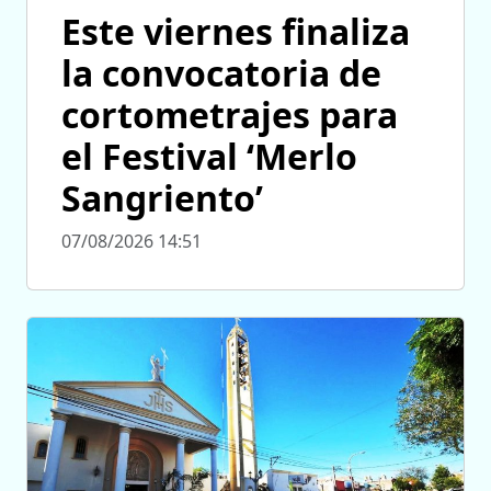
Este viernes finaliza
la convocatoria de
cortometrajes para
el Festival ‘Merlo
Sangriento’
07/08/2026 14:51