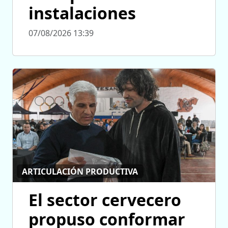
instalaciones
07/08/2026 13:39
ARTICULACIÓN PRODUCTIVA
El sector cervecero
propuso conformar