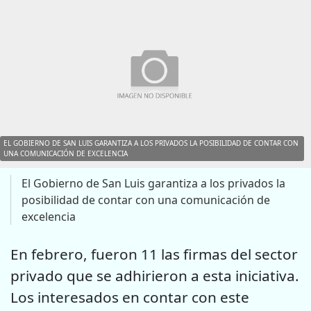
EL GOBIERNO DE SAN LUIS GARANTIZA A LOS PRIVADOS LA POSIBILIDAD DE CONTAR CON
UNA COMUNICACIÓN DE EXCELENCIA
El Gobierno de San Luis garantiza a los privados la
posibilidad de contar con una comunicación de
excelencia
En febrero, fueron 11 las firmas del sector
privado que se adhirieron a esta iniciativa.
Los interesados en contar con este