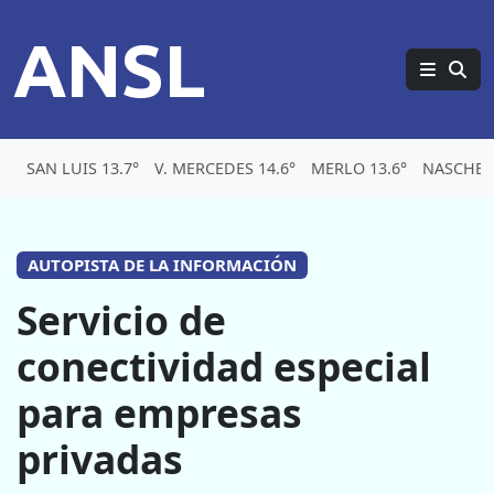
ANSL
SAN LUIS 13.7°
V. MERCEDES 14.6°
MERLO 13.6°
NASCHEL 
AUTOPISTA DE LA INFORMACIÓN
Servicio de
conectividad especial
para empresas
privadas