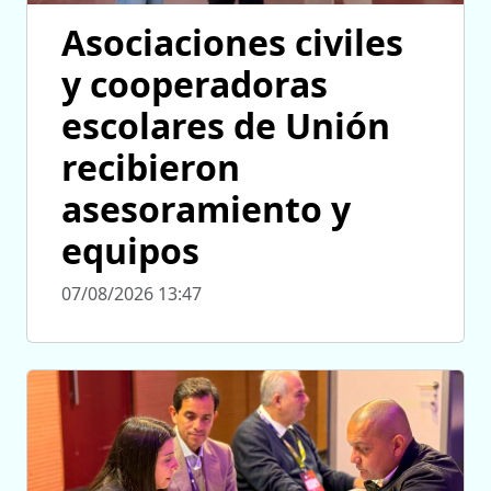
Asociaciones civiles
y cooperadoras
escolares de Unión
recibieron
asesoramiento y
equipos
07/08/2026 13:47