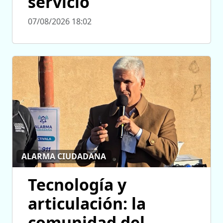
servicio
07/08/2026 18:02
ALARMA CIUDADANA
Tecnología y
articulación: la
comunidad del