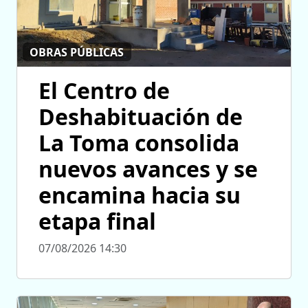
OBRAS PÚBLICAS
El Centro de
Deshabituación de
La Toma consolida
nuevos avances y se
encamina hacia su
etapa final
07/08/2026 14:30