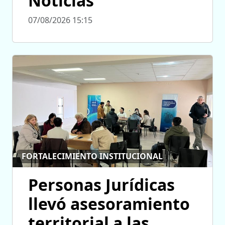
Noticias
07/08/2026 15:15
FORTALECIMIENTO INSTITUCIONAL
Personas Jurídicas
llevó asesoramiento
territorial a las