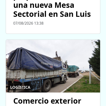
una nueva Mesa
Sectorial en San Luis
07/08/2026 13:38
LOGÍSTICA
Comercio exterior