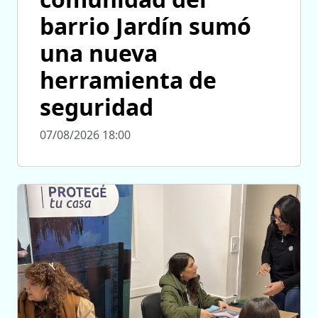
barrio Jardín sumó
una nueva
herramienta de
seguridad
07/08/2026 18:00