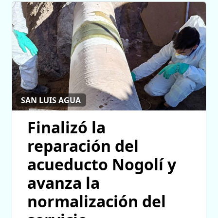
SAN LUIS AGUA
Finalizó la
reparación del
acueducto Nogolí y
avanza la
normalización del