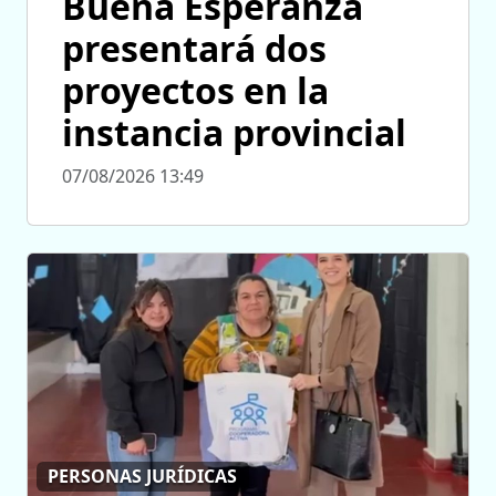
Buena Esperanza
presentará dos
proyectos en la
instancia provincial
07/08/2026 13:49
PERSONAS JURÍDICAS