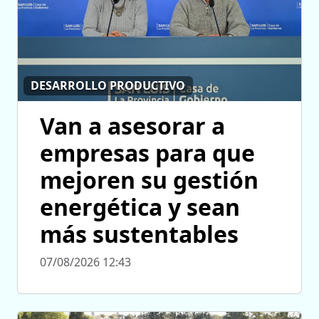
DESARROLLO PRODUCTIVO
Van a asesorar a
empresas para que
mejoren su gestión
energética y sean
más sustentables
07/08/2026 12:43