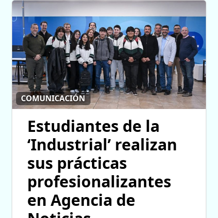
COMUNICACIÓN
Estudiantes de la
‘Industrial’ realizan
sus prácticas
profesionalizantes
en Agencia de