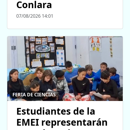
Conlara
07/08/2026 14:01
FERIA DE CIENCIAS
Estudiantes de la
EMEI representarán