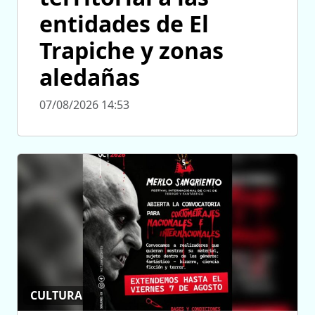
entidades de El
Trapiche y zonas
aledañas
07/08/2026 14:53
CULTURA