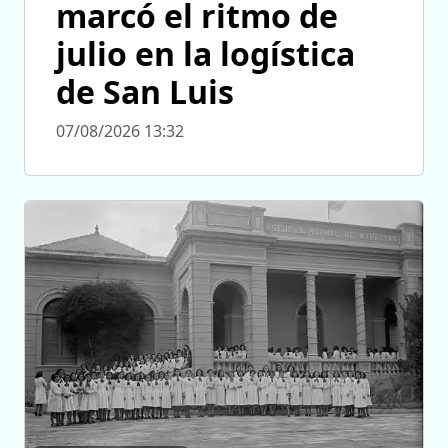
marcó el ritmo de
julio en la logística
de San Luis
07/08/2026 13:32