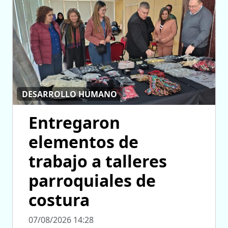
DESARROLLO HUMANO
Entregaron
elementos de
trabajo a talleres
parroquiales de
costura
07/08/2026 14:28