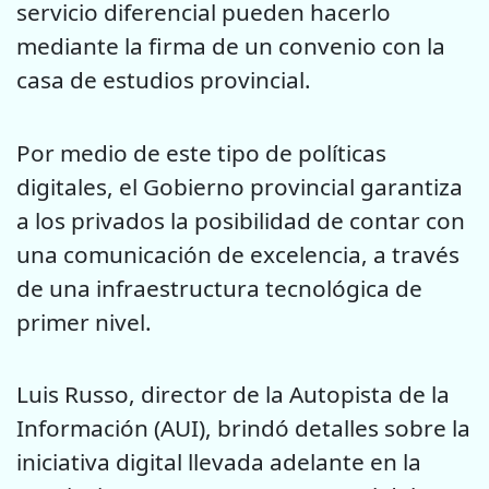
servicio diferencial pueden hacerlo
mediante la firma de un convenio con la
casa de estudios provincial.
Por medio de este tipo de políticas
digitales, el Gobierno provincial garantiza
a los privados la posibilidad de contar con
una comunicación de excelencia, a través
de una infraestructura tecnológica de
primer nivel.
Luis Russo, director de la Autopista de la
Información (AUI), brindó detalles sobre la
iniciativa digital llevada adelante en la