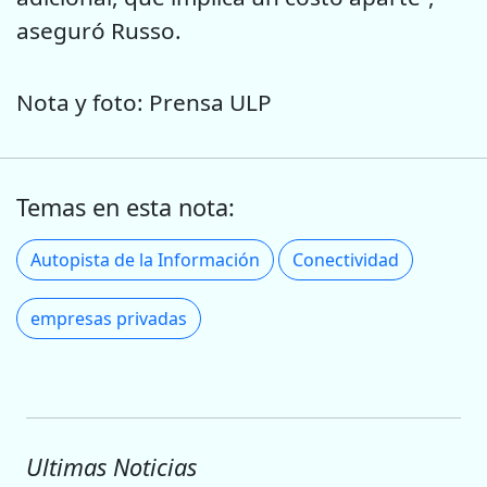
aseguró Russo.
Nota y foto: Prensa ULP
Temas en esta nota:
Autopista de la Información
Conectividad
empresas privadas
Ultimas Noticias