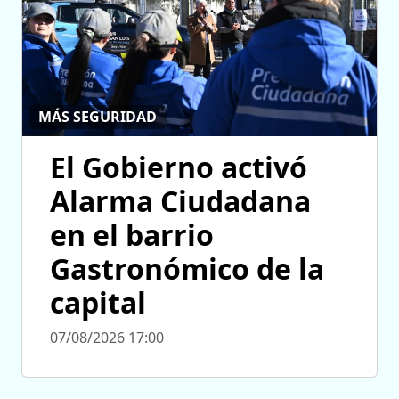
MÁS SEGURIDAD
El Gobierno activó
Alarma Ciudadana
en el barrio
Gastronómico de la
capital
07/08/2026 17:00