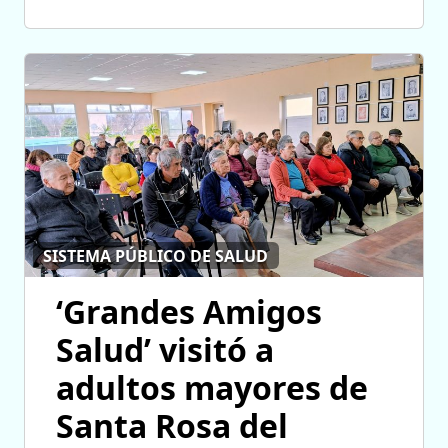
SISTEMA PÚBLICO DE SALUD
‘Grandes Amigos
Salud’ visitó a
adultos mayores de
Santa Rosa del