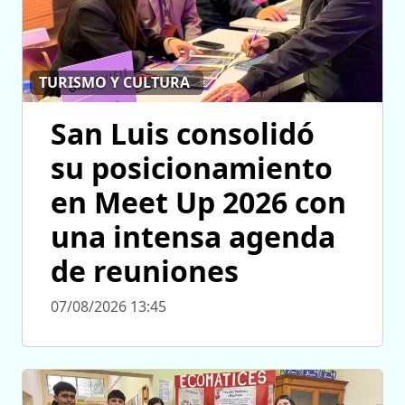
TURISMO Y CULTURA
San Luis consolidó
su posicionamiento
en Meet Up 2026 con
una intensa agenda
de reuniones
07/08/2026 13:45