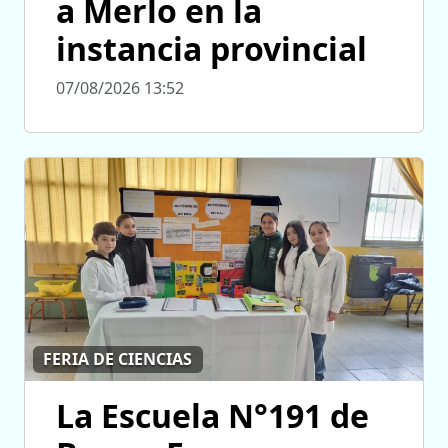
a Merlo en la
instancia provincial
07/08/2026 13:52
FERIA DE CIENCIAS
La Escuela N°191 de