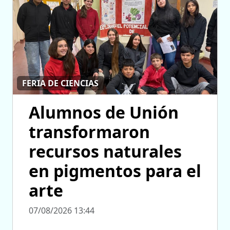
FERIA DE CIENCIAS
Alumnos de Unión
transformaron
recursos naturales
en pigmentos para el
arte
07/08/2026 13:44