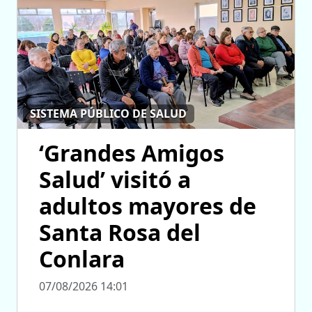
SISTEMA PÚBLICO DE SALUD
‘Grandes Amigos
Salud’ visitó a
adultos mayores de
Santa Rosa del
Conlara
07/08/2026 14:01