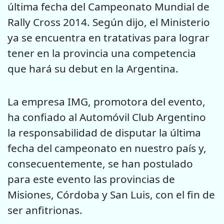
última fecha del Campeonato Mundial de
Rally Cross 2014. Según dijo, el Ministerio
ya se encuentra en tratativas para lograr
tener en la provincia una competencia
que hará su debut en la Argentina.
La empresa IMG, promotora del evento,
ha confiado al Automóvil Club Argentino
la responsabilidad de disputar la última
fecha del campeonato en nuestro país y,
consecuentemente, se han postulado
para este evento las provincias de
Misiones, Córdoba y San Luis, con el fin de
ser anfitrionas.