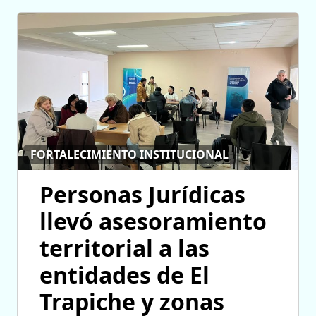
FORTALECIMIENTO INSTITUCIONAL
Personas Jurídicas
llevó asesoramiento
territorial a las
entidades de El
Trapiche y zonas