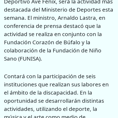
Deportivo Ave Fénix, será la actividad más
destacada del Ministerio de Deportes esta
semana. El ministro, Arnaldo Lastra, en
conferencia de prensa destacó que la
actividad se realiza en conjunto con la
Fundación Corazón de Búfalo y la
colaboración de la Fundación de Niño
Sano (FUNISA).
Contará con la participación de seis
instituciones que realizan sus labores en
el ámbito de la discapacidad. En la
oportunidad se desarrollarán distintas
actividades, utilizando el deporte, la
música y el arte como medio de