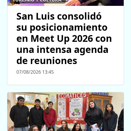
San Luis consolidó
su posicionamiento
en Meet Up 2026 con
una intensa agenda
de reuniones
07/08/2026 13:45