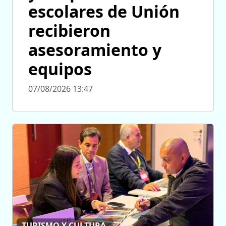
escolares de Unión
recibieron
asesoramiento y
equipos
07/08/2026 13:47
TURISMO Y CULTURA