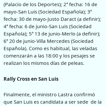
(Palacio de los Deportes); 2ª fecha: 16 de
mayo-San Luis (Sociedad Española); 3ª
fecha: 30 de mayo-Justo Daract (a definir);
4ª fecha: 6 de junio-San Luis (Sociedad
Española); 5ª 13 de junio-Merlo (a definir);
6ª 20 de junio-Villa Mercedes (Sociedad
Española). Como es habitual, las veladas
comenzarán a las 18:00 y los pesajes se
realizan los mismos días de peleas.
Rally Cross en San Luis
Finalmente, el ministro Lastra confirmó
que San Luis es candidata a ser sede de la