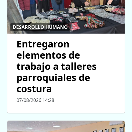
DESARROLLO HUMANO
Entregaron
elementos de
trabajo a talleres
parroquiales de
costura
07/08/2026 14:28