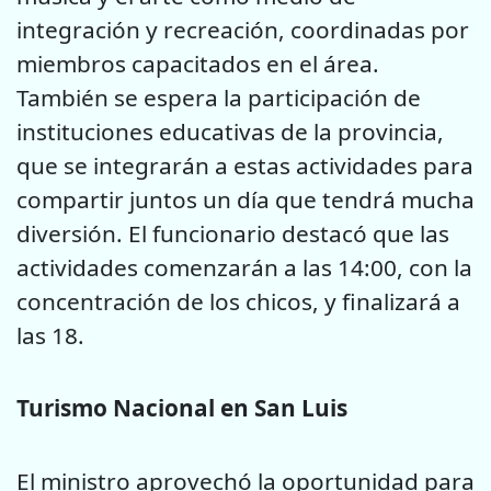
integración y recreación, coordinadas por
miembros capacitados en el área.
También se espera la participación de
instituciones educativas de la provincia,
que se integrarán a estas actividades para
compartir juntos un día que tendrá mucha
diversión. El funcionario destacó que las
actividades comenzarán a las 14:00, con la
concentración de los chicos, y finalizará a
las 18.
Turismo Nacional en San Luis
El ministro aprovechó la oportunidad para