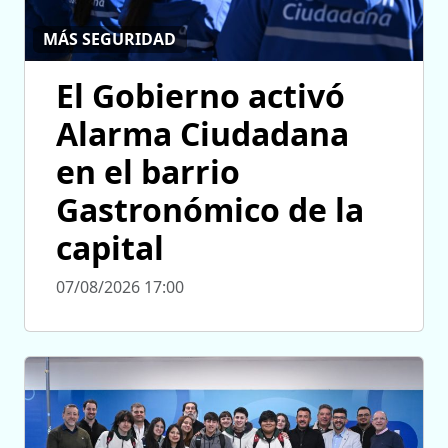
MÁS SEGURIDAD
El Gobierno activó
Alarma Ciudadana
en el barrio
Gastronómico de la
capital
07/08/2026 17:00