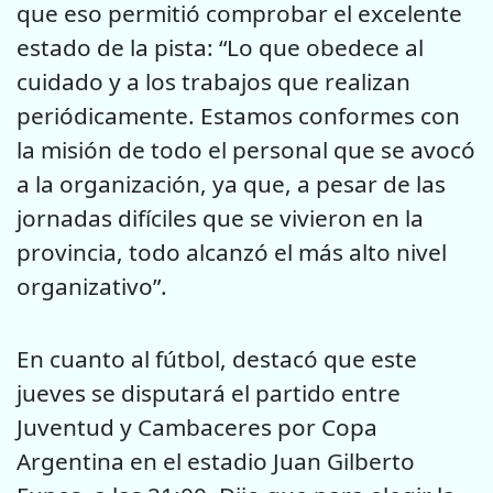
que eso permitió comprobar el excelente
estado de la pista: “Lo que obedece al
cuidado y a los trabajos que realizan
periódicamente. Estamos conformes con
la misión de todo el personal que se avocó
a la organización, ya que, a pesar de las
jornadas difíciles que se vivieron en la
provincia, todo alcanzó el más alto nivel
organizativo”.
En cuanto al fútbol, destacó que este
jueves se disputará el partido entre
Juventud y Cambaceres por Copa
Argentina en el estadio Juan Gilberto