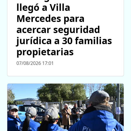
llegó a Villa
Mercedes para
acercar seguridad
jurídica a 30 familias
propietarias
07/08/2026 17:01