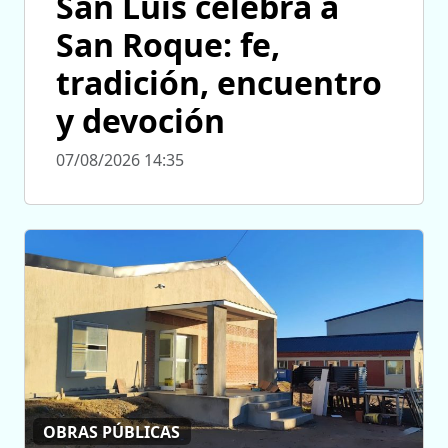
San Luis celebra a
San Roque: fe,
tradición, encuentro
y devoción
07/08/2026 14:35
OBRAS PÚBLICAS