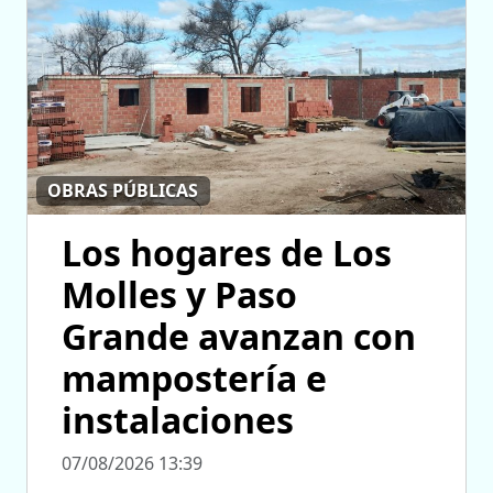
OBRAS PÚBLICAS
Los hogares de Los
Molles y Paso
Grande avanzan con
mampostería e
instalaciones
07/08/2026 13:39