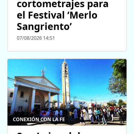
cortometrajes para
el Festival ‘Merlo
Sangriento’
07/08/2026 14:51
CONEXIÓN CON LA FE