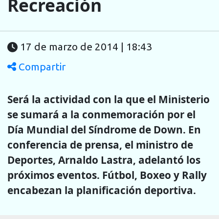
Recreación
17 de marzo de 2014 | 18:43
Compartir
Será la actividad con la que el Ministerio
se sumará a la conmemoración por el
Día Mundial del Síndrome de Down. En
conferencia de prensa, el ministro de
Deportes, Arnaldo Lastra, adelantó los
próximos eventos. Fútbol, Boxeo y Rally
encabezan la planificación deportiva.