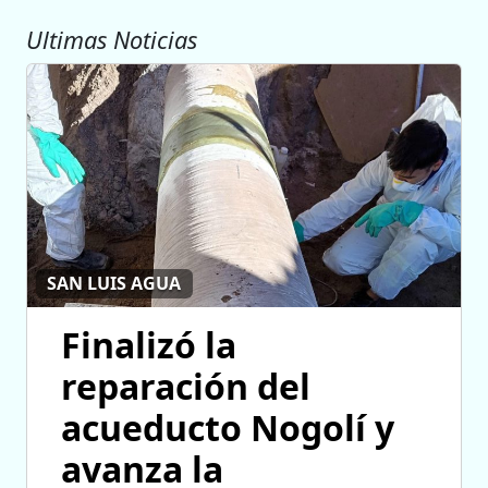
Ultimas Noticias
SAN LUIS AGUA
Finalizó la
reparación del
acueducto Nogolí y
avanza la