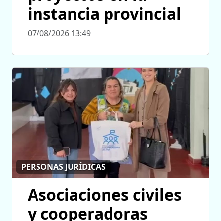
instancia provincial
07/08/2026 13:49
PERSONAS JURÍDICAS
Asociaciones civiles
y cooperadoras