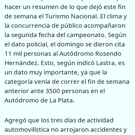
hacer un resumen de lo que dejó este fin
de semana el Turismo Nacional. El clima y
la concurrencia de público acompañaron
la segunda fecha del campeonato. Según
el dato policial, el domingo se dieron cita
11 mil personas al Autódromo Rosendo
Hernández. Esto, según indicó Lastra, es
un dato muy importante, ya que la
categoría venía de correr el fin de semana
anterior ante 3500 personas en el
Autódromo de La Plata.
Agregó que los tres días de actividad
automovilística no arrojaron accidentes y