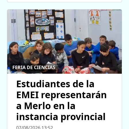
FERIA DE CIENCIAS
Estudiantes de la
EMEI representarán
a Merlo en la
instancia provincial
07/08/2026 13:52