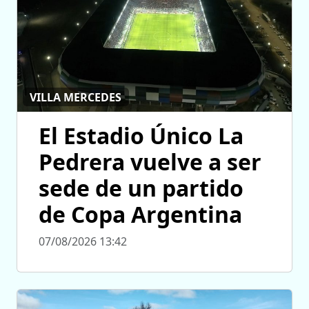
VILLA MERCEDES
El Estadio Único La
Pedrera vuelve a ser
sede de un partido
de Copa Argentina
07/08/2026 13:42