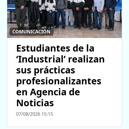
COMUNICACIÓN
Estudiantes de la
‘Industrial’ realizan
sus prácticas
profesionalizantes
en Agencia de
Noticias
07/08/2026 15:15