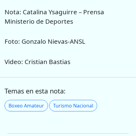
Nota: Catalina Ysaguirre – Prensa
Ministerio de Deportes
Foto: Gonzalo Nievas-ANSL
Video: Cristian Bastias
Temas en esta nota:
Boxeo Amateur
Turismo Nacional