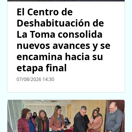
El Centro de
Deshabituación de
La Toma consolida
nuevos avances y se
encamina hacia su
etapa final
07/08/2026 14:30