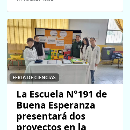
FERIA DE CIENCIAS
La Escuela N°191 de
Buena Esperanza
presentará dos
proyectos en la