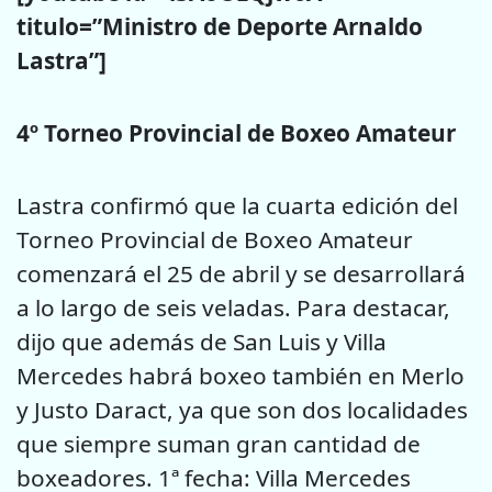
titulo=”Ministro de Deporte Arnaldo
Lastra”]
4º Torneo Provincial de Boxeo Amateur
Lastra confirmó que la cuarta edición del
Torneo Provincial de Boxeo Amateur
comenzará el 25 de abril y se desarrollará
a lo largo de seis veladas. Para destacar,
dijo que además de San Luis y Villa
Mercedes habrá boxeo también en Merlo
y Justo Daract, ya que son dos localidades
que siempre suman gran cantidad de
boxeadores. 1ª fecha: Villa Mercedes