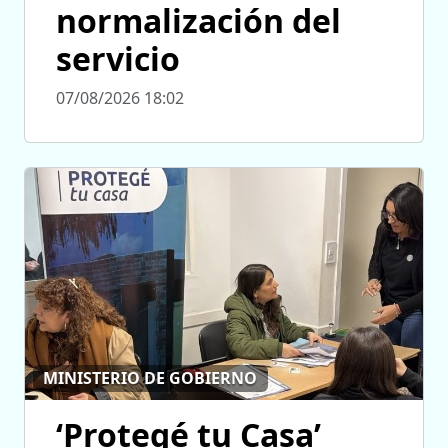
normalización del
servicio
07/08/2026 18:02
MINISTERIO DE GOBIERNO
‘Protegé tu Casa’