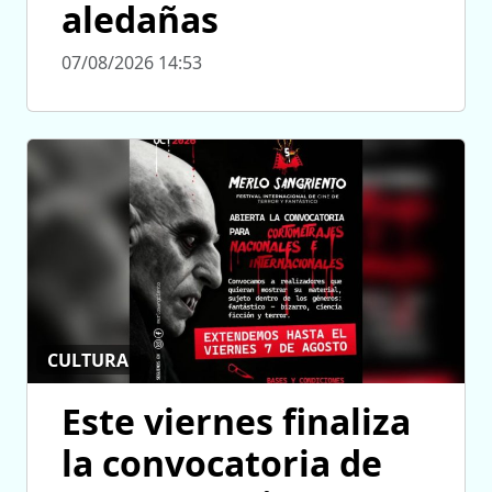
aledañas
07/08/2026 14:53
CULTURA
Este viernes finaliza
la convocatoria de