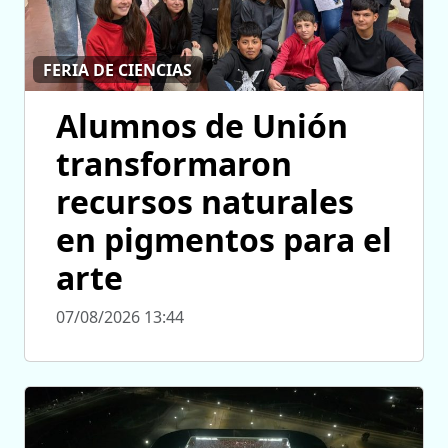
FERIA DE CIENCIAS
Alumnos de Unión
transformaron
recursos naturales
en pigmentos para el
arte
07/08/2026 13:44