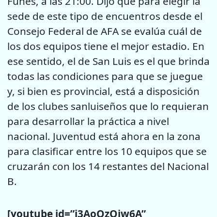
Funes, a las 21:00. Dijo que para elegir la
sede de este tipo de encuentros desde el
Consejo Federal de AFA se evalúa cuál de
los dos equipos tiene el mejor estadio. En
ese sentido, el de San Luis es el que brinda
todas las condiciones para que se juegue
y, si bien es provincial, está a disposición
de los clubes sanluiseños que lo requieran
para desarrollar la práctica a nivel
nacional. Juventud está ahora en la zona
para clasificar entre los 10 equipos que se
cruzarán con los 14 restantes del Nacional
B.
[youtube id=”i3AoOzQjw6A”