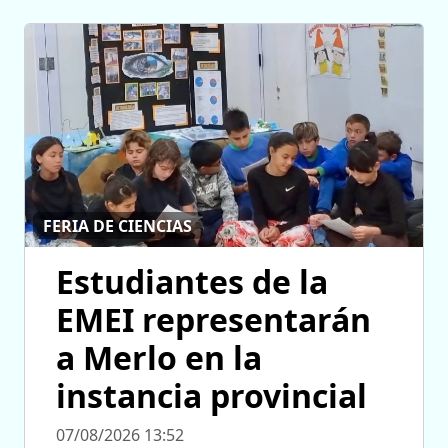
FERIA DE CIENCIAS
Estudiantes de la
EMEI representarán
a Merlo en la
instancia provincial
07/08/2026 13:52