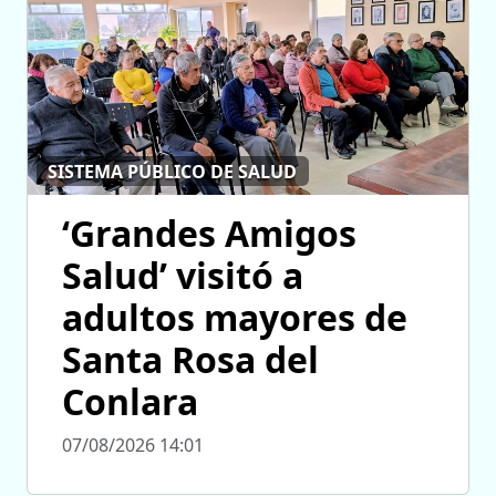
SISTEMA PÚBLICO DE SALUD
‘Grandes Amigos
Salud’ visitó a
adultos mayores de
Santa Rosa del
Conlara
07/08/2026 14:01