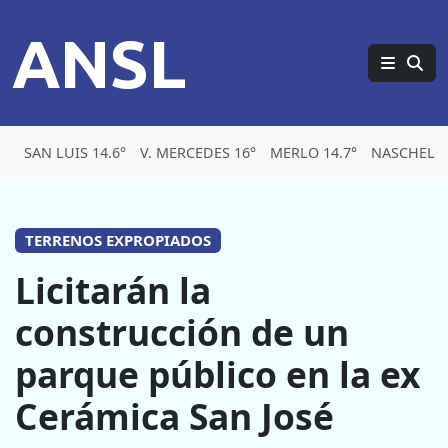
ANSL
SAN LUIS 14.6°
V. MERCEDES 16°
MERLO 14.7°
NASCHEL 1
TERRENOS EXPROPIADOS
Licitarán la
construcción de un
parque público en la ex
Cerámica San José