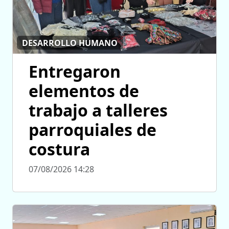
DESARROLLO HUMANO
Entregaron
elementos de
trabajo a talleres
parroquiales de
costura
07/08/2026 14:28