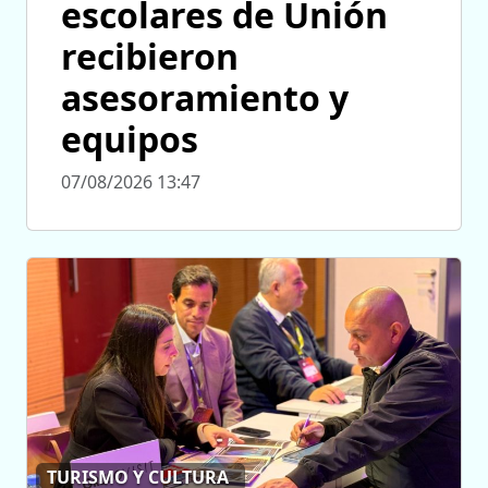
escolares de Unión
recibieron
asesoramiento y
equipos
07/08/2026 13:47
TURISMO Y CULTURA