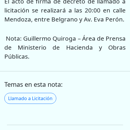
El acto de firma de decreto de llamado a
licitación se realizará a las 20:00 en calle
Mendoza, entre Belgrano y Av. Eva Perón.
Nota: Guillermo Quiroga – Área de Prensa
de Ministerio de Hacienda y Obras
Públicas.
Temas en esta nota:
Llamado a Licitación