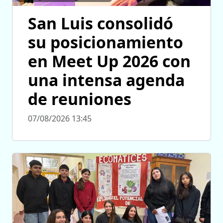
San Luis consolidó
su posicionamiento
en Meet Up 2026 con
una intensa agenda
de reuniones
07/08/2026 13:45