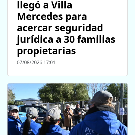
llegó a Villa
Mercedes para
acercar seguridad
jurídica a 30 familias
propietarias
07/08/2026 17:01