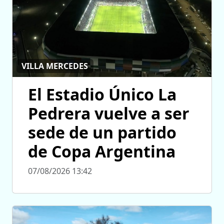
VILLA MERCEDES
El Estadio Único La
Pedrera vuelve a ser
sede de un partido
de Copa Argentina
07/08/2026 13:42