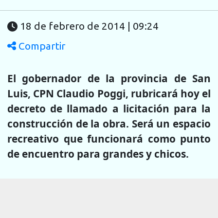
18 de febrero de 2014 | 09:24
Compartir
El gobernador de la provincia de San
Luis, CPN Claudio Poggi, rubricará hoy el
decreto de llamado a licitación para la
construcción de la obra. Será un espacio
recreativo que funcionará como punto
de encuentro para grandes y chicos.