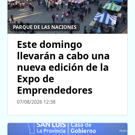
PARQUE DE LAS NACIONES
Este domingo
llevarán a cabo una
nueva edición de la
Expo de
Emprendedores
07/08/2026 12:38