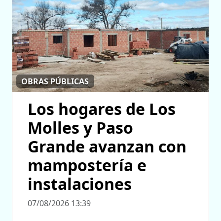
OBRAS PÚBLICAS
Los hogares de Los
Molles y Paso
Grande avanzan con
mampostería e
instalaciones
07/08/2026 13:39