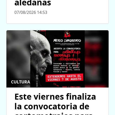
aledañas
07/08/2026 14:53
CULTURA
Este viernes finaliza
la convocatoria de