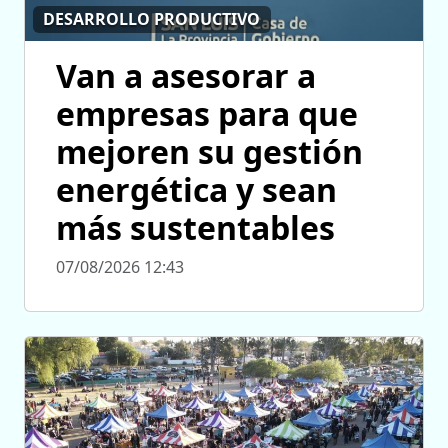
DESARROLLO PRODUCTIVO
Van a asesorar a
empresas para que
mejoren su gestión
energética y sean
más sustentables
07/08/2026 12:43