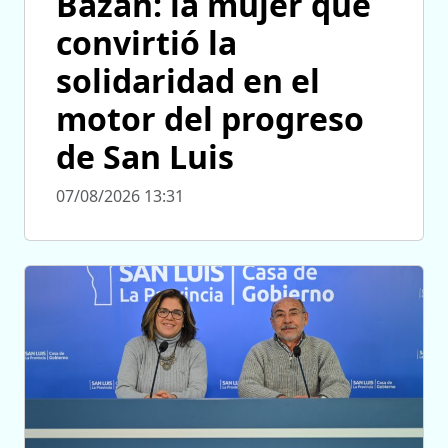
Bazán: la mujer que
convirtió la
solidaridad en el
motor del progreso
de San Luis
07/08/2026 13:31