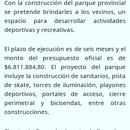
Con la construcción del parque provincial
se pretende brindarles a los vecinos, un
espacio para desarrollar actividades
deportivas y recreativas.
El plazo de ejecución es de seis meses y el
monto del presupuesto oficial es de
$6.811.884,80. El proyecto del parque
incluye la construcción de sanitarios, pista
de skate, torres de iluminación, playones
deportivos, portales de acceso, cierre
perimetral y bicisendas, entre otras
construcciones.