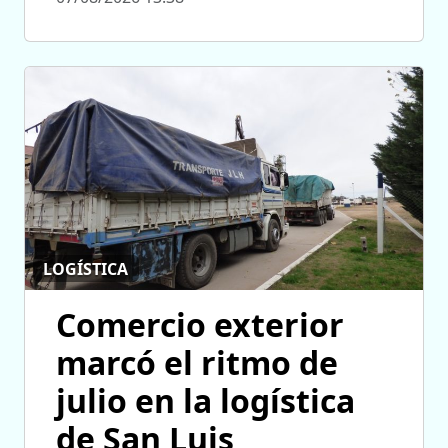
LOGÍSTICA
Comercio exterior
marcó el ritmo de
julio en la logística
de San Luis