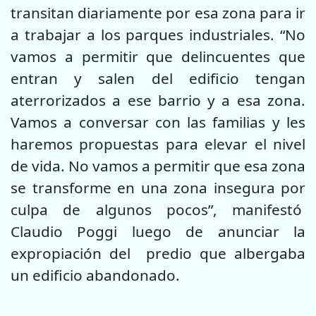
transitan diariamente por esa zona para ir
a trabajar a los parques industriales.
“No
vamos a permitir que delincuentes que
entran y salen del edificio tengan
aterrorizados a ese barrio y a esa zona.
Vamos a conversar con las familias y les
haremos propuestas para elevar el nivel
de vida. No vamos a permitir que esa zona
se transforme en una zona insegura por
culpa de algunos pocos”, manifestó
Claudio Poggi luego de anunciar la
expropiación del predio que albergaba
un edificio abandonado.