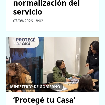
normalización del
servicio
07/08/2026 18:02
MINISTERIO DE GOBIERNO
‘Protegé tu Casa’