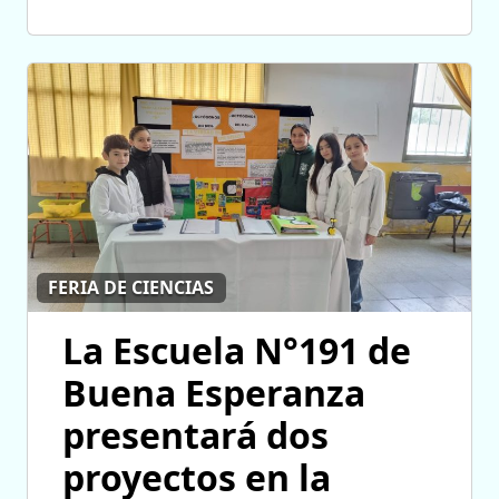
FERIA DE CIENCIAS
La Escuela N°191 de
Buena Esperanza
presentará dos
proyectos en la