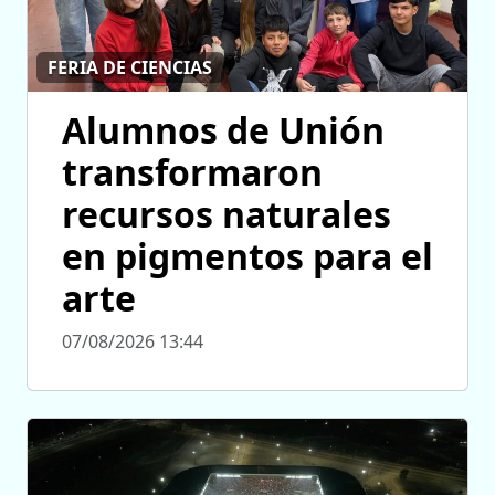
FERIA DE CIENCIAS
Alumnos de Unión
transformaron
recursos naturales
en pigmentos para el
arte
07/08/2026 13:44