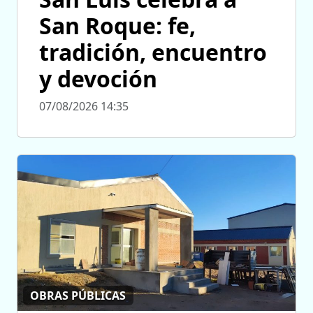
San Roque: fe,
tradición, encuentro
y devoción
07/08/2026 14:35
OBRAS PÚBLICAS