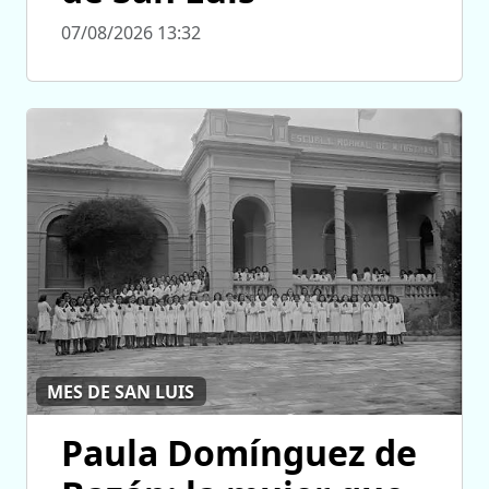
07/08/2026 13:32
MES DE SAN LUIS
Paula Domínguez de