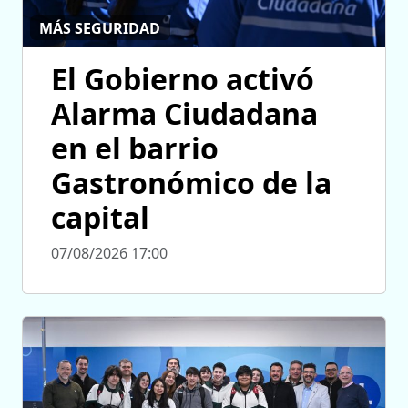
MÁS SEGURIDAD
El Gobierno activó
Alarma Ciudadana
en el barrio
Gastronómico de la
capital
07/08/2026 17:00