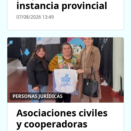
instancia provincial
07/08/2026 13:49
PERSONAS JURÍDICAS
Asociaciones civiles
y cooperadoras