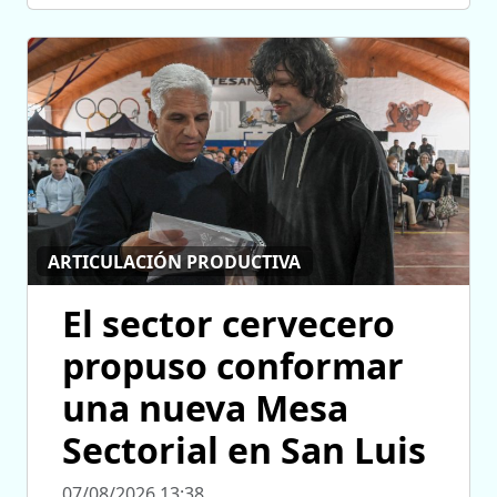
ARTICULACIÓN PRODUCTIVA
El sector cervecero
propuso conformar
una nueva Mesa
Sectorial en San Luis
07/08/2026 13:38