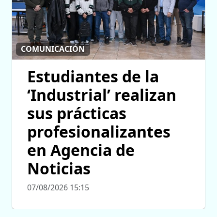
COMUNICACIÓN
Estudiantes de la
‘Industrial’ realizan
sus prácticas
profesionalizantes
en Agencia de
Noticias
07/08/2026 15:15