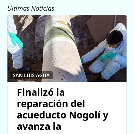
Ultimas Noticias
SAN LUIS AGUA
Finalizó la
reparación del
acueducto Nogolí y
avanza la