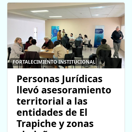
FORTALECIMIENTO INSTITUCIONAL
Personas Jurídicas
llevó asesoramiento
territorial a las
entidades de El
Trapiche y zonas