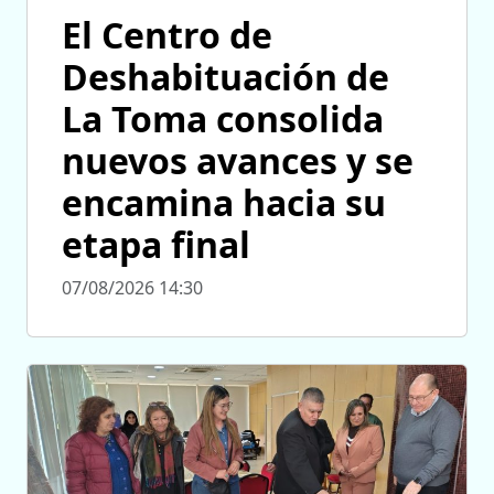
El Centro de
Deshabituación de
La Toma consolida
nuevos avances y se
encamina hacia su
etapa final
07/08/2026 14:30