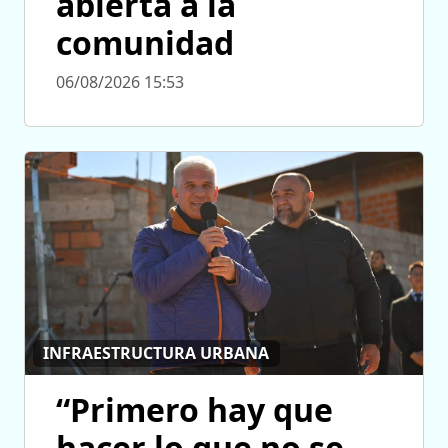
abierta a la
comunidad
06/08/2026 15:53
INFRAESTRUCTURA URBANA
“Primero hay que
hacer lo que no se