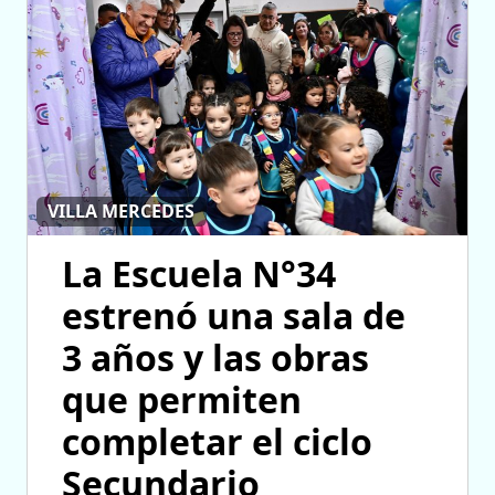
VILLA MERCEDES
La Escuela N°34
estrenó una sala de
3 años y las obras
que permiten
completar el ciclo
Secundario