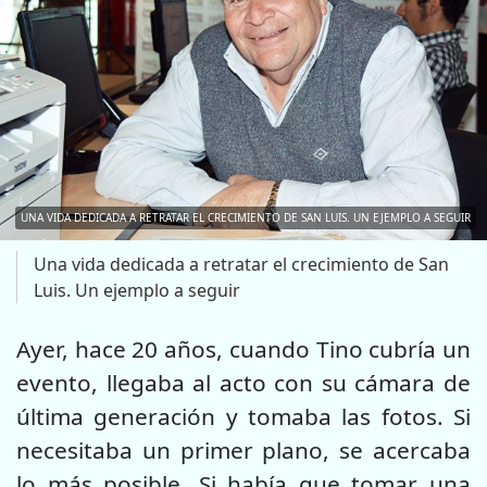
UNA VIDA DEDICADA A RETRATAR EL CRECIMIENTO DE SAN LUIS. UN EJEMPLO A SEGUIR
Una vida dedicada a retratar el crecimiento de San
Luis. Un ejemplo a seguir
Ayer, hace 20 años, cuando Tino cubría un
evento, llegaba al acto con su cámara de
última generación y tomaba las fotos. Si
necesitaba un primer plano, se acercaba
lo más posible. Si había que tomar una