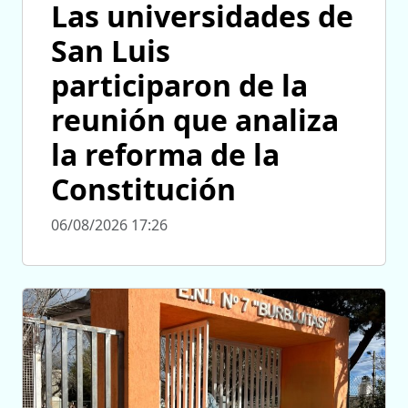
Las universidades de
San Luis
participaron de la
reunión que analiza
la reforma de la
Constitución
06/08/2026 17:26