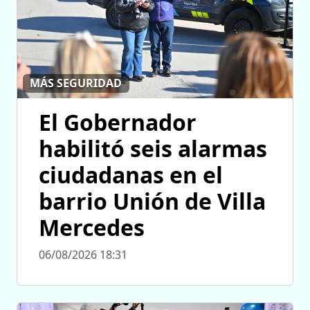
MÁS SEGURIDAD
El Gobernador
habilitó seis alarmas
ciudadanas en el
barrio Unión de Villa
Mercedes
06/08/2026 18:31