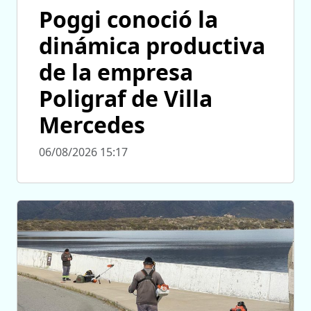
Poggi conoció la
dinámica productiva
de la empresa
Poligraf de Villa
Mercedes
06/08/2026 15:17