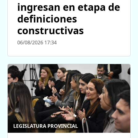
ingresan en etapa de
definiciones
constructivas
06/08/2026 17:34
LEGISLATURA PROVINCIAL