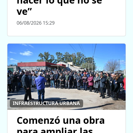
ve”
06/08/2026 15:29
INFRAESTRUCTURA URBANA
Comenzó una obra
para ampliar las