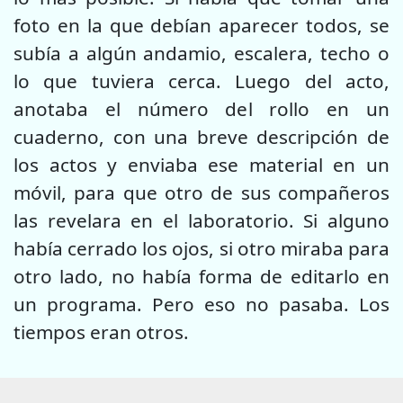
foto en la que debían aparecer todos, se
subía a algún andamio, escalera, techo o
lo que tuviera cerca. Luego del acto,
anotaba el número del rollo en un
cuaderno, con una breve descripción de
los actos y enviaba ese material en un
móvil, para que otro de sus compañeros
las revelara en el laboratorio. Si alguno
había cerrado los ojos, si otro miraba para
otro lado, no había forma de editarlo en
un programa. Pero eso no pasaba. Los
tiempos eran otros.