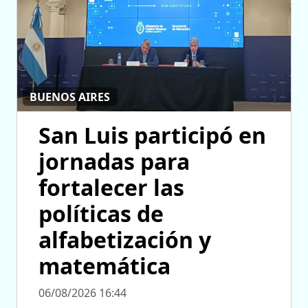
BUENOS AIRES
San Luis participó en
jornadas para
fortalecer las
políticas de
alfabetización y
matemática
06/08/2026 16:44