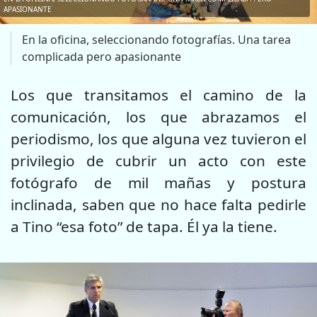
APASIONANTE
En la oficina, seleccionando fotografías. Una tarea
complicada pero apasionante
Los que transitamos el camino de la
comunicación, los que abrazamos el
periodismo, los que alguna vez tuvieron el
privilegio de cubrir un acto con este
fotógrafo de mil mañas y postura
inclinada, saben que no hace falta pedirle
a Tino “esa foto” de tapa. Él ya la tiene.