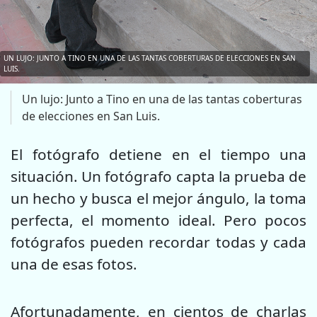
UN LUJO: JUNTO A TINO EN UNA DE LAS TANTAS COBERTURAS DE ELECCIONES EN SAN
LUIS.
Un lujo: Junto a Tino en una de las tantas coberturas
de elecciones en San Luis.
El fotógrafo detiene en el tiempo una
situación. Un fotógrafo capta la prueba de
un hecho y busca el mejor ángulo, la toma
perfecta, el momento ideal. Pero pocos
fotógrafos pueden recordar todas y cada
una de esas fotos.
Afortunadamente, en cientos de charlas