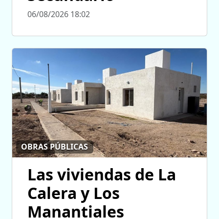
06/08/2026 18:02
OBRAS PÚBLICAS
Las viviendas de La
Calera y Los
Manantiales