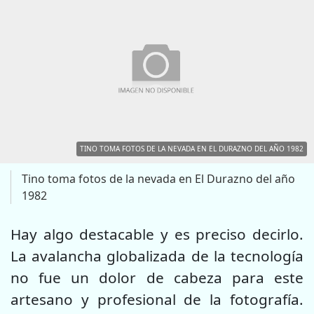
TINO TOMA FOTOS DE LA NEVADA EN EL DURAZNO DEL AÑO 1982
Tino toma fotos de la nevada en El Durazno del año
1982
Hay algo destacable y es preciso decirlo.
La avalancha globalizada de la tecnología
no fue un dolor de cabeza para este
artesano y profesional de la fotografía.