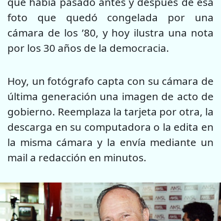
qué había pasado antes y después de esa
foto que quedó congelada por una
cámara de los ’80, y hoy ilustra una nota
por los 30 años de la democracia.
Hoy, un fotógrafo capta con su cámara de
última generación una imagen de acto de
gobierno. Reemplaza la tarjeta por otra, la
descarga en su computadora o la edita en
la misma cámara y la envía mediante un
mail a redacción en minutos.