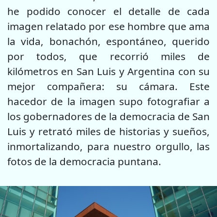
he podido conocer el detalle de cada
imagen relatado por ese hombre que ama
la vida, bonachón, espontáneo, querido
por todos, que recorrió miles de
kilómetros en San Luis y Argentina con su
mejor compañera: su cámara. Este
hacedor de la imagen supo fotografiar a
los gobernadores de la democracia de San
Luis y retrató miles de historias y sueños,
inmortalizando, para nuestro orgullo, las
fotos de la democracia puntana.