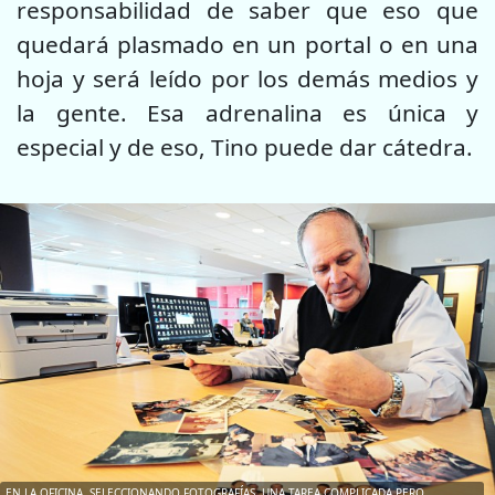
responsabilidad de saber que eso que
quedará plasmado en un portal o en una
hoja y será leído por los demás medios y
la gente. Esa adrenalina es única y
especial y de eso, Tino puede dar cátedra.
EN LA OFICINA, SELECCIONANDO FOTOGRAFÍAS. UNA TAREA COMPLICADA PERO