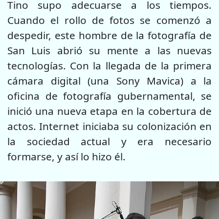
Tino supo adecuarse a los tiempos.
Cuando el rollo de fotos se comenzó a
despedir, este hombre de la fotografía de
San Luis abrió su mente a las nuevas
tecnologías. Con la llegada de la primera
cámara digital (una Sony Mavica) a la
oficina de fotografía gubernamental, se
inició una nueva etapa en la cobertura de
actos. Internet iniciaba su colonización en
la sociedad actual y era necesario
formarse, y así lo hizo él.