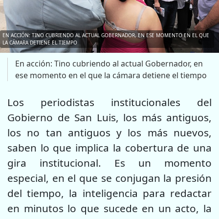
EN ACCIÓN: TINO CUBRIENDO AL ACTUAL GOBERNADOR, EN ESE MOMENTO EN EL QUE
LA CÁMARA DETIENE EL TIEMPO
En acción: Tino cubriendo al actual Gobernador, en
ese momento en el que la cámara detiene el tiempo
Los periodistas institucionales del
Gobierno de San Luis, los más antiguos,
los no tan antiguos y los más nuevos,
saben lo que implica la cobertura de una
gira institucional. Es un momento
especial, en el que se conjugan la presión
del tiempo, la inteligencia para redactar
en minutos lo que sucede en un acto, la