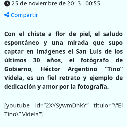
25 de noviembre de 2013 | 00:55
Compartir
Con el chiste a flor de piel, el saludo
espontáneo y una mirada que supo
captar en imágenes el San Luis de los
últimos 30 años, el fotógrafo de
Gobierno, Héctor Argentino “Tino”
Videla, es un fiel retrato y ejemplo de
dedicación y amor por la fotografía.
[youtube id=”2XYSywmDhkY” titulo=”\”El
Tino\” Videla”]