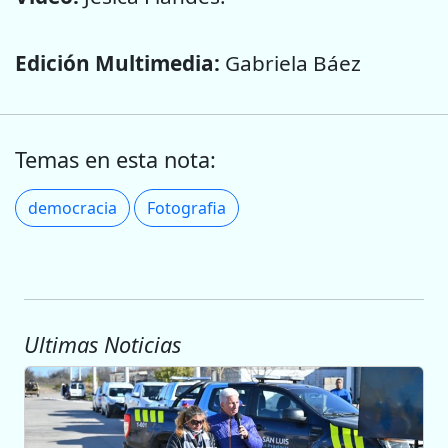
Edición Multimedia:
Gabriela Báez
Temas en esta nota:
democracia
Fotografia
Ultimas Noticias