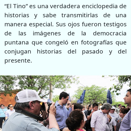
“El Tino” es una verdadera enciclopedia de
historias y sabe transmitirlas de una
manera especial. Sus ojos fueron testigos
de las imágenes de la democracia
puntana que congeló en fotografías que
conjugan historias del pasado y del
presente.