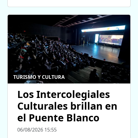
TURISMO Y CULTURA
Los Intercolegiales
Culturales brillan en
el Puente Blanco
06/08/2026 15:55