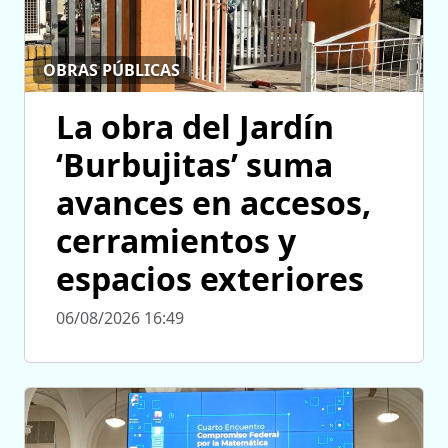
OBRAS PÚBLICAS
La obra del Jardín
‘Burbujitas’ suma
avances en accesos,
cerramientos y
espacios exteriores
06/08/2026 16:49