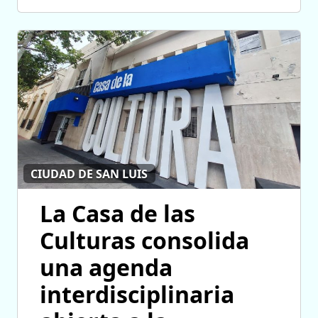
CIUDAD DE SAN LUIS
La Casa de las
Culturas consolida
una agenda
interdisciplinaria