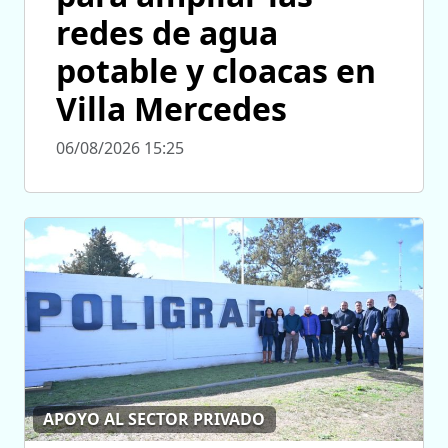
redes de agua
potable y cloacas en
Villa Mercedes
06/08/2026 15:25
APOYO AL SECTOR PRIVADO