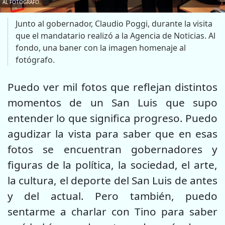
AL FOTÓGRAFO.
Junto al gobernador, Claudio Poggi, durante la visita
que el mandatario realizó a la Agencia de Noticias. Al
fondo, una baner con la imagen homenaje al
fotógrafo.
Puedo ver mil fotos que reflejan distintos
momentos de un San Luis que supo
entender lo que significa progreso. Puedo
agudizar la vista para saber que en esas
fotos se encuentran gobernadores y
figuras de la política, la sociedad, el arte,
la cultura, el deporte del San Luis de antes
y del actual. Pero también, puedo
sentarme a charlar con Tino para saber