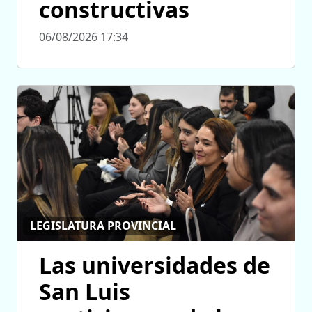
constructivas
06/08/2026 17:34
LEGISLATURA PROVINCIAL
Las universidades de
San Luis