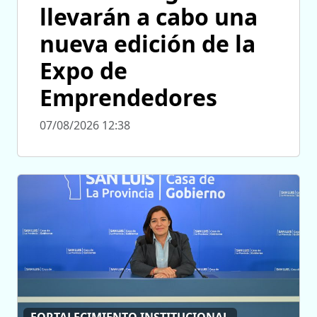
llevarán a cabo una
nueva edición de la
Expo de
Emprendedores
07/08/2026 12:38