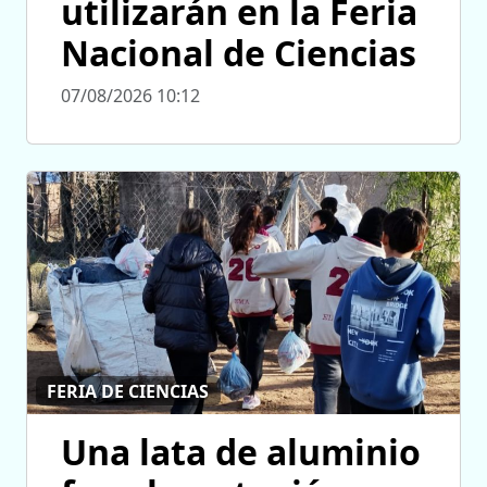
utilizarán en la Feria
Nacional de Ciencias
07/08/2026 10:12
FERIA DE CIENCIAS
Una lata de aluminio