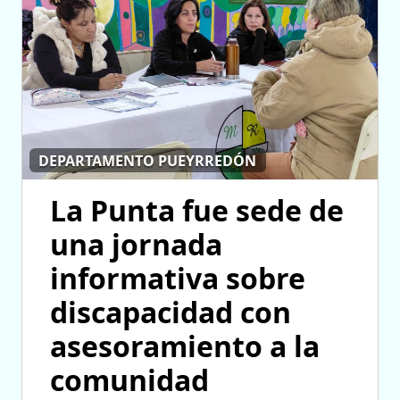
DEPARTAMENTO PUEYRREDÓN
La Punta fue sede de
una jornada
informativa sobre
discapacidad con
asesoramiento a la
comunidad