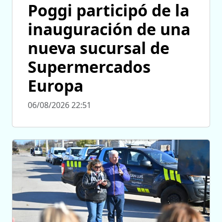
Poggi participó de la
inauguración de una
nueva sucursal de
Supermercados
Europa
06/08/2026 22:51