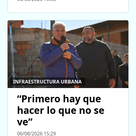
INFRAESTRUCTURA URBANA
“Primero hay que
hacer lo que no se
ve”
06/08/2026 15:29