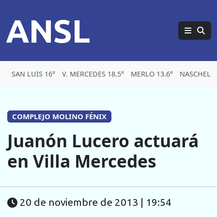
ANSL
SAN LUIS 16°
V. MERCEDES 18.5°
MERLO 13.6°
NASCHEL 1
COMPLEJO MOLINO FÉNIX
Juanón Lucero actuará
en Villa Mercedes
20 de noviembre de 2013 | 19:54