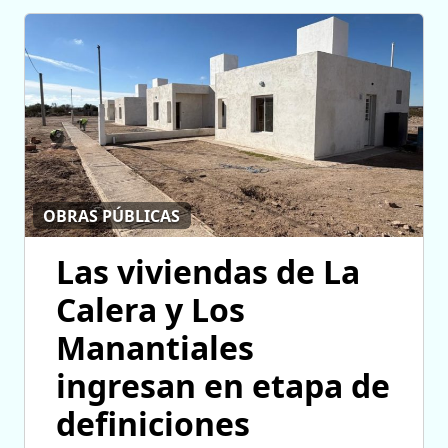
OBRAS PÚBLICAS
Las viviendas de La
Calera y Los
Manantiales
ingresan en etapa de
definiciones