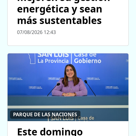
energética y sean
más sustentables
07/08/2026 12:43
PARQUE DE LAS NACIONES
Este domingo