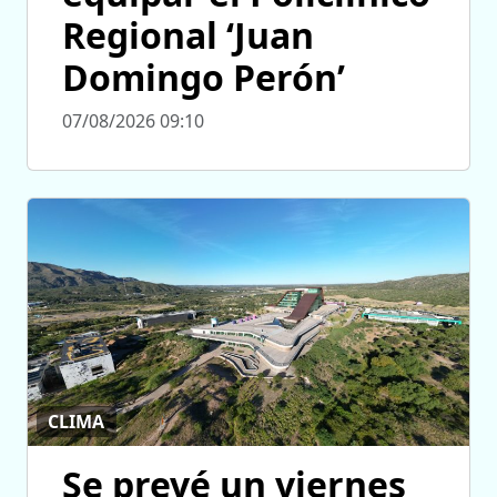
Regional ‘Juan
Domingo Perón’
07/08/2026 09:10
CLIMA
Se prevé un viernes