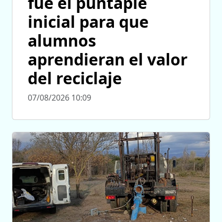
fue el puntapié
inicial para que
alumnos
aprendieran el valor
del reciclaje
07/08/2026 10:09