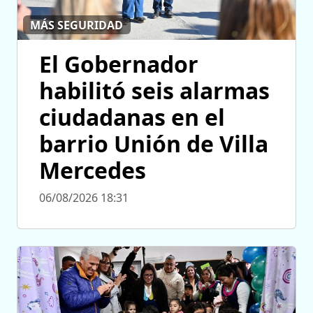
MÁS SEGURIDAD
El Gobernador
habilitó seis alarmas
ciudadanas en el
barrio Unión de Villa
Mercedes
06/08/2026 18:31