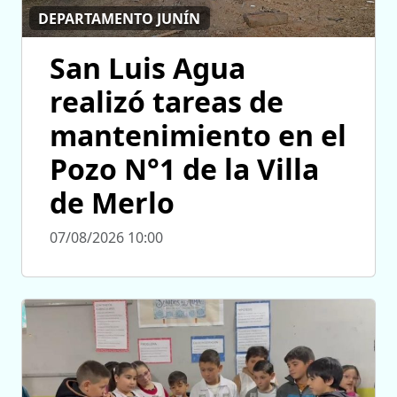
DEPARTAMENTO JUNÍN
San Luis Agua
realizó tareas de
mantenimiento en el
Pozo N°1 de la Villa
de Merlo
07/08/2026 10:00