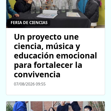
FERIA DE CIENCIAS
Un proyecto une
ciencia, música y
educación emocional
para fortalecer la
convivencia
07/08/2026 09:55