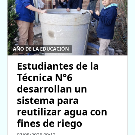
AÑO DE LA EDUCACIÓN
Estudiantes de la
Técnica N°6
desarrollan un
sistema para
reutilizar agua con
fines de riego
07/08/2026 09:12