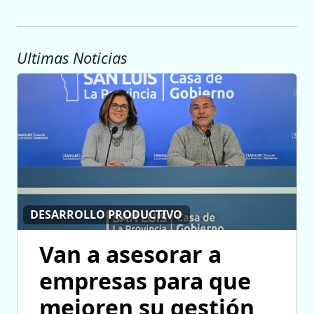
Ultimas Noticias
DESARROLLO PRODUCTIVO
Van a asesorar a
empresas para que
mejoren su gestión