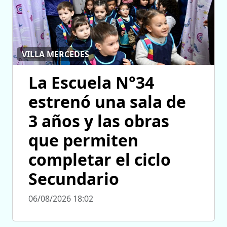
VILLA MERCEDES
La Escuela N°34
estrenó una sala de
3 años y las obras
que permiten
completar el ciclo
Secundario
06/08/2026 18:02