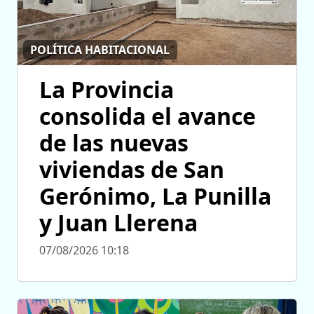
POLÍTICA HABITACIONAL
La Provincia
consolida el avance
de las nuevas
viviendas de San
Gerónimo, La Punilla
y Juan Llerena
07/08/2026 10:18