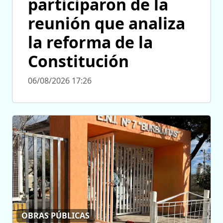
participaron de la
reunión que analiza
la reforma de la
Constitución
06/08/2026 17:26
OBRAS PÚBLICAS