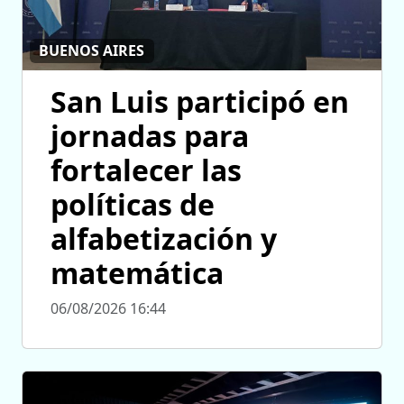
BUENOS AIRES
San Luis participó en
jornadas para
fortalecer las
políticas de
alfabetización y
matemática
06/08/2026 16:44