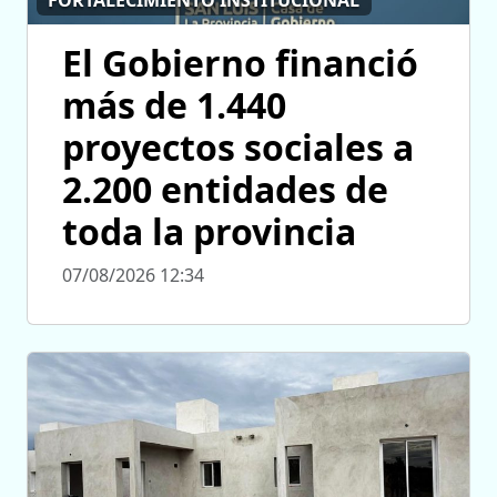
FORTALECIMIENTO INSTITUCIONAL
El Gobierno financió
más de 1.440
proyectos sociales a
2.200 entidades de
toda la provincia
07/08/2026 12:34