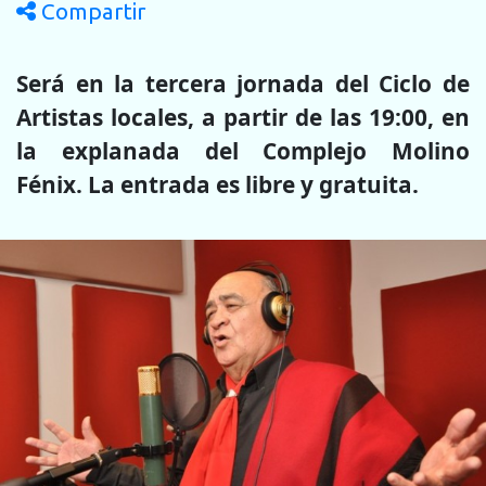
Compartir
Será en la tercera jornada del Ciclo de
Artistas locales, a partir de las 19:00, en
la explanada del Complejo Molino
Fénix. La entrada es libre y gratuita.