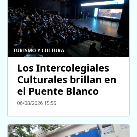
TURISMO Y CULTURA
Los Intercolegiales
Culturales brillan en
el Puente Blanco
06/08/2026 15:55