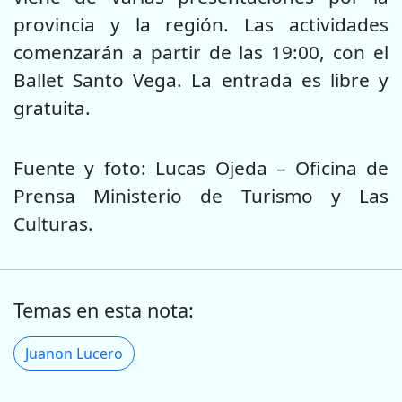
provincia y la región. Las actividades
comenzarán a partir de las 19:00, con el
Ballet Santo Vega. La entrada es libre y
gratuita.
Fuente y foto: Lucas Ojeda – Oficina de
Prensa Ministerio de Turismo y Las
Culturas.
Temas en esta nota:
Juanon Lucero