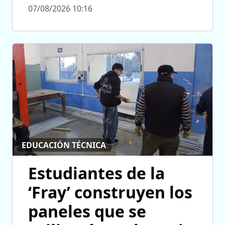
07/08/2026 10:16
EDUCACIÓN TÉCNICA
Estudiantes de la
‘Fray’ construyen los
paneles que se