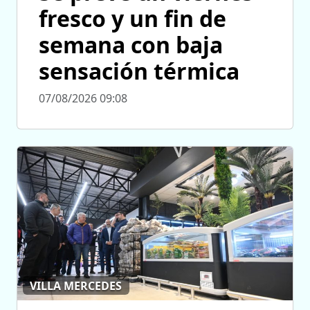
fresco y un fin de
semana con baja
sensación térmica
07/08/2026 09:08
VILLA MERCEDES