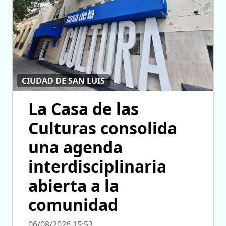
CIUDAD DE SAN LUIS
La Casa de las
Culturas consolida
una agenda
interdisciplinaria
abierta a la
comunidad
06/08/2026 15:53