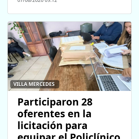
VILLA MERCEDES
Participaron 28
oferentes en la
licitación para
equipar el Policlínico