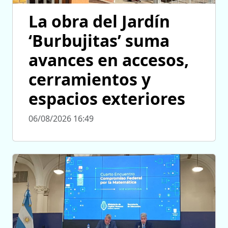
La obra del Jardín
‘Burbujitas’ suma
avances en accesos,
cerramientos y
espacios exteriores
06/08/2026 16:49