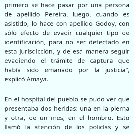
primero se hace pasar por una persona
de apellido Pereira, luego, cuando es
asistido, lo hace con apellido Godoy, con
sólo efecto de evadir cualquier tipo de
identificación, para no ser detectado en
esta jurisdicción, y de esa manera seguir
evadiendo el trámite de captura que
había sido emanado por la justicia”,
explicó Amaya.
En el hospital del pueblo se pudo ver que
presentaba dos heridas: una en la pierna
y otra, de un mes, en el hombro. Esto
llamó la atención de los policías y se