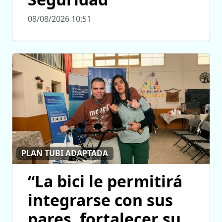
08/08/2026 10:51
PLAN TUBI ADAPTADA
“La bici le permitirá
integrarse con sus
pares, fortalecer su