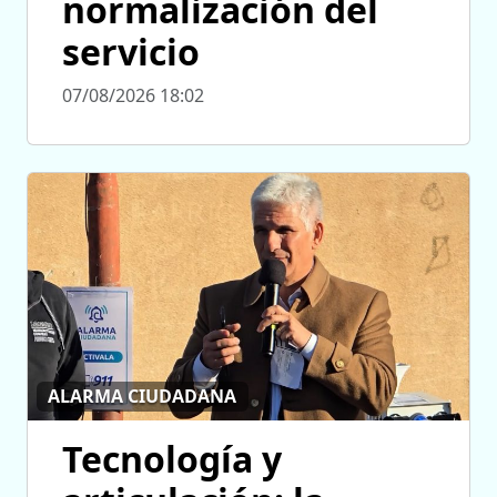
normalización del
servicio
07/08/2026 18:02
ALARMA CIUDADANA
Tecnología y