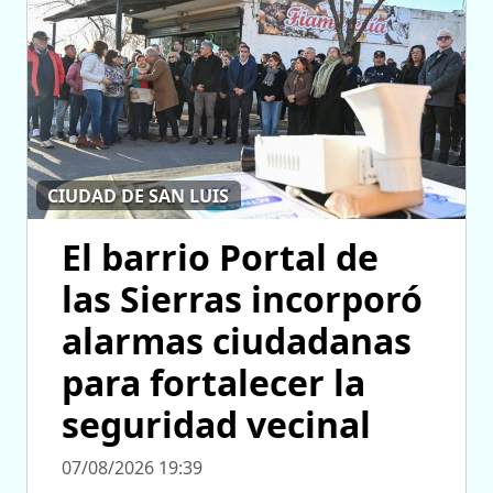
CIUDAD DE SAN LUIS
El barrio Portal de
las Sierras incorporó
alarmas ciudadanas
para fortalecer la
seguridad vecinal
07/08/2026 19:39