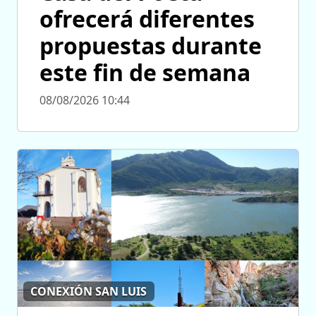
ofrecerá diferentes
propuestas durante
este fin de semana
08/08/2026 10:44
CONEXIÓN SAN LUIS