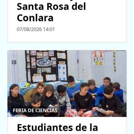
Santa Rosa del
Conlara
07/08/2026 14:01
FERIA DE CIENCIAS
Estudiantes de la