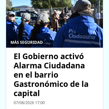
MÁS SEGURIDAD
El Gobierno activó
Alarma Ciudadana
en el barrio
Gastronómico de la
capital
07/08/2026 17:00