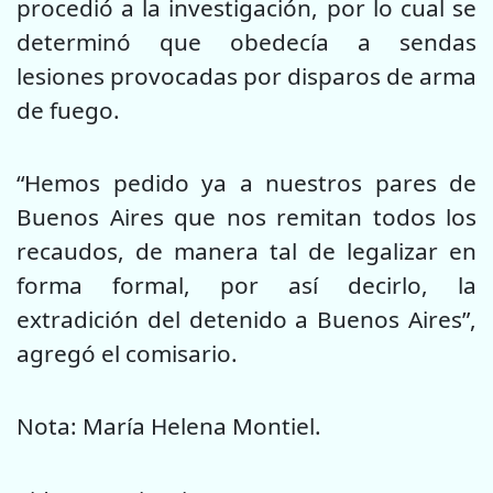
procedió a la investigación, por lo cual se
determinó que obedecía a sendas
lesiones provocadas por disparos de arma
de fuego.
“Hemos pedido ya a nuestros pares de
Buenos Aires que nos remitan todos los
recaudos, de manera tal de legalizar en
forma formal, por así decirlo, la
extradición del detenido a Buenos Aires”,
agregó el comisario.
Nota: María Helena Montiel.