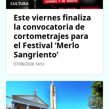
CULTURA
Este viernes finaliza
la convocatoria de
cortometrajes para
el Festival ‘Merlo
Sangriento’
07/08/2026 14:51