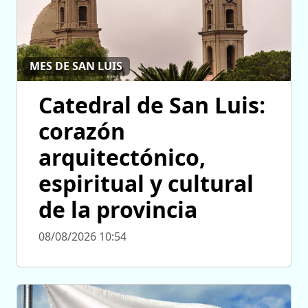
MES DE SAN LUIS
Catedral de San Luis:
corazón
arquitectónico,
espiritual y cultural
de la provincia
08/08/2026 10:54