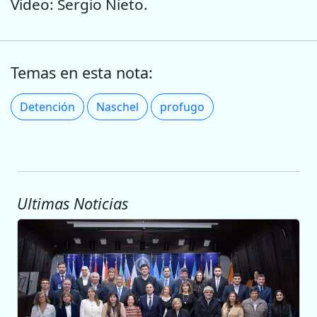
Video: Sergio Nieto.
Temas en esta nota:
Detención
Naschel
profugo
Ultimas Noticias