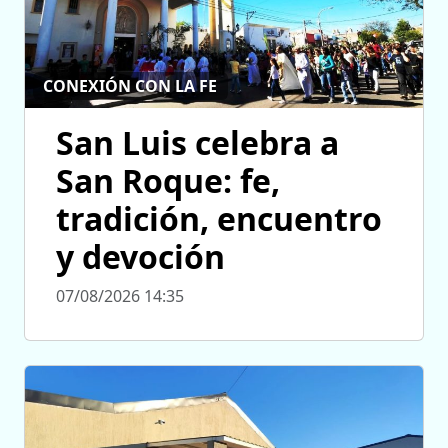
CONEXIÓN CON LA FE
San Luis celebra a
San Roque: fe,
tradición, encuentro
y devoción
07/08/2026 14:35