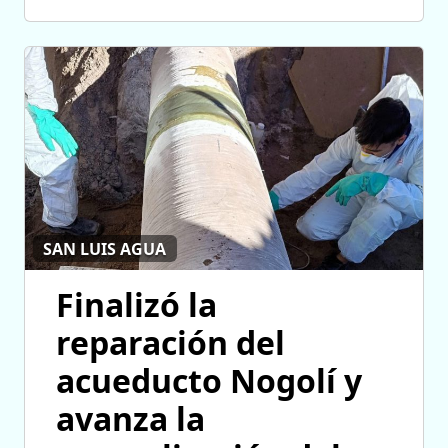
SAN LUIS AGUA
Finalizó la
reparación del
acueducto Nogolí y
avanza la