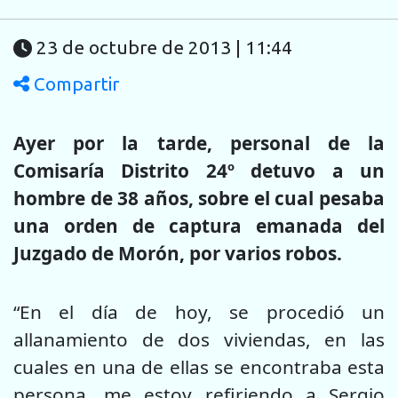
23 de octubre de 2013 | 11:44
Compartir
Ayer por la tarde, personal de la
Comisaría Distrito 24º detuvo a un
hombre de 38 años, sobre el cual pesaba
una orden de captura emanada del
Juzgado de Morón, por varios robos.
“En el día de hoy, se procedió un
allanamiento de dos viviendas, en las
cuales en una de ellas se encontraba esta
persona, me estoy refiriendo a Sergio