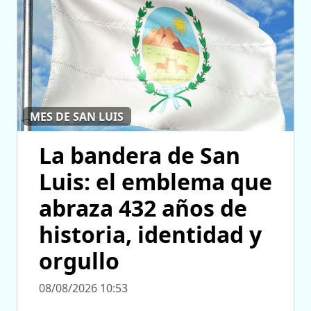
MES DE SAN LUIS
La bandera de San
Luis: el emblema que
abraza 432 años de
historia, identidad y
orgullo
08/08/2026 10:53