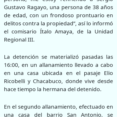
Gustavo Ragayo, una persona de 38 años
de edad, con un frondoso prontuario en
delitos contra la propiedad”, así lo informó
el comisario Ítalo Amaya, de la Unidad
Regional III.
La detención se materializó pasadas las
16:00, en un allanamiento llevado a cabo
en una casa ubicada en el pasaje Elio
Ricobelli y Chacabuco, donde vive desde
hace tiempo la hermana del detenido.
En el segundo allanamiento, efectuado en
una casa del barrio San Antonio, se