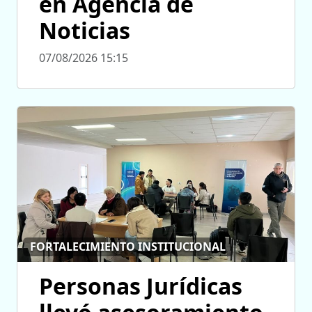
en Agencia de
Noticias
07/08/2026 15:15
FORTALECIMIENTO INSTITUCIONAL
Personas Jurídicas