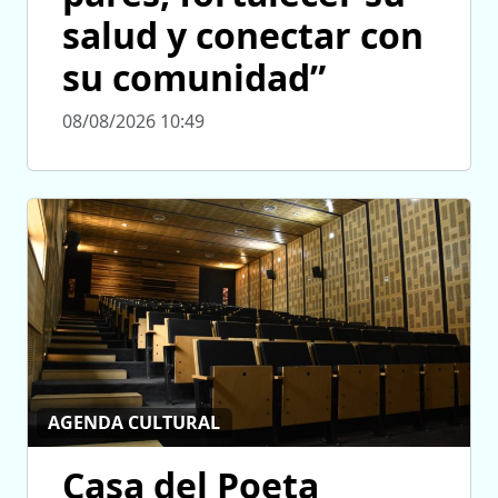
salud y conectar con
su comunidad”
08/08/2026 10:49
AGENDA CULTURAL
Casa del Poeta