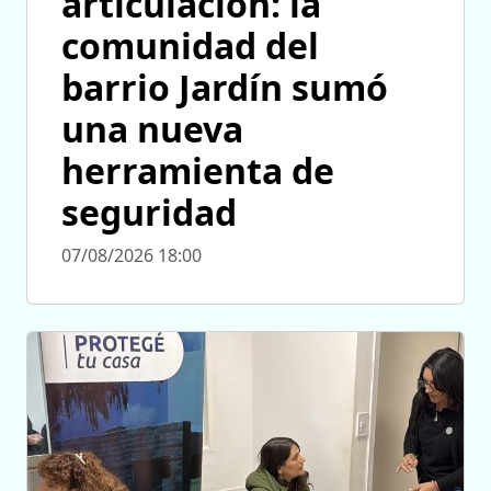
articulación: la
comunidad del
barrio Jardín sumó
una nueva
herramienta de
seguridad
07/08/2026 18:00