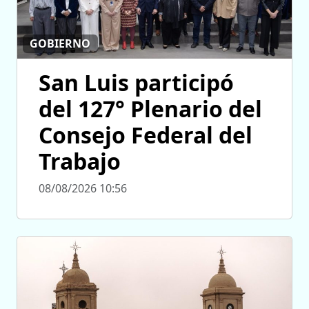
GOBIERNO
San Luis participó
del 127° Plenario del
Consejo Federal del
Trabajo
08/08/2026 10:56