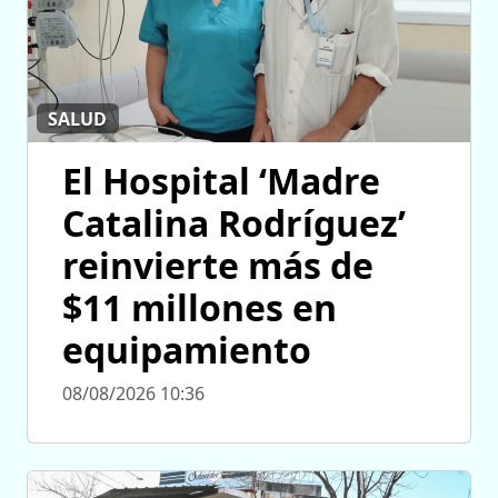
SALUD
El Hospital ‘Madre
Catalina Rodríguez’
reinvierte más de
$11 millones en
equipamiento
08/08/2026 10:36