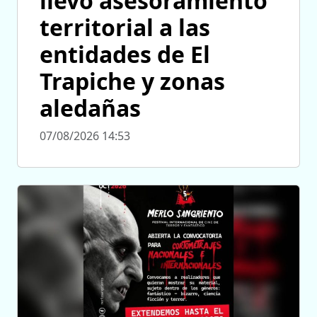
llevó asesoramiento
territorial a las
entidades de El
Trapiche y zonas
aledañas
07/08/2026 14:53