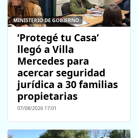
MINISTERIO DE GOBIERNO
‘Protegé tu Casa’
llegó a Villa
Mercedes para
acercar seguridad
jurídica a 30 familias
propietarias
07/08/2026 17:01