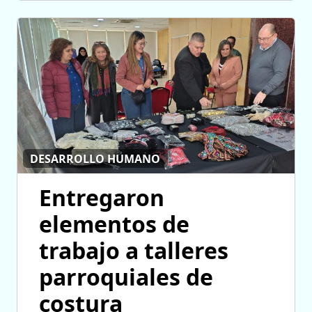
DESARROLLO HUMANO
Entregaron
elementos de
trabajo a talleres
parroquiales de
costura