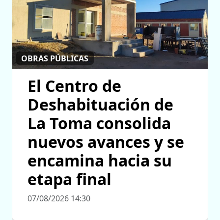
OBRAS PÚBLICAS
El Centro de
Deshabituación de
La Toma consolida
nuevos avances y se
encamina hacia su
etapa final
07/08/2026 14:30