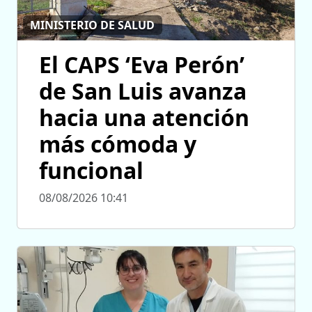
MINISTERIO DE SALUD
El CAPS ‘Eva Perón’
de San Luis avanza
hacia una atención
más cómoda y
funcional
08/08/2026 10:41