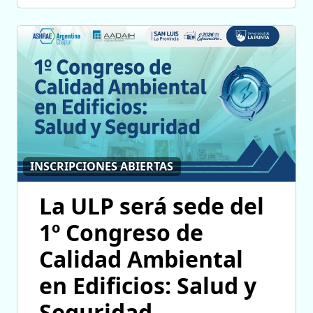
INSCRIPCIONES ABIERTAS
La ULP será sede del
1º Congreso de
Calidad Ambiental
en Edificios: Salud y
Seguridad