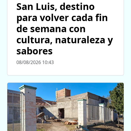
San Luis, destino
para volver cada fin
de semana con
cultura, naturaleza y
sabores
08/08/2026 10:43