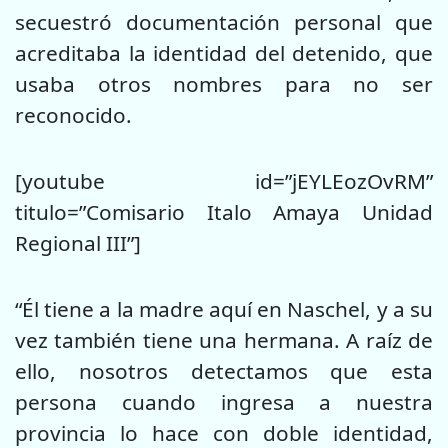
secuestró documentación personal que
acreditaba la identidad del detenido, que
usaba otros nombres para no ser
reconocido.
[youtube id=”jEYLEozOvRM”
titulo=”Comisario Italo Amaya Unidad
Regional III”]
“Él tiene a la madre aquí en Naschel, y a su
vez también tiene una hermana. A raíz de
ello, nosotros detectamos que esta
persona cuando ingresa a nuestra
provincia lo hace con doble identidad,