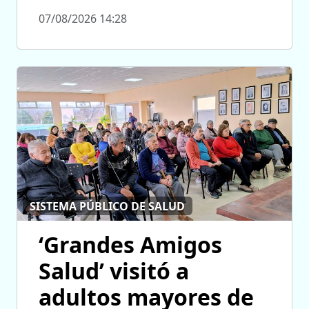
07/08/2026 14:28
SISTEMA PÚBLICO DE SALUD
‘Grandes Amigos
Salud’ visitó a
adultos mayores de