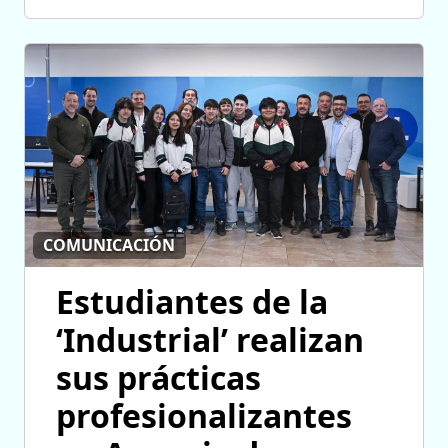
COMUNICACIÓN
Estudiantes de la
‘Industrial’ realizan
sus prácticas
profesionalizantes