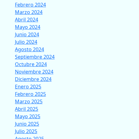
Febrero 2024
Marzo 2024
Abril 2024
Mayo 2024
Junio 2024
Julio 2024
Agosto 2024
Septiembre 2024
Octubre 2024
Noviembre 2024
Diciembre 2024
Enero 2025
Febrero 2025
Marzo 2025
Abril 2025
Mayo 2025
Junio 2025
Julio 2025
Agosto 2025