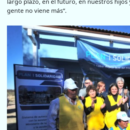
largo plazo, en el futuro, en nuestros hijos
gente no viene más”.