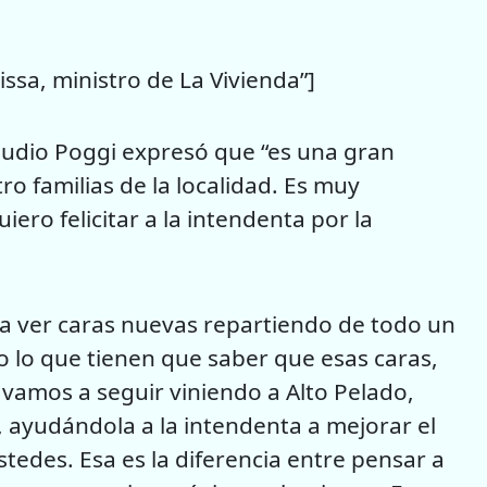
ssa, ministro de La Vivienda”]
audio Poggi expresó que “es una gran
ro familias de la localidad. Es muy
ro felicitar a la intendenta por la
 a ver caras nuevas repartiendo de todo un
o lo que tienen que saber que esas caras,
s vamos a seguir viniendo a Alto Pelado,
 ayudándola a la intendenta a mejorar el
tedes. Esa es la diferencia entre pensar a