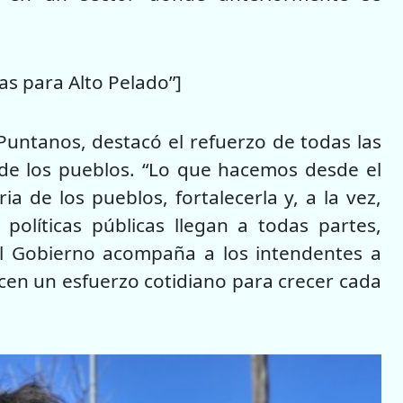
as para Alto Pelado”]
Puntanos, destacó el refuerzo de todas las
 de los pueblos. “Lo que hacemos desde el
a de los pueblos, fortalecerla y, a la vez,
políticas públicas llegan a todas partes,
 El Gobierno acompaña a los intendentes a
en un esfuerzo cotidiano para crecer cada