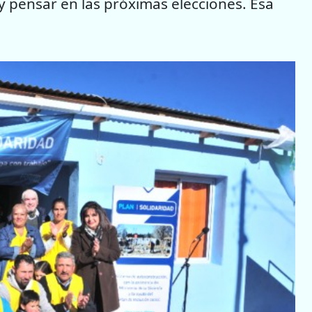
 y pensar en las próximas elecciones. Esa