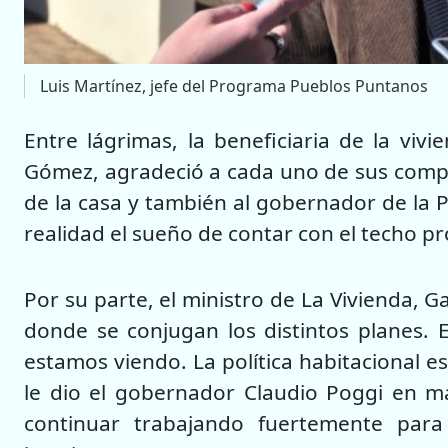
Luis Martínez, jefe del Programa Pueblos Puntanos
Entre lágrimas, la beneficiaria de la viv
Gómez, agradeció a cada uno de sus compa
de la casa y también al gobernador de la P
realidad el sueño de contar con el techo pr
Por su parte, el ministro de La Vivienda, G
donde se conjugan los distintos planes. E
estamos viendo. La política habitacional e
le dio el gobernador Claudio Poggi en m
continuar trabajando fuertemente par