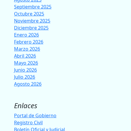
Septiembre 2025
Octubre 2025
Noviembre 2025
Diciembre 2025
Enero 2026
Febrero 2026
Marzo 2026
Abril 2026
Mayo 2026
Junio 2026
Julio 2026
Agosto 2026
Enlaces
Portal de Gobierno
Registro Civil
Boletín Oficial y Judicial