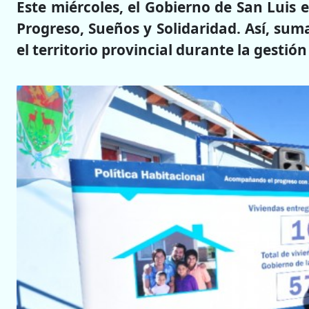
Este miércoles, el Gobierno de San Luis 
Progreso, Sueños y Solidaridad. Así, sum
el territorio provincial durante la gestió