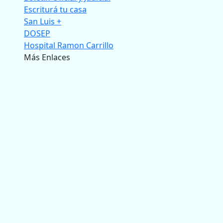
Escriturá tu casa
San Luis +
DOSEP
Hospital Ramon Carrillo
Más Enlaces