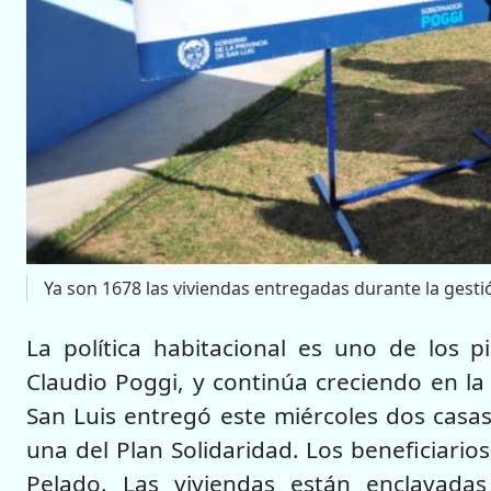
Ya son 1678 las viviendas entregadas durante la gest
La política habitacional es uno de los p
Claudio Poggi, y continúa creciendo en la 
San Luis entregó este miércoles dos casas
una del Plan Solidaridad. Los beneficiarios
Pelado. Las viviendas están enclavada