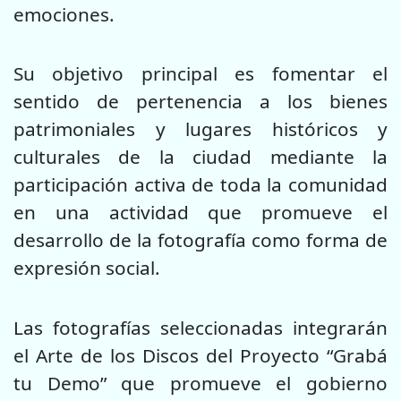
emociones.
Su objetivo principal es fomentar el
sentido de pertenencia a los bienes
patrimoniales y lugares históricos y
culturales de la ciudad mediante la
participación activa de toda la comunidad
en una actividad que promueve el
desarrollo de la fotografía como forma de
expresión social.
Las fotografías seleccionadas integrarán
el Arte de los Discos del Proyecto “Grabá
tu Demo” que promueve el gobierno