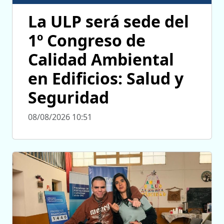
La ULP será sede del
1º Congreso de
Calidad Ambiental
en Edificios: Salud y
Seguridad
08/08/2026 10:51