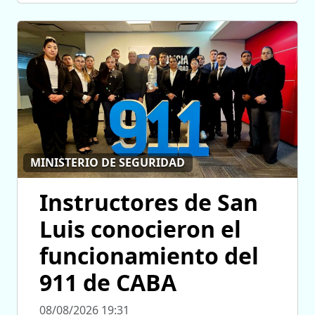
MINISTERIO DE SEGURIDAD
Instructores de San
Luis conocieron el
funcionamiento del
911 de CABA
08/08/2026 19:31