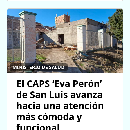
MINISTERIO DE SALUD
El CAPS ‘Eva Perón’
de San Luis avanza
hacia una atención
más cómoda y
funcional