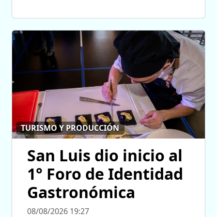
TURISMO Y PRODUCCIÓN
San Luis dio inicio al
1° Foro de Identidad
Gastronómica
08/08/2026 19:27