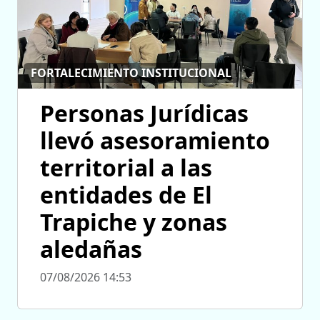
FORTALECIMIENTO INSTITUCIONAL
Personas Jurídicas
llevó asesoramiento
territorial a las
entidades de El
Trapiche y zonas
aledañas
07/08/2026 14:53