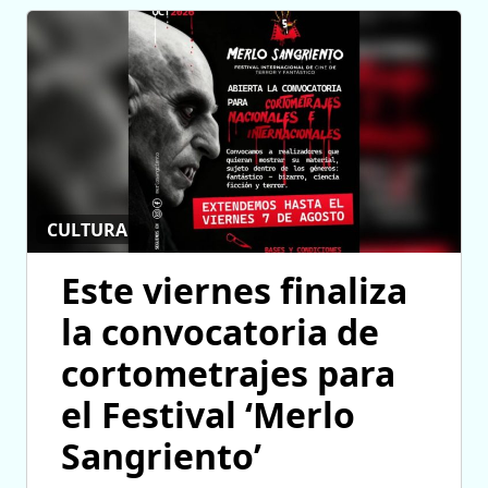
CULTURA
Este viernes finaliza
la convocatoria de
cortometrajes para
el Festival ‘Merlo
Sangriento’