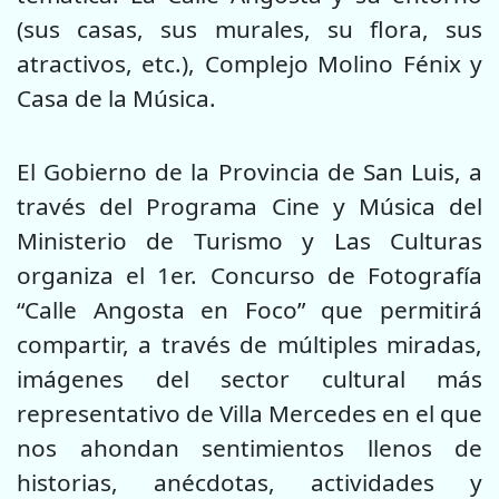
(sus casas, sus murales, su flora, sus
atractivos, etc.), Complejo Molino Fénix y
Casa de la Música.
El Gobierno de la Provincia de San Luis, a
través del Programa Cine y Música del
Ministerio de Turismo y Las Culturas
organiza el 1er. Concurso de Fotografía
“Calle Angosta en Foco” que permitirá
compartir, a través de múltiples miradas,
imágenes del sector cultural más
representativo de Villa Mercedes en el que
nos ahondan sentimientos llenos de
historias, anécdotas, actividades y