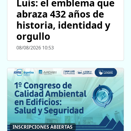
Luis: el emblema que
abraza 432 años de
historia, identidad y
orgullo
08/08/2026 10:53
INSCRIPCIONES ABIERTAS