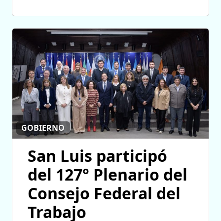
GOBIERNO
San Luis participó
del 127° Plenario del
Consejo Federal del
Trabajo