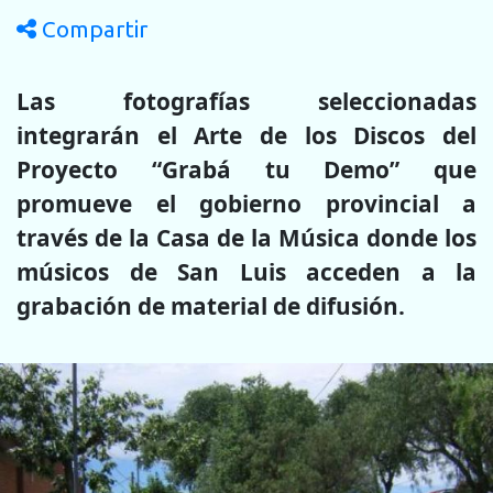
Compartir
Las fotografías seleccionadas
integrarán el Arte de los Discos del
Proyecto “Grabá tu Demo” que
promueve el gobierno provincial a
través de la Casa de la Música donde los
músicos de San Luis acceden a la
grabación de material de difusión.