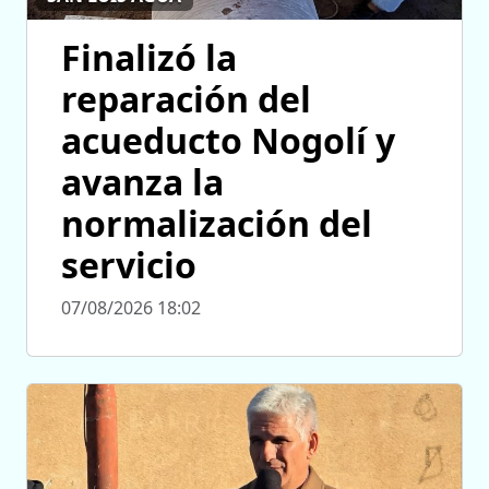
Finalizó la
reparación del
acueducto Nogolí y
avanza la
normalización del
servicio
07/08/2026 18:02