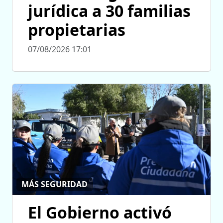
jurídica a 30 familias
propietarias
07/08/2026 17:01
MÁS SEGURIDAD
El Gobierno activó