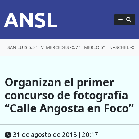
ANSL
SAN LUIS 5.5°
V. MERCEDES -0.7°
MERLO 5°
NASCHEL -0.5
Organizan el primer
concurso de fotografía
“Calle Angosta en Foco”
31 de agosto de 2013 | 20:17