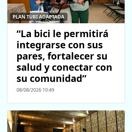
PLAN TUBI ADAPTADA
“La bici le permitirá
integrarse con sus
pares, fortalecer su
salud y conectar con
su comunidad”
08/08/2026 10:49