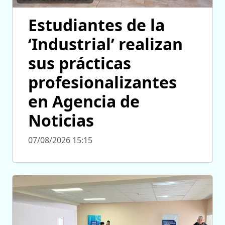
Estudiantes de la
‘Industrial’ realizan
sus prácticas
profesionalizantes
en Agencia de
Noticias
07/08/2026 15:15