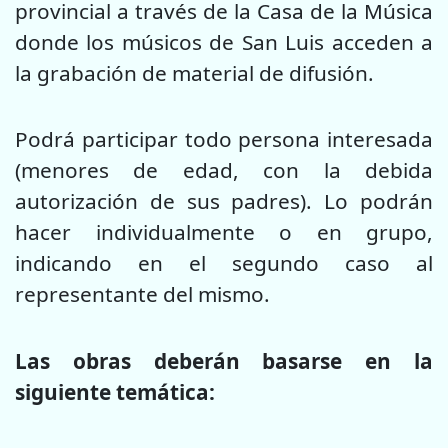
provincial a través de la Casa de la Música
donde los músicos de San Luis acceden a
la grabación de material de difusión.
Podrá participar todo persona interesada
(menores de edad, con la debida
autorización de sus padres). Lo podrán
hacer individualmente o en grupo,
indicando en el segundo caso al
representante del mismo.
Las obras deberán basarse en la
siguiente temática: