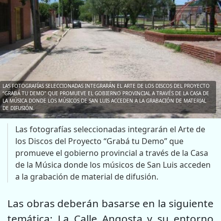
LAS FOTOGRAFÍAS SELECCIONADAS INTEGRARÁN EL ARTE DE LOS DISCOS DEL PROYECTO
“GRABÁ TU DEMO” QUE PROMUEVE EL GOBIERNO PROVINCIAL A TRAVÉS DE LA CASA DE
LA MÚSICA DONDE LOS MÚSICOS DE SAN LUIS ACCEDEN A LA GRABACIÓN DE MATERIAL
DE DIFUSIÓN.
Las fotografías seleccionadas integrarán el Arte de
los Discos del Proyecto “Grabá tu Demo” que
promueve el gobierno provincial a través de la Casa
de la Música donde los músicos de San Luis acceden
a la grabación de material de difusión.
Las obras deberán basarse en la siguiente
temática: La Calle Angosta y su entorno