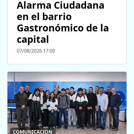
Alarma Ciudadana
en el barrio
Gastronómico de la
capital
07/08/2026 17:00
COMUNICACIÓN