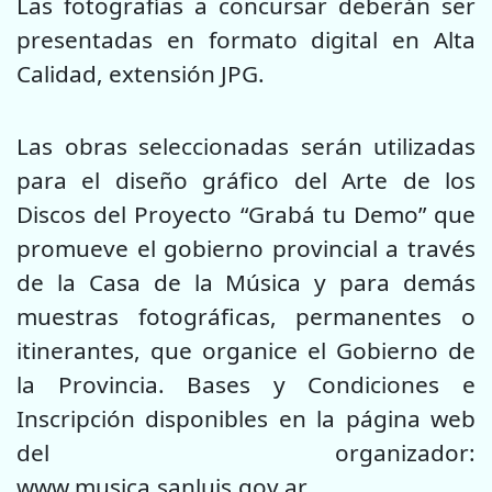
Las fotografías a concursar deberán ser
presentadas en formato digital en Alta
Calidad, extensión JPG.
Las obras seleccionadas serán utilizadas
para el diseño gráfico del Arte de los
Discos del Proyecto “Grabá tu Demo” que
promueve el gobierno provincial a través
de la Casa de la Música y para demás
muestras fotográficas, permanentes o
itinerantes, que organice el Gobierno de
la Provincia. Bases y Condiciones e
Inscripción disponibles en la página web
del organizador:
www.musica.sanluis.gov.ar