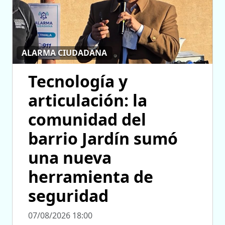
ALARMA CIUDADANA
Tecnología y
articulación: la
comunidad del
barrio Jardín sumó
una nueva
herramienta de
seguridad
07/08/2026 18:00