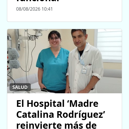
08/08/2026 10:41
SALUD
El Hospital ‘Madre
Catalina Rodríguez’
reinvierte más de