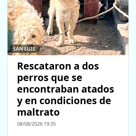
SAN LUIS
Rescataron a dos
perros que se
encontraban atados
y en condiciones de
maltrato
08/08/2026 19:35