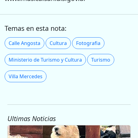
Temas en esta nota:
Calle Angosta
Cultura
Fotografia
Ministerio de Turismo y Cultura
Turismo
Villa Mercedes
Ultimas Noticias