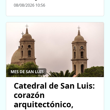
08/08/2026 10:56
MES DE SAN LUIS
Catedral de San Luis:
corazón
arquitectónico,