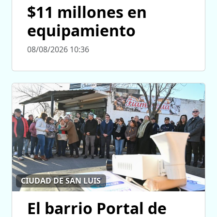
$11 millones en
equipamiento
08/08/2026 10:36
CIUDAD DE SAN LUIS
El barrio Portal de