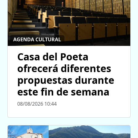
AGENDA CULTURAL
Casa del Poeta
ofrecerá diferentes
propuestas durante
este fin de semana
08/08/2026 10:44