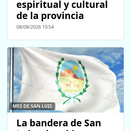
espiritual y cultural
de la provincia
08/08/2026 10:54
MES DE SAN LUIS
La bandera de San