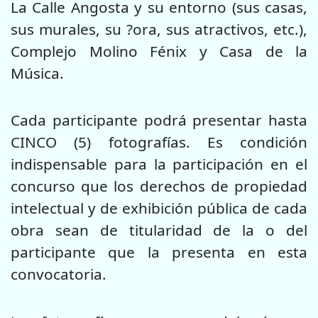
La Calle Angosta y su entorno (sus casas,
sus murales, su ?ora, sus atractivos, etc.),
Complejo Molino Fénix y Casa de la
Música.
Cada participante podrá presentar hasta
CINCO (5) fotografías. Es condición
indispensable para la participación en el
concurso que los derechos de propiedad
intelectual y de exhibición pública de cada
obra sean de titularidad de la o del
participante que la presenta en esta
convocatoria.