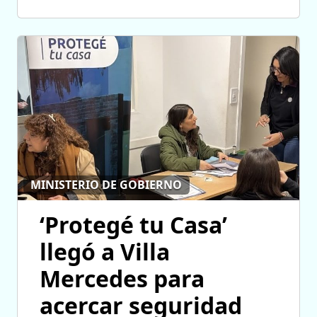
MINISTERIO DE GOBIERNO
‘Protegé tu Casa’
llegó a Villa
Mercedes para
acercar seguridad