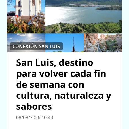
CONEXIÓN SAN LUIS
San Luis, destino
para volver cada fin
de semana con
cultura, naturaleza y
sabores
08/08/2026 10:43