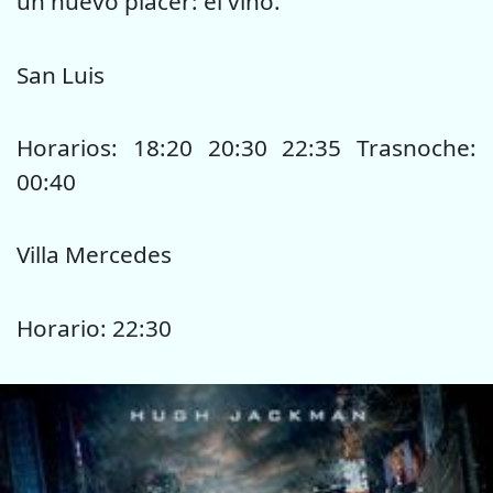
un nuevo placer: el vino.
San Luis
Horarios: 18:20 20:30 22:35 Trasnoche:
00:40
Villa Mercedes
Horario: 22:30