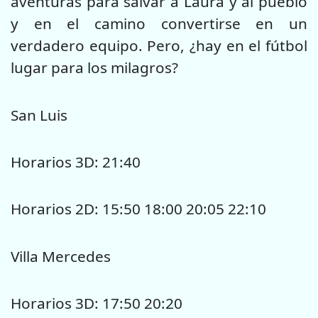
aventuras para salvar a Laura y al pueblo
y en el camino convertirse en un
verdadero equipo. Pero, ¿hay en el fútbol
lugar para los milagros?
San Luis
Horarios 3D: 21:40
Horarios 2D: 15:50 18:00 20:05 22:10
Villa Mercedes
Horarios 3D: 17:50 20:20