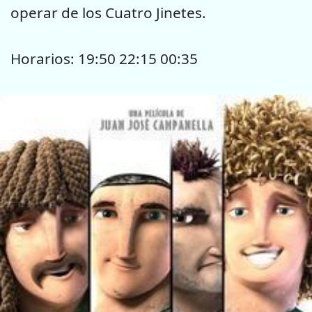
operar de los Cuatro Jinetes.
Horarios: 19:50 22:15 00:35