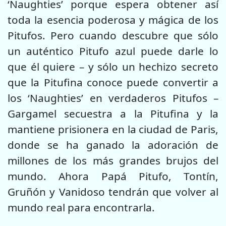
‘Naughties’ porque espera obtener así
toda la esencia poderosa y mágica de los
Pitufos. Pero cuando descubre que sólo
un auténtico Pitufo azul puede darle lo
que él quiere – y sólo un hechizo secreto
que la Pitufina conoce puede convertir a
los ‘Naughties’ en verdaderos Pitufos –
Gargamel secuestra a la Pitufina y la
mantiene prisionera en la ciudad de Paris,
donde se ha ganado la adoración de
millones de los más grandes brujos del
mundo. Ahora Papá Pitufo, Tontín,
Gruñón y Vanidoso tendrán que volver al
mundo real para encontrarla.