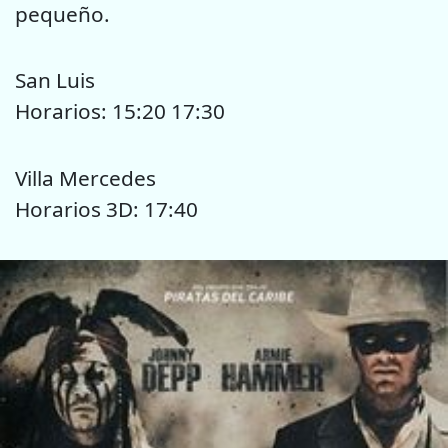
pequeño.
San Luis
Horarios: 15:20 17:30
Villa Mercedes
Horarios 3D: 17:40