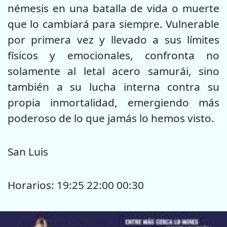
némesis en una batalla de vida o muerte
que lo cambiará para siempre. Vulnerable
por primera vez y llevado a sus límites
físicos y emocionales, confronta no
solamente al letal acero samurái, sino
también a su lucha interna contra su
propia inmortalidad, emergiendo más
poderoso de lo que jamás lo hemos visto.
San Luis
Horarios: 19:25 22:00 00:30