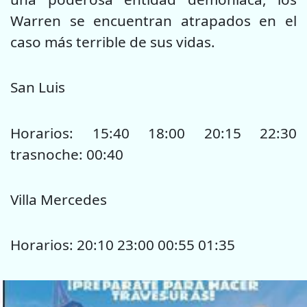
Warren se encuentran atrapados en el
caso más terrible de sus vidas.
San Luis
Horarios: 15:40 18:00 20:15 22:30
trasnoche: 00:40
Villa Mercedes
Horarios: 20:10 23:00 00:55 01:35