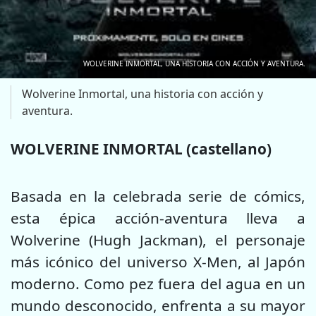
WOLVERINE INMORTAL, UNA HISTORIA CON ACCIÓN Y AVENTURA.
Wolverine Inmortal, una historia con acción y
aventura.
WOLVERINE INMORTAL (castellano)
Basada en la celebrada serie de cómics,
esta épica acción-aventura lleva a
Wolverine (Hugh Jackman), el personaje
más icónico del universo X-Men, al Japón
moderno. Como pez fuera del agua en un
mundo desconocido, enfrenta a su mayor