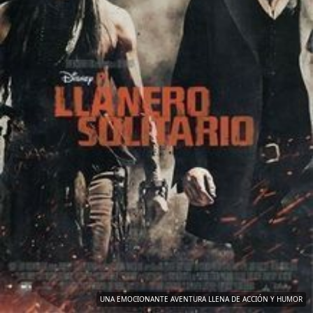
UNA EMOCIONANTE AVENTURA LLENA DE ACCIÓN Y HUMOR