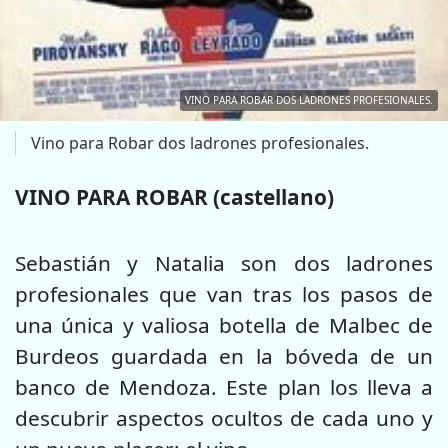
VINO PARA ROBAR DOS LADRONES PROFESIONALES.
Vino para Robar dos ladrones profesionales.
VINO PARA ROBAR (castellano)
Sebastián y Natalia son dos ladrones
profesionales que van tras los pasos de
una única y valiosa botella de Malbec de
Burdeos guardada en la bóveda de un
banco de Mendoza. Este plan los lleva a
descubrir aspectos ocultos de cada uno y