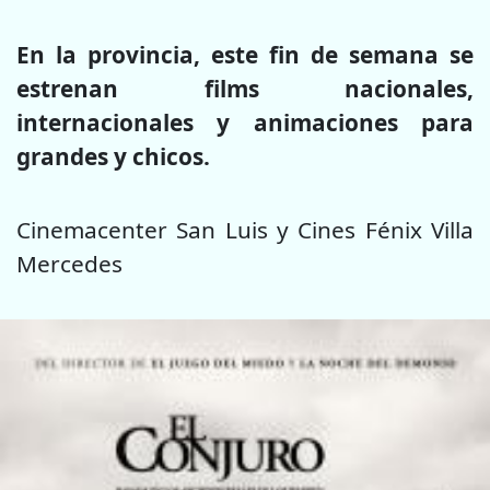
En la provincia, este fin de semana se
estrenan films nacionales,
internacionales y animaciones para
grandes y chicos.
Cinemacenter San Luis y Cines Fénix Villa
Mercedes