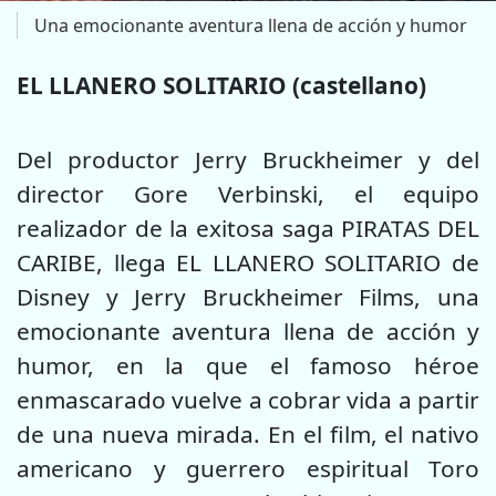
Una emocionante aventura llena de acción y humor
EL LLANERO SOLITARIO (castellano)
Del productor Jerry Bruckheimer y del
director Gore Verbinski, el equipo
realizador de la exitosa saga PIRATAS DEL
CARIBE, llega EL LLANERO SOLITARIO de
Disney y Jerry Bruckheimer Films, una
emocionante aventura llena de acción y
humor, en la que el famoso héroe
enmascarado vuelve a cobrar vida a partir
de una nueva mirada. En el film, el nativo
americano y guerrero espiritual Toro