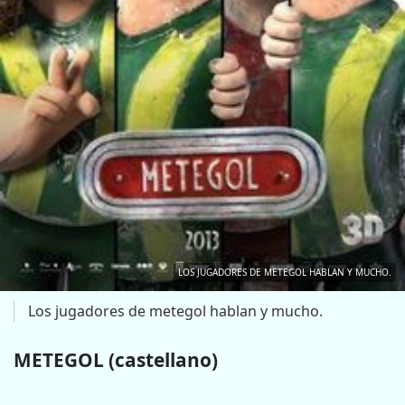
LOS JUGADORES DE METEGOL HABLAN Y MUCHO.
Los jugadores de metegol hablan y mucho.
METEGOL (castellano)