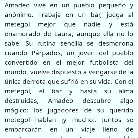
Amadeo vive en un pueblo pequeño y
anónimo. Trabaja en un bar, juega al
metegol mejor que nadie y está
enamorado de Laura, aunque ella no lo
sabe. Su rutina sencilla se desmorona
cuando Párpados, un joven del pueblo
convertido en el mejor futbolista del
mundo, vuelve dispuesto a vengarse de la
única derrota que sufrió en su vida. Con el
metegol, el bar y hasta su alma
destruidas, Amadeo descubre algo
mágico: los jugadores de su querido
metegol hablan ¡y mucho!. Juntos se
embarcarán en un viaje lleno de