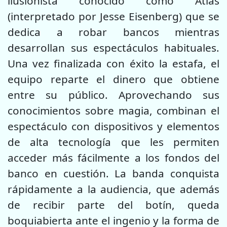
ilusionista conocido como Atlas
(interpretado por Jesse Eisenberg) que se
dedica a robar bancos mientras
desarrollan sus espectáculos habituales.
Una vez finalizada con éxito la estafa, el
equipo reparte el dinero que obtiene
entre su público. Aprovechando sus
conocimientos sobre magia, combinan el
espectáculo con dispositivos y elementos
de alta tecnología que les permiten
acceder más fácilmente a los fondos del
banco en cuestión. La banda conquista
rápidamente a la audiencia, que además
de recibir parte del botín, queda
boquiabierta ante el ingenio y la forma de