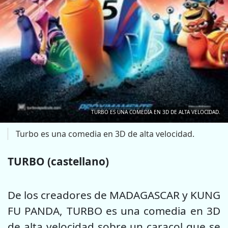
TURBO ES UNA COMEDIA EN 3D DE ALTA VELOCIDAD.
Turbo es una comedia en 3D de alta velocidad.
TURBO (castellano)
De los creadores de MADAGASCAR y KUNG
FU PANDA, TURBO es una comedia en 3D
de alta velocidad sobre un caracol que se