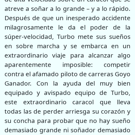
atreve a soñar a lo grande – y a lo rápido.
Después de que un inesperado accidente
milagrosamente le da el poder de la
súper-velocidad, Turbo mete sus sueños
en sobre marcha y se embarca en un
extraordinario viaje para alcanzar algo
aparentemente imposible: competir
contra el afamado piloto de carreras Goyo
Ganador. Con la ayuda del muy bien
equipado y avispado equipo de Turbo,
este extraordinario caracol que lleva
todas las de perder arriesga su corazón y
su concha para probar que no hay sueño
demasiado grande ni soñador demasiado