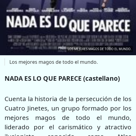
LOS MEJORES MAGOS DE TODO EL MUNDO.
Los mejores magos de todo el mundo.
NADA ES LO QUE PARECE (castellano)
Cuenta la historia de la persecución de los
Cuatro Jinetes, un grupo formado por los
mejores magos de todo el mundo,
liderado por el carismático y atractivo