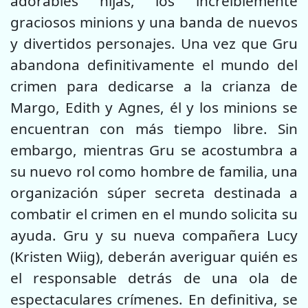
adorables hijas, los increíblemente
graciosos minions y una banda de nuevos
y divertidos personajes. Una vez que Gru
abandona definitivamente el mundo del
crimen para dedicarse a la crianza de
Margo, Edith y Agnes, él y los minions se
encuentran con más tiempo libre. Sin
embargo, mientras Gru se acostumbra a
su nuevo rol como hombre de familia, una
organización súper secreta destinada a
combatir el crimen en el mundo solicita su
ayuda. Gru y su nueva compañera Lucy
(Kristen Wiig), deberán averiguar quién es
el responsable detrás de una ola de
espectaculares crímenes. En definitiva, se