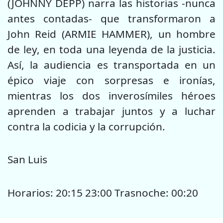
(JOHNNY DEPP) narra las historias -nunca
antes contadas- que transformaron a
John Reid (ARMIE HAMMER), un hombre
de ley, en toda una leyenda de la justicia.
Así, la audiencia es transportada en un
épico viaje con sorpresas e ironías,
mientras los dos inverosímiles héroes
aprenden a trabajar juntos y a luchar
contra la codicia y la corrupción.
San Luis
Horarios: 20:15 23:00 Trasnoche: 00:20