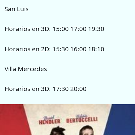
San Luis
Horarios en 3D: 15:00 17:00 19:30
Horarios en 2D: 15:30 16:00 18:10
Villa Mercedes
Horarios en 3D: 17:30 20:00