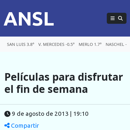
ANSL
SAN LUIS 3.8°
V. MERCEDES -0.5°
MERLO 1.7°
NASCHEL -3.
Películas para disfrutar
el fin de semana
9 de agosto de 2013 | 19:10
Compartir