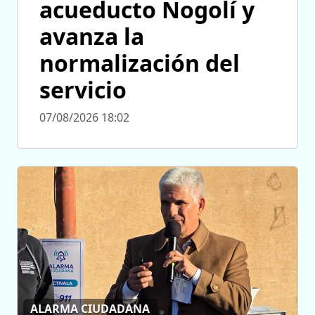
acueducto Nogolí y
avanza la
normalización del
servicio
07/08/2026 18:02
ALARMA CIUDADANA