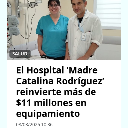
SALUD
El Hospital ‘Madre
Catalina Rodríguez’
reinvierte más de
$11 millones en
equipamiento
08/08/2026 10:36