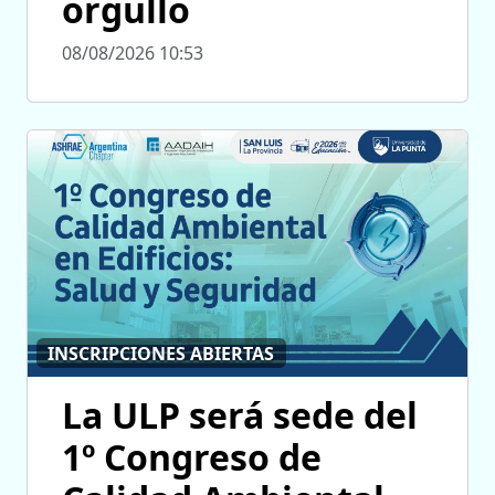
orgullo
08/08/2026 10:53
INSCRIPCIONES ABIERTAS
La ULP será sede del
1º Congreso de