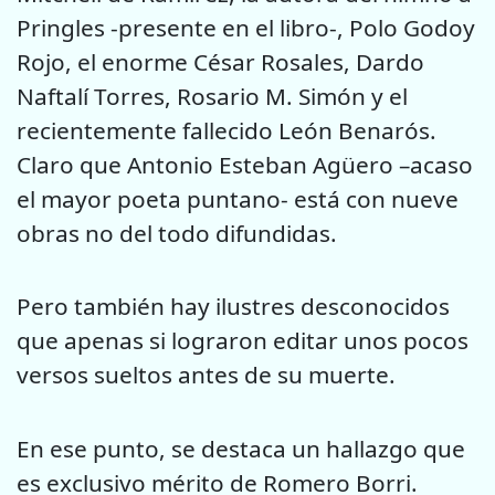
Pringles -presente en el libro-, Polo Godoy
Rojo, el enorme César Rosales, Dardo
Naftalí Torres, Rosario M. Simón y el
recientemente fallecido León Benarós.
Claro que Antonio Esteban Agüero –acaso
el mayor poeta puntano- está con nueve
obras no del todo difundidas.
Pero también hay ilustres desconocidos
que apenas si lograron editar unos pocos
versos sueltos antes de su muerte.
En ese punto, se destaca un hallazgo que
es exclusivo mérito de Romero Borri.