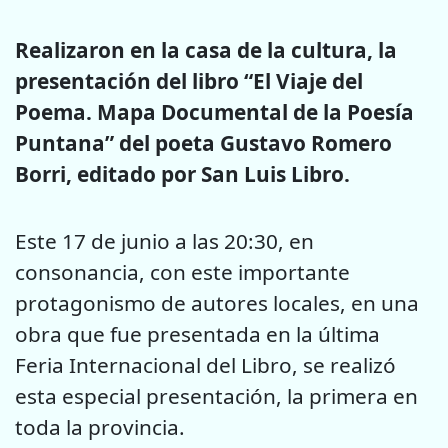
Realizaron en la casa de la cultura, la
presentación del libro “El Viaje del
Poema. Mapa Documental de la Poesía
Puntana” del poeta Gustavo Romero
Borri, editado por San Luis Libro.
Este 17 de junio a las 20:30, en
consonancia, con este importante
protagonismo de autores locales, en una
obra que fue presentada en la última
Feria Internacional del Libro, se realizó
esta especial presentación, la primera en
toda la provincia.