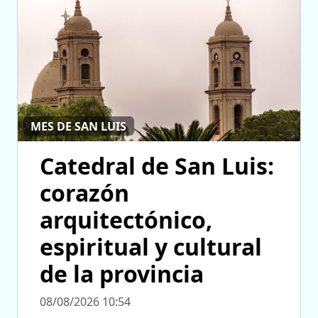
MES DE SAN LUIS
Catedral de San Luis:
corazón
arquitectónico,
espiritual y cultural
de la provincia
08/08/2026 10:54