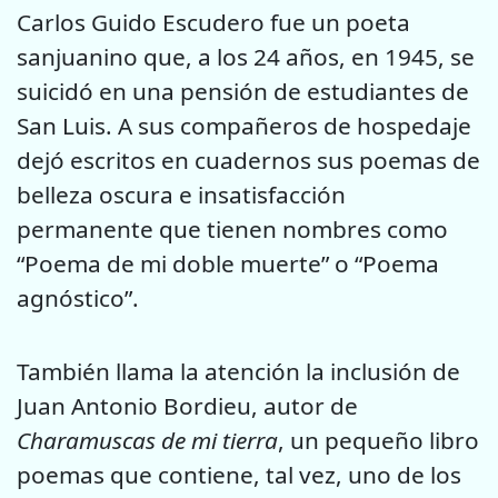
Carlos Guido Escudero fue un poeta
sanjuanino que, a los 24 años, en 1945, se
suicidó en una pensión de estudiantes de
San Luis. A sus compañeros de hospedaje
dejó escritos en cuadernos sus poemas de
belleza oscura e insatisfacción
permanente que tienen nombres como
“Poema de mi doble muerte” o “Poema
agnóstico”.
También llama la atención la inclusión de
Juan Antonio Bordieu, autor de
Charamuscas de mi tierra
, un pequeño libro
poemas que contiene, tal vez, uno de los