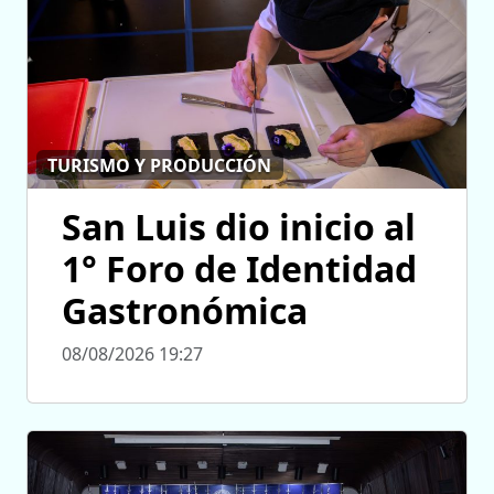
TURISMO Y PRODUCCIÓN
San Luis dio inicio al
1° Foro de Identidad
Gastronómica
08/08/2026 19:27