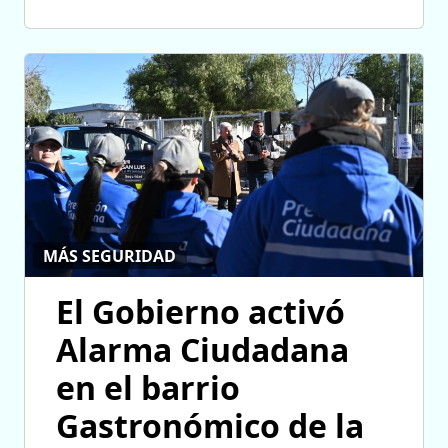
MÁS SEGURIDAD
El Gobierno activó
Alarma Ciudadana
en el barrio
Gastronómico de la