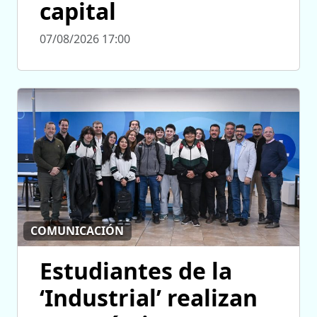
capital
07/08/2026 17:00
COMUNICACIÓN
Estudiantes de la
‘Industrial’ realizan