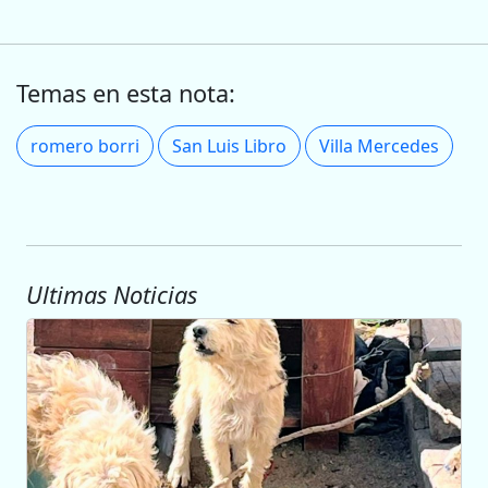
Temas en esta nota:
romero borri
San Luis Libro
Villa Mercedes
Ultimas Noticias