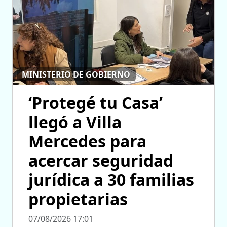
MINISTERIO DE GOBIERNO
‘Protegé tu Casa’
llegó a Villa
Mercedes para
acercar seguridad
jurídica a 30 familias
propietarias
07/08/2026 17:01