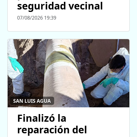
seguridad vecinal
07/08/2026 19:39
SAN LUIS AGUA
Finalizó la
reparación del