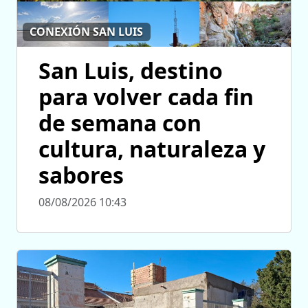
CONEXIÓN SAN LUIS
San Luis, destino
para volver cada fin
de semana con
cultura, naturaleza y
sabores
08/08/2026 10:43