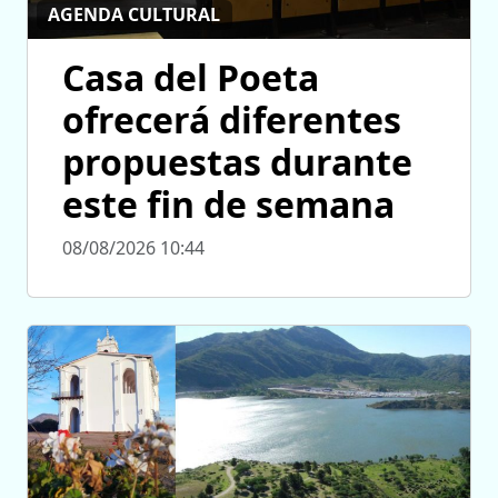
AGENDA CULTURAL
Casa del Poeta
ofrecerá diferentes
propuestas durante
este fin de semana
08/08/2026 10:44