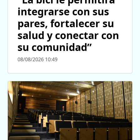
integrarse con sus
pares, fortalecer su
salud y conectar con
su comunidad”
08/08/2026 10:49