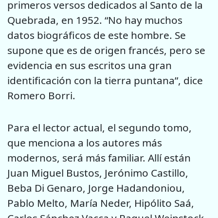
primeros versos dedicados al Santo de la
Quebrada, en 1952. “No hay muchos
datos biográficos de este hombre. Se
supone que es de origen francés, pero se
evidencia en sus escritos una gran
identificación con la tierra puntana”, dice
Romero Borri.
Para el lector actual, el segundo tomo,
que menciona a los autores más
modernos, será más familiar. Allí están
Juan Miguel Bustos, Jerónimo Castillo,
Beba Di Genaro, Jorge Hadandoniou,
Pablo Melto, María Neder, Hipólito Saá,