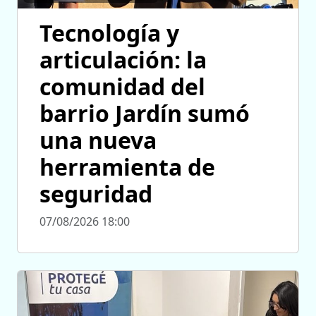
Tecnología y
articulación: la
comunidad del
barrio Jardín sumó
una nueva
herramienta de
seguridad
07/08/2026 18:00