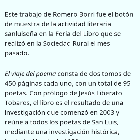
Este trabajo de Romero Borri fue el botón
de muestra de la actividad literaria
sanluiseña en la Feria del Libro que se
realizó en la Sociedad Rural el mes
pasado.
El viaje del poema
consta de dos tomos de
450 páginas cada uno, con un total de 95
poetas. Con prólogo de Jesús Liberato
Tobares, el libro es el resultado de una
investigación que comenzó en 2003 y
reúne a todos los poetas de San Luis,
mediante una investigación histórica,