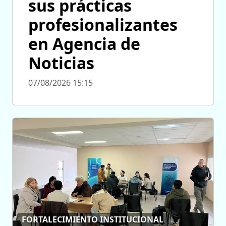
sus prácticas
profesionalizantes
en Agencia de
Noticias
07/08/2026 15:15
FORTALECIMIENTO INSTITUCIONAL