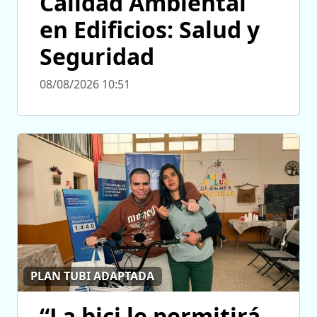
Calidad Ambiental
en Edificios: Salud y
Seguridad
08/08/2026 10:51
PLAN TUBI ADAPTADA
“La bici le permitirá