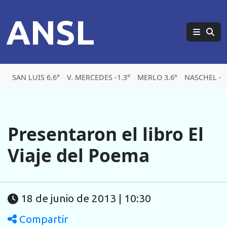
ANSL
SAN LUIS 6.6°
V. MERCEDES -1.3°
MERLO 3.6°
NASCHEL -1.
Presentaron el libro El
Viaje del Poema
18 de junio de 2013 | 10:30
Compartir