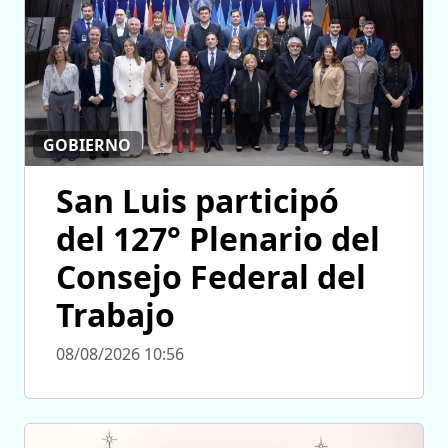
GOBIERNO
San Luis participó
del 127° Plenario del
Consejo Federal del
Trabajo
08/08/2026 10:56