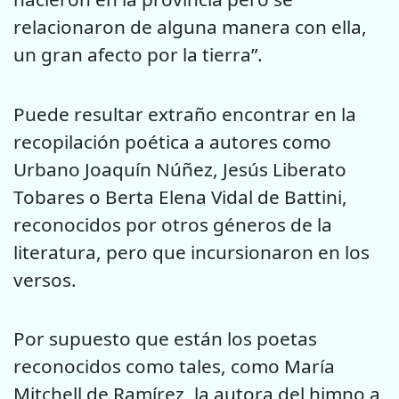
relacionaron de alguna manera con ella,
un gran afecto por la tierra”.
Puede resultar extraño encontrar en la
recopilación poética a autores como
Urbano Joaquín Núñez, Jesús Liberato
Tobares o Berta Elena Vidal de Battini,
reconocidos por otros géneros de la
literatura, pero que incursionaron en los
versos.
Por supuesto que están los poetas
reconocidos como tales, como María
Mitchell de Ramírez, la autora del himno a