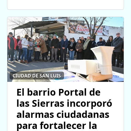
CIUDAD DE SAN LUIS
El barrio Portal de
las Sierras incorporó
alarmas ciudadanas
para fortalecer la