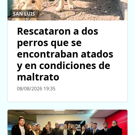
SAN LUIS
Rescataron a dos
perros que se
encontraban atados
y en condiciones de
maltrato
08/08/2026 19:35