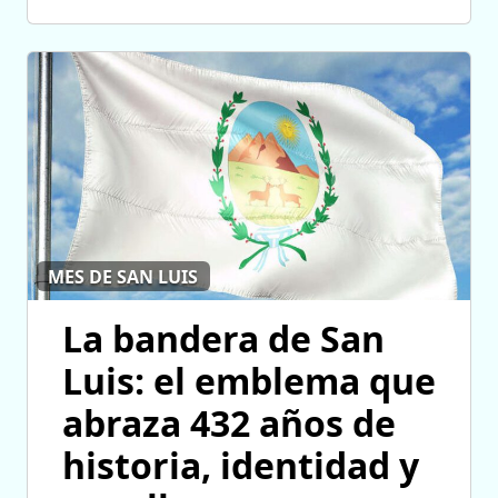
MES DE SAN LUIS
La bandera de San
Luis: el emblema que
abraza 432 años de
historia, identidad y