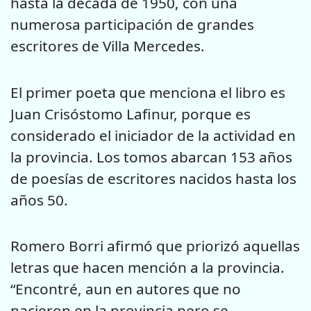
hasta la década de 1950, con una
numerosa participación de grandes
escritores de Villa Mercedes.
El primer poeta que menciona el libro es
Juan Crisóstomo Lafinur, porque es
considerado el iniciador de la actividad en
la provincia. Los tomos abarcan 153 años
de poesías de escritores nacidos hasta los
años 50.
Romero Borri afirmó que priorizó aquellas
letras que hacen mención a la provincia.
“Encontré, aun en autores que no
nacieron en la provincia pero se