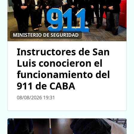
MINISTERIO DE SEGURIDAD
Instructores de San
Luis conocieron el
funcionamiento del
911 de CABA
08/08/2026 19:31