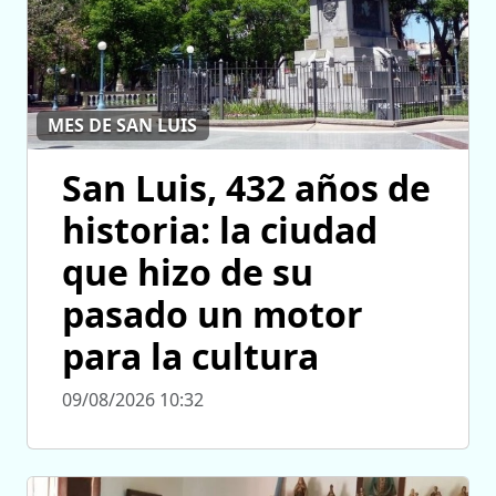
MES DE SAN LUIS
San Luis, 432 años de
historia: la ciudad
que hizo de su
pasado un motor
para la cultura
09/08/2026 10:32