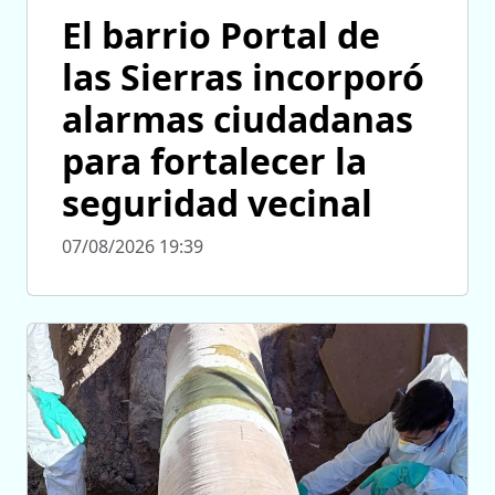
El barrio Portal de
las Sierras incorporó
alarmas ciudadanas
para fortalecer la
seguridad vecinal
07/08/2026 19:39