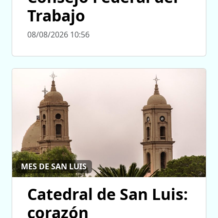
Trabajo
08/08/2026 10:56
MES DE SAN LUIS
Catedral de San Luis:
corazón