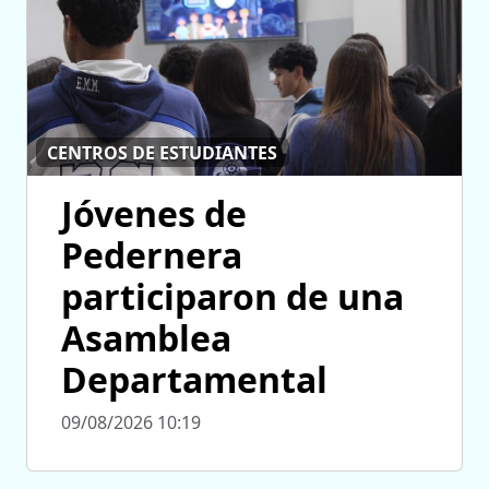
CENTROS DE ESTUDIANTES
Jóvenes de
Pedernera
participaron de una
Asamblea
Departamental
09/08/2026 10:19