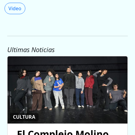
Video
Ultimas Noticias
CULTURA
El Complejo Molino