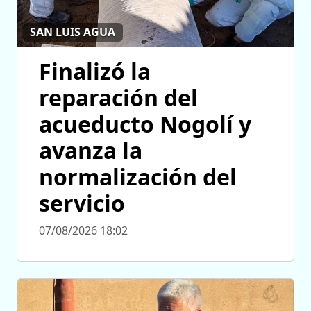
SAN LUIS AGUA
Finalizó la
reparación del
acueducto Nogolí y
avanza la
normalización del
servicio
07/08/2026 18:02