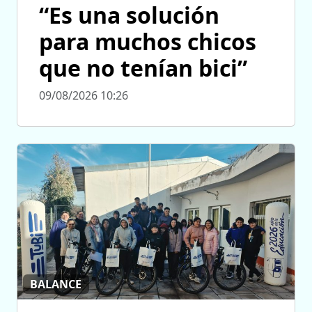
“Es una solución
para muchos chicos
que no tenían bici”
09/08/2026 10:26
BALANCE