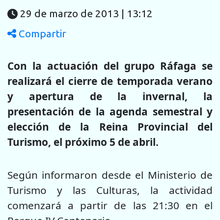
29 de marzo de 2013 | 13:12
Compartir
Con la actuación del grupo Ráfaga se
realizará el cierre de temporada verano
y apertura de la invernal, la
presentación de la agenda semestral y
elección de la Reina Provincial del
Turismo, el próximo 5 de abril.
Según informaron desde el Ministerio de
Turismo y las Culturas, la actividad
comenzará a partir de las 21:30 en el