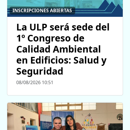
INSCRIPCIONES ABIERTAS
La ULP será sede del
1º Congreso de
Calidad Ambiental
en Edificios: Salud y
Seguridad
08/08/2026 10:51