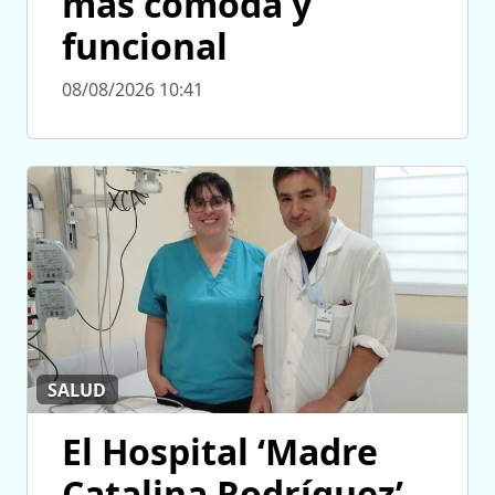
más cómoda y
funcional
08/08/2026 10:41
SALUD
El Hospital ‘Madre
Catalina Rodríguez’