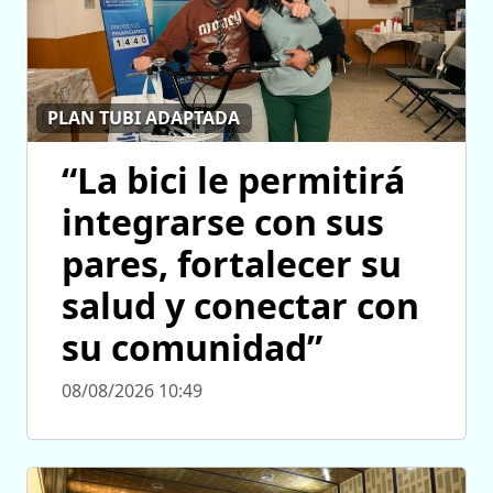
PLAN TUBI ADAPTADA
“La bici le permitirá
integrarse con sus
pares, fortalecer su
salud y conectar con
su comunidad”
08/08/2026 10:49