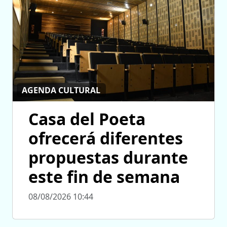
AGENDA CULTURAL
Casa del Poeta
ofrecerá diferentes
propuestas durante
este fin de semana
08/08/2026 10:44