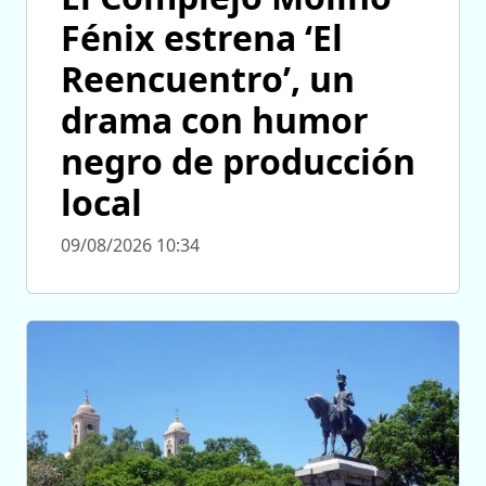
Fénix estrena ‘El
Reencuentro’, un
drama con humor
negro de producción
local
09/08/2026 10:34