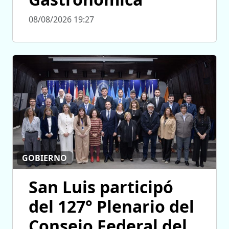
08/08/2026 19:27
GOBIERNO
San Luis participó
del 127° Plenario del
Consejo Federal del