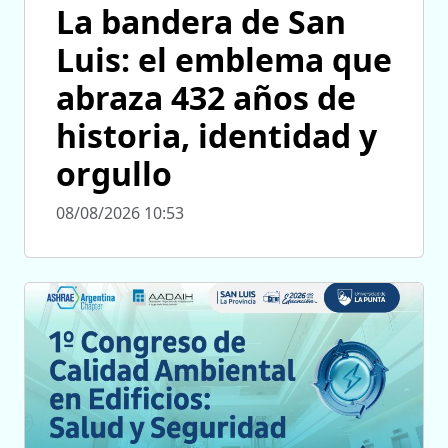
La bandera de San
Luis: el emblema que
abraza 432 años de
historia, identidad y
orgullo
08/08/2026 10:53