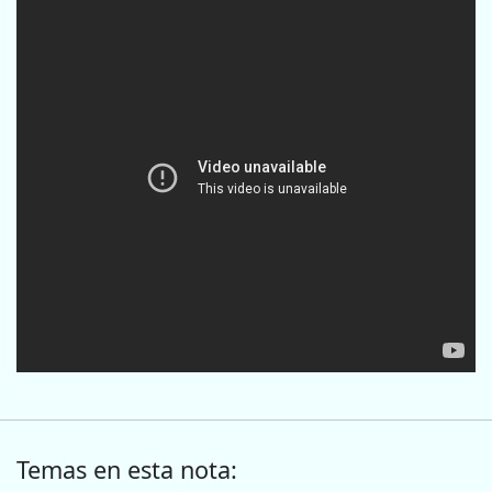
Temas en esta nota: