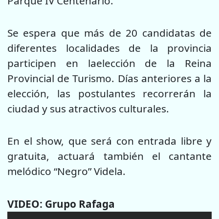
Parque IV Centenario.
Se espera que más de 20 candidatas de
diferentes localidades de la provincia
participen en laelección de la Reina
Provincial de Turismo. Días anteriores a la
elección, las postulantes recorrerán la
ciudad y sus atractivos culturales.
En el show, que será con entrada libre y
gratuita, actuará también el cantante
melódico “Negro” Videla.
VIDEO: Grupo Rafaga