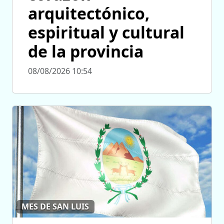
arquitectónico,
espiritual y cultural
de la provincia
08/08/2026 10:54
MES DE SAN LUIS