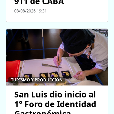
911 de CABA
08/08/2026 19:31
TURISMO Y PRODUCCIÓN
San Luis dio inicio al
1° Foro de Identidad
Gastronómica