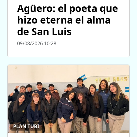
Agüero: el poeta que
hizo eterna el alma
de San Luis
09/08/2026 10:28
PLAN TUBI