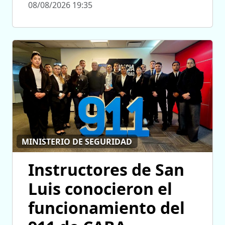
08/08/2026 19:35
MINISTERIO DE SEGURIDAD
Instructores de San
Luis conocieron el
funcionamiento del