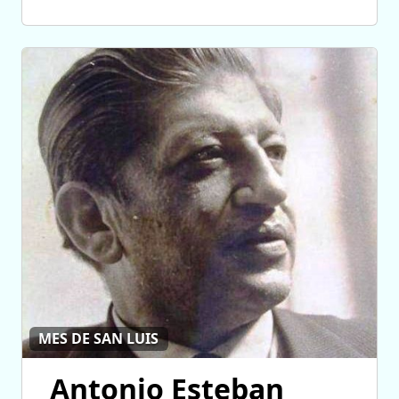
MES DE SAN LUIS
Antonio Esteban