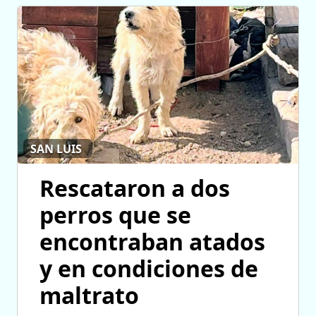
SAN LUIS
Rescataron a dos
perros que se
encontraban atados
y en condiciones de
maltrato