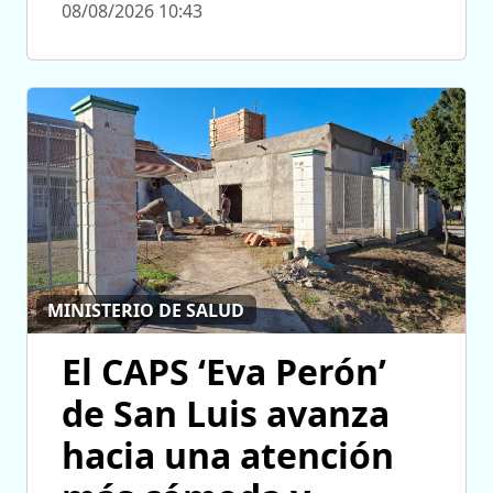
08/08/2026 10:43
MINISTERIO DE SALUD
El CAPS ‘Eva Perón’
de San Luis avanza
hacia una atención