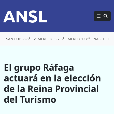
ANSL
SAN LUIS 8.8°
V. MERCEDES 7.3°
MERLO 12.8°
NASCHEL 8.
El grupo Ráfaga
actuará en la elección
de la Reina Provincial
del Turismo