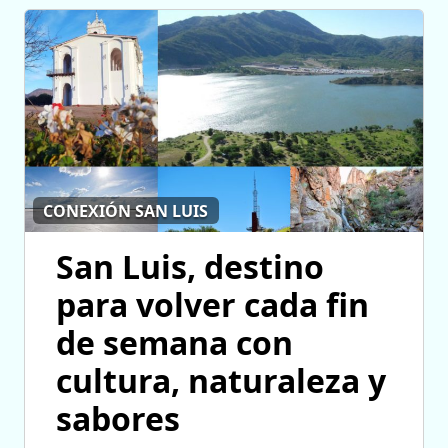
CONEXIÓN SAN LUIS
San Luis, destino
para volver cada fin
de semana con
cultura, naturaleza y
sabores