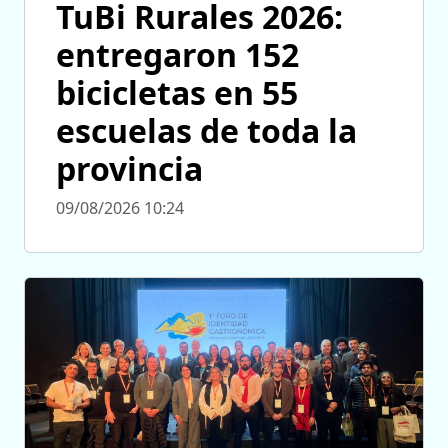
TuBi Rurales 2026:
entregaron 152
bicicletas en 55
escuelas de toda la
provincia
09/08/2026 10:24