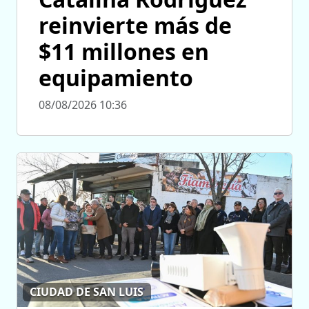
reinvierte más de
$11 millones en
equipamiento
08/08/2026 10:36
CIUDAD DE SAN LUIS