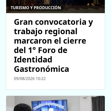
TURISMO Y PRODUCCIÓN
Gran convocatoria y
trabajo regional
marcaron el cierre
del 1° Foro de
Identidad
Gastronómica
09/08/2026 10:22