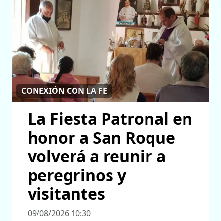
CONEXIÓN CON LA FE
La Fiesta Patronal en
honor a San Roque
volverá a reunir a
peregrinos y
visitantes
09/08/2026 10:30