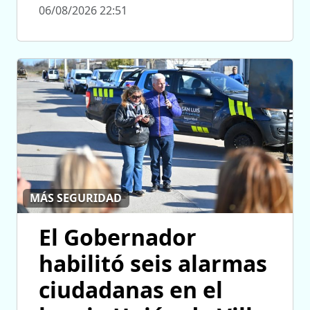
06/08/2026 22:51
MÁS SEGURIDAD
El Gobernador
habilitó seis alarmas
ciudadanas en el