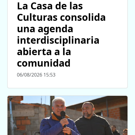
La Casa de las
Culturas consolida
una agenda
interdisciplinaria
abierta a la
comunidad
06/08/2026 15:53