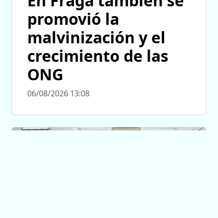
En Fraga también se
promovió la
malvinización y el
crecimiento de las
ONG
06/08/2026 13:08