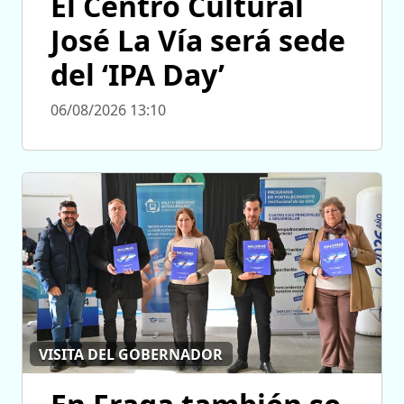
El Centro Cultural
José La Vía será sede
del ‘IPA Day’
06/08/2026 13:10
VISITA DEL GOBERNADOR