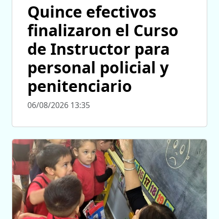
Quince efectivos
finalizaron el Curso
de Instructor para
personal policial y
penitenciario
06/08/2026 13:35