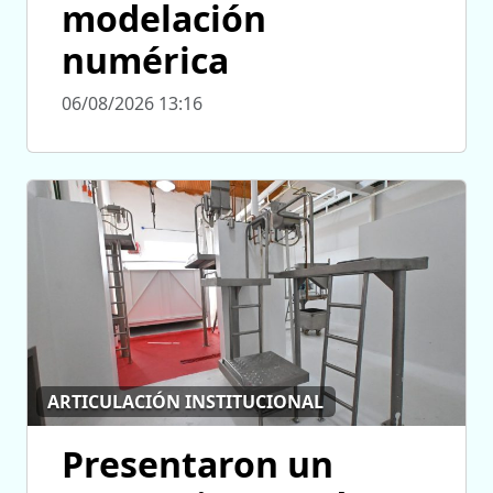
modelación
numérica
06/08/2026 13:16
ARTICULACIÓN INSTITUCIONAL
Presentaron un