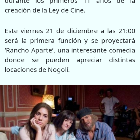
durante los primeros 11 años de la
creación de la Ley de Cine.
Este viernes 21 de diciembre a las 21:00
será la primera función y se proyectará
‘Rancho Aparte’, una interesante comedia
donde se pueden apreciar distintas
locaciones de Nogolí.