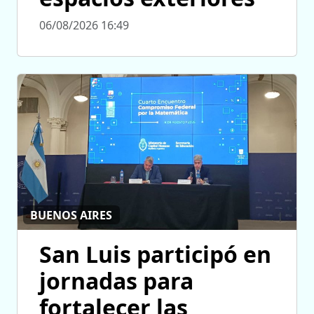
06/08/2026 16:49
BUENOS AIRES
San Luis participó en
jornadas para
fortalecer las