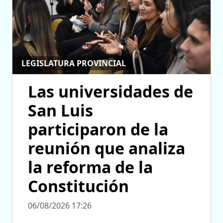
LEGISLATURA PROVINCIAL
Las universidades de
San Luis
participaron de la
reunión que analiza
la reforma de la
Constitución
06/08/2026 17:26