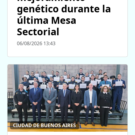
genético durante la
última Mesa
Sectorial
06/08/2026 13:43
CIUDAD DE BUENOS AIRES