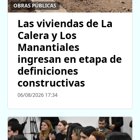
OBRAS PÚBLICAS
Las viviendas de La
Calera y Los
Manantiales
ingresan en etapa de
definiciones
constructivas
06/08/2026 17:34