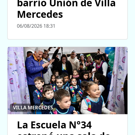
barrio Unión de Villa
Mercedes
06/08/2026 18:31
VILLA MERCEDES
La Escuela N°34