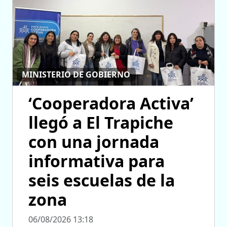
MINISTERIO DE GOBIERNO
‘Cooperadora Activa’
llegó a El Trapiche
con una jornada
informativa para
seis escuelas de la
zona
06/08/2026 13:18