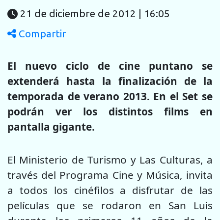
21 de diciembre de 2012 | 16:05
Compartir
El nuevo ciclo de cine puntano se
extenderá hasta la finalización de la
temporada de verano 2013. En el Set se
podrán ver los distintos films en
pantalla gigante.
El Ministerio de Turismo y Las Culturas, a
través del Programa Cine y Música, invita
a todos los cinéfilos a disfrutar de las
películas que se rodaron en San Luis