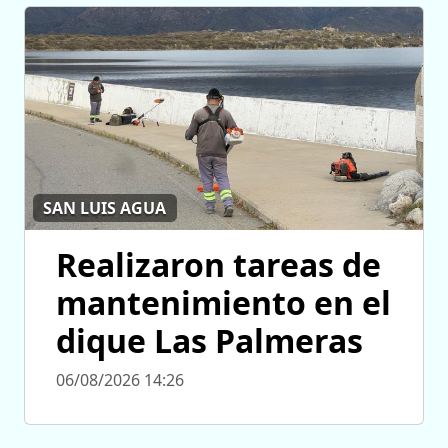
SAN LUIS AGUA
Realizaron tareas de
mantenimiento en el
dique Las Palmeras
06/08/2026 14:26