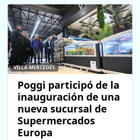
VILLA MERCEDES
Poggi participó de la
inauguración de una
nueva sucursal de
Supermercados
Europa