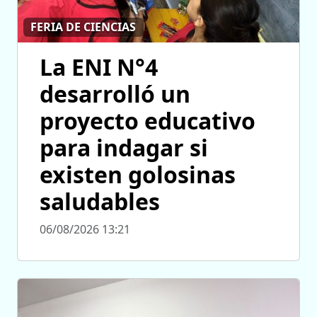
FERIA DE CIENCIAS
La ENI N°4
desarrolló un
proyecto educativo
para indagar si
existen golosinas
saludables
06/08/2026 13:21