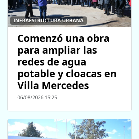
INFRAESTRUCTURA URBANA
Comenzó una obra
para ampliar las
redes de agua
potable y cloacas en
Villa Mercedes
06/08/2026 15:25