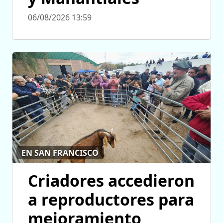
06/08/2026 13:59
EN SAN FRANCISCO
Criadores accedieron
a reproductores para
mejoramiento