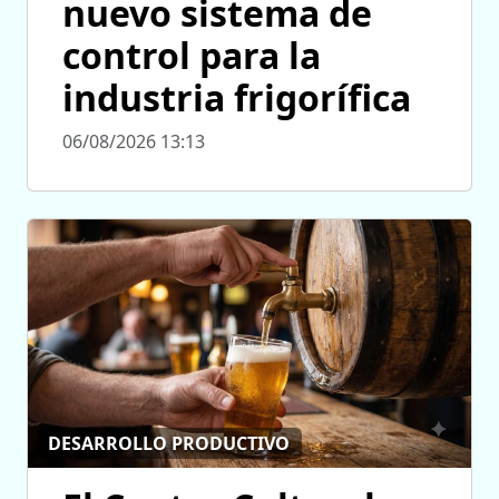
nuevo sistema de
control para la
industria frigorífica
06/08/2026 13:13
DESARROLLO PRODUCTIVO