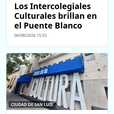
Los Intercolegiales
Culturales brillan en
el Puente Blanco
06/08/2026 15:55
CIUDAD DE SAN LUIS