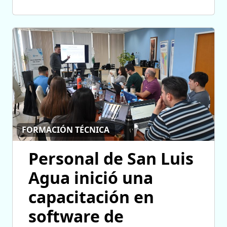
FORMACIÓN TÉCNICA
Personal de San Luis
Agua inició una
capacitación en
software de