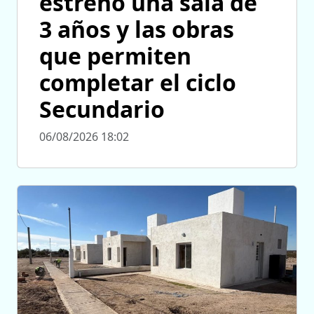
estrenó una sala de
3 años y las obras
que permiten
completar el ciclo
Secundario
06/08/2026 18:02