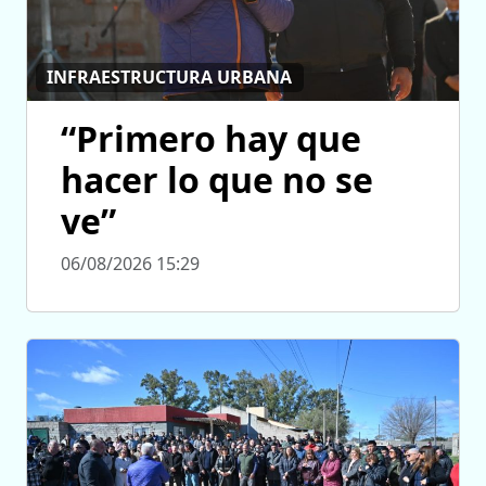
INFRAESTRUCTURA URBANA
“Primero hay que
hacer lo que no se
ve”
06/08/2026 15:29