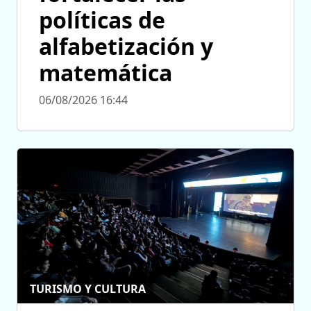
políticas de
alfabetización y
matemática
06/08/2026 16:44
TURISMO Y CULTURA