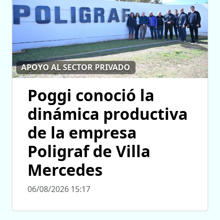
APOYO AL SECTOR PRIVADO
Poggi conoció la
dinámica productiva
de la empresa
Poligraf de Villa
Mercedes
06/08/2026 15:17