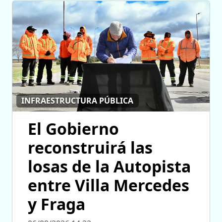
INFRAESTRUCTURA PÚBLICA
El Gobierno
reconstruirá las
losas de la Autopista
entre Villa Mercedes
y Fraga