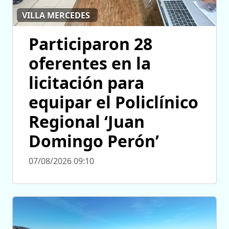
VILLA MERCEDES
Participaron 28
oferentes en la
licitación para
equipar el Policlínico
Regional ‘Juan
Domingo Perón’
07/08/2026 09:10