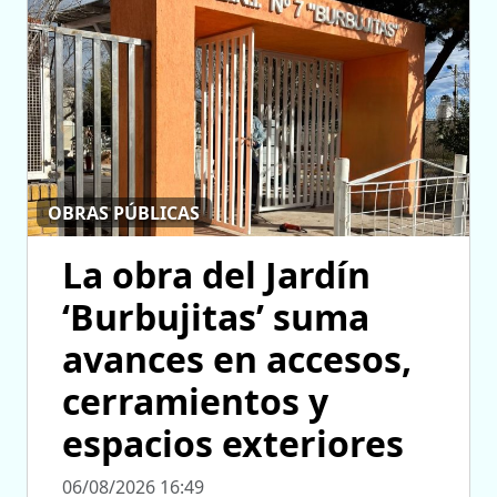
OBRAS PÚBLICAS
La obra del Jardín
‘Burbujitas’ suma
avances en accesos,
cerramientos y
espacios exteriores
06/08/2026 16:49