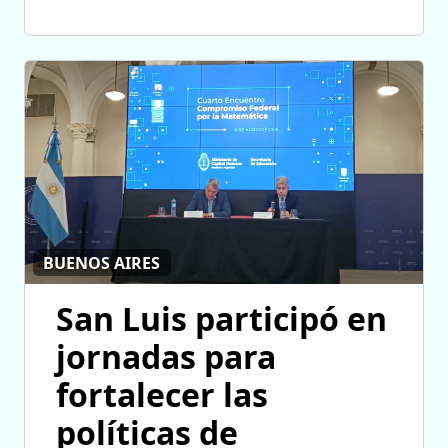
BUENOS AIRES
San Luis participó en
jornadas para
fortalecer las
políticas de