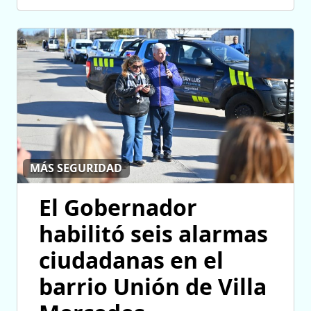
MÁS SEGURIDAD
El Gobernador
habilitó seis alarmas
ciudadanas en el
barrio Unión de Villa