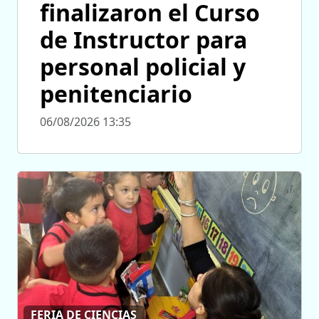
finalizaron el Curso
de Instructor para
personal policial y
penitenciario
06/08/2026 13:35
FERIA DE CIENCIAS