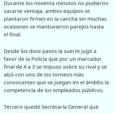
Durante los noventa minutos no pudieron
sacarse ventaja, ambos equipos se
plantaron firmes en la cancha sin muchas
ocasiones se mantuvieron parejos hasta
el final.
Desde los doce pasos la suerte jugó a
favor de la Policía que por un marcador
final de 4 a 3 se impuso sobre su rival y se
alzó con uno de los torneos más
convocantes que se juegan en el ámbito la
competencia de los empleados públicos.
Tercero quedó Secretaría General que