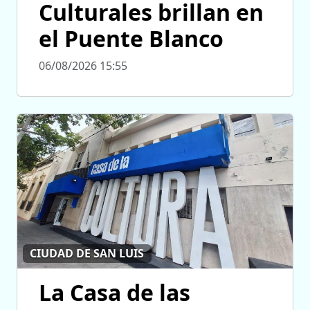
Culturales brillan en
el Puente Blanco
06/08/2026 15:55
CIUDAD DE SAN LUIS
La Casa de las