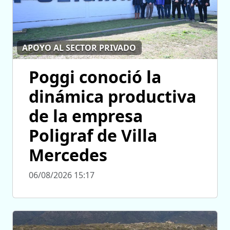
APOYO AL SECTOR PRIVADO
Poggi conoció la
dinámica productiva
de la empresa
Poligraf de Villa
Mercedes
06/08/2026 15:17