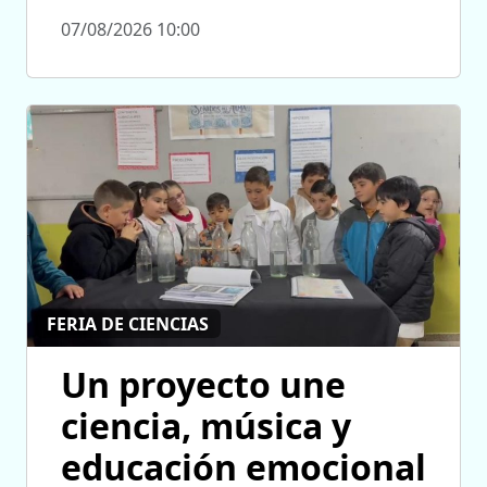
07/08/2026 10:00
FERIA DE CIENCIAS
Un proyecto une
ciencia, música y
educación emocional