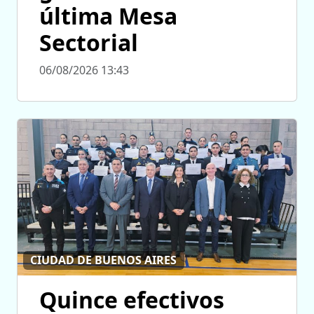
última Mesa
Sectorial
06/08/2026 13:43
CIUDAD DE BUENOS AIRES
Quince efectivos