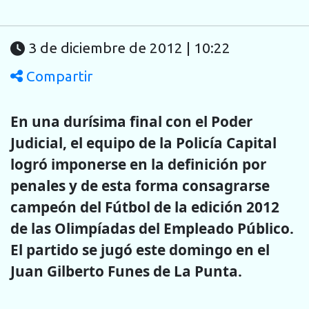
3 de diciembre de 2012 | 10:22
Compartir
En una durísima final con el Poder
Judicial, el equipo de la Policía Capital
logró imponerse en la definición por
penales y de esta forma consagrarse
campeón del Fútbol de la edición 2012
de las Olimpíadas del Empleado Público.
El partido se jugó este domingo en el
Juan Gilberto Funes de La Punta.