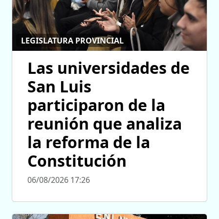
LEGISLATURA PROVINCIAL
Las universidades de
San Luis
participaron de la
reunión que analiza
la reforma de la
Constitución
06/08/2026 17:26