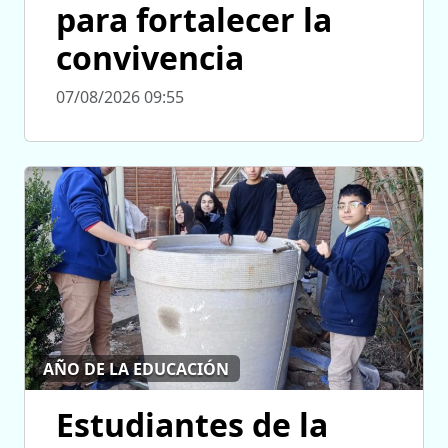
para fortalecer la
convivencia
07/08/2026 09:55
AÑO DE LA EDUCACIÓN
Estudiantes de la