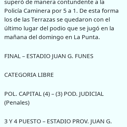
superó de manera contundente a la
Policía Caminera por 5 a 1. De esta forma
los de las Terrazas se quedaron con el
último lugar del podio que se jugó en la
mañana del domingo en La Punta.
FINAL – ESTADIO JUAN G. FUNES
CATEGORIA LIBRE
POL. CAPITAL (4) – (3) POD. JUDICIAL
(Penales)
3 Y 4 PUESTO – ESTADIO PROV. JUAN G.