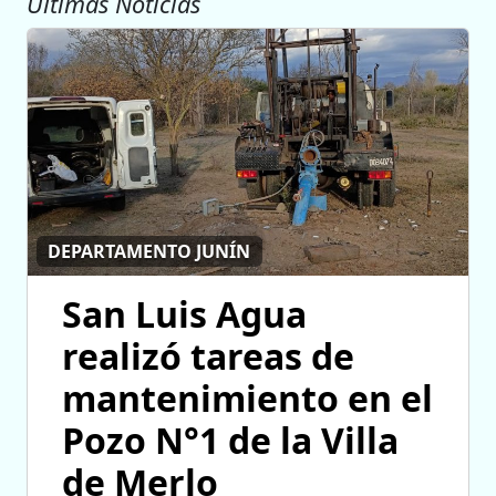
Ultimas Noticias
DEPARTAMENTO JUNÍN
San Luis Agua
realizó tareas de
mantenimiento en el
Pozo N°1 de la Villa
de Merlo