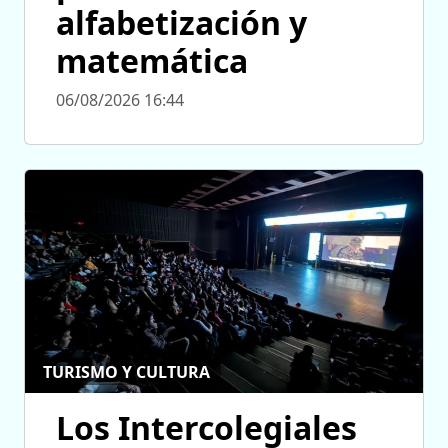
alfabetización y
matemática
06/08/2026 16:44
TURISMO Y CULTURA
Los Intercolegiales