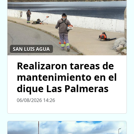
SAN LUIS AGUA
Realizaron tareas de
mantenimiento en el
dique Las Palmeras
06/08/2026 14:26