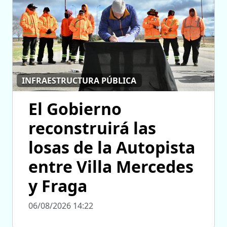
INFRAESTRUCTURA PÚBLICA
El Gobierno
reconstruirá las
losas de la Autopista
entre Villa Mercedes
y Fraga
06/08/2026 14:22