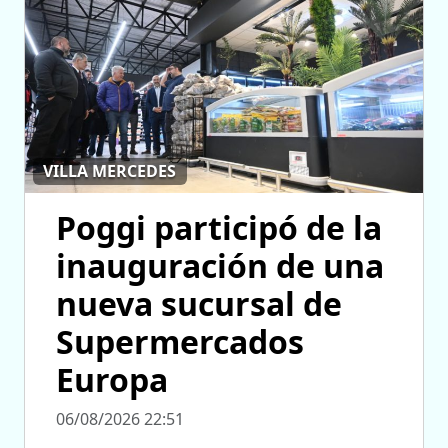
VILLA MERCEDES
Poggi participó de la
inauguración de una
nueva sucursal de
Supermercados
Europa
06/08/2026 22:51