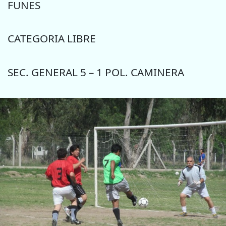
FUNES
CATEGORIA LIBRE
SEC. GENERAL 5 – 1 POL. CAMINERA