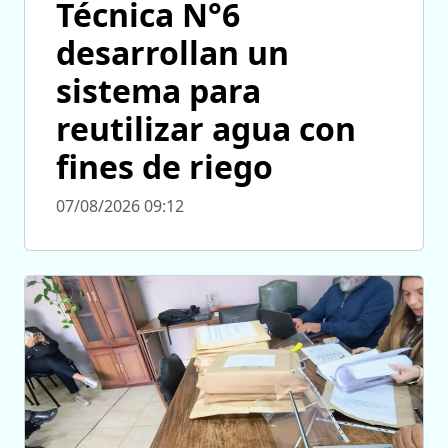
Técnica N°6
desarrollan un
sistema para
reutilizar agua con
fines de riego
07/08/2026 09:12