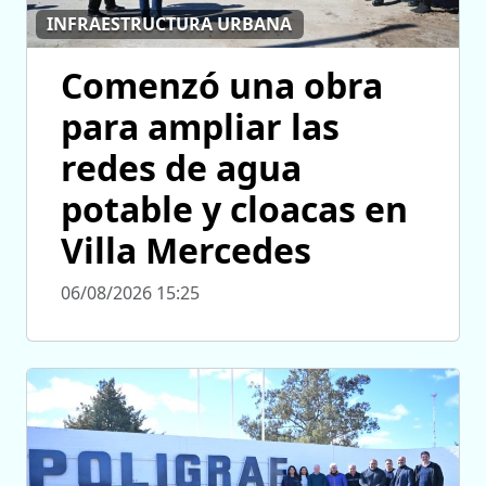
INFRAESTRUCTURA URBANA
Comenzó una obra
para ampliar las
redes de agua
potable y cloacas en
Villa Mercedes
06/08/2026 15:25