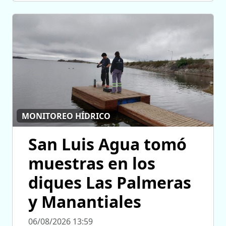
MONITOREO HÍDRICO
San Luis Agua tomó
muestras en los
diques Las Palmeras
y Manantiales
06/08/2026 13:59