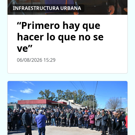
INFRAESTRUCTURA URBANA
“Primero hay que
hacer lo que no se
ve”
06/08/2026 15:29