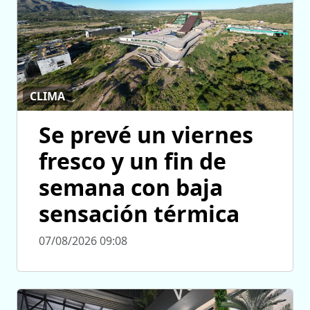
CLIMA
Se prevé un viernes
fresco y un fin de
semana con baja
sensación térmica
07/08/2026 09:08