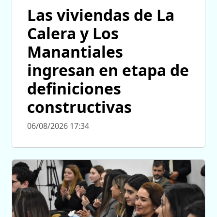
Las viviendas de La
Calera y Los
Manantiales
ingresan en etapa de
definiciones
constructivas
06/08/2026 17:34