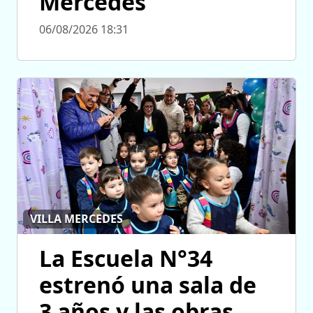
Mercedes
06/08/2026 18:31
VILLA MERCEDES
La Escuela N°34
estrenó una sala de
3 años y las obras