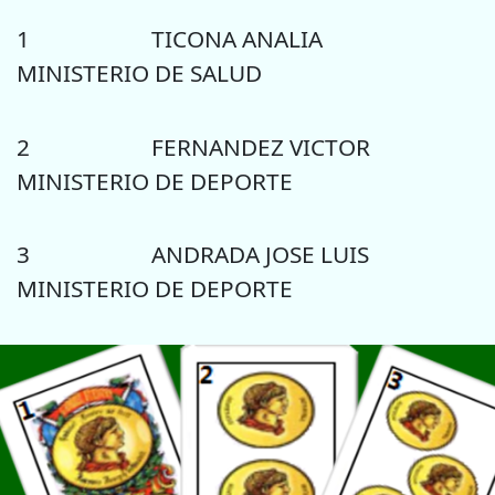
1 TICONA ANALIA
MINISTERIO DE SALUD
2 FERNANDEZ VICTOR
MINISTERIO DE DEPORTE
3 ANDRADA JOSE LUIS
MINISTERIO DE DEPORTE