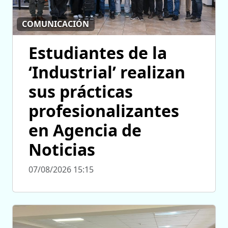
COMUNICACIÓN
Estudiantes de la
‘Industrial’ realizan
sus prácticas
profesionalizantes
en Agencia de
Noticias
07/08/2026 15:15