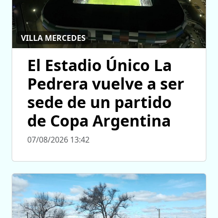
VILLA MERCEDES
El Estadio Único La
Pedrera vuelve a ser
sede de un partido
de Copa Argentina
07/08/2026 13:42