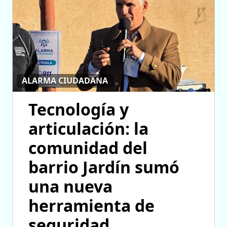
ALARMA CIUDADANA
Tecnología y
articulación: la
comunidad del
barrio Jardín sumó
una nueva
herramienta de
seguridad