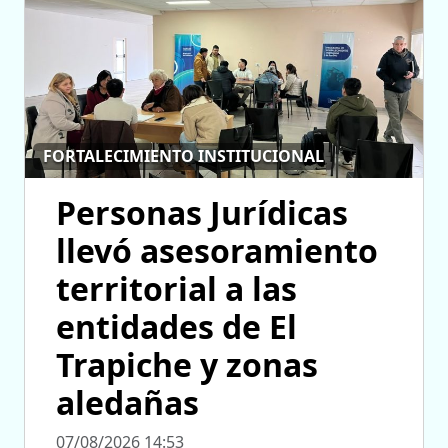
FORTALECIMIENTO INSTITUCIONAL
Personas Jurídicas
llevó asesoramiento
territorial a las
entidades de El
Trapiche y zonas
aledañas
07/08/2026 14:53