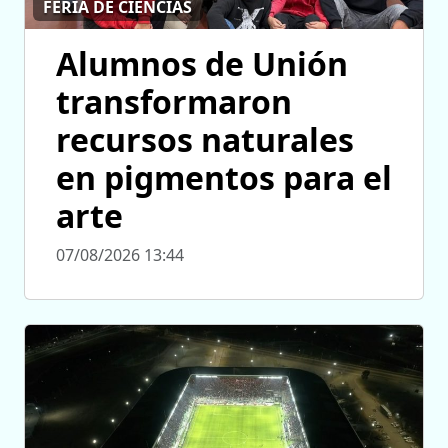
FERIA DE CIENCIAS
Alumnos de Unión
transformaron
recursos naturales
en pigmentos para el
arte
07/08/2026 13:44