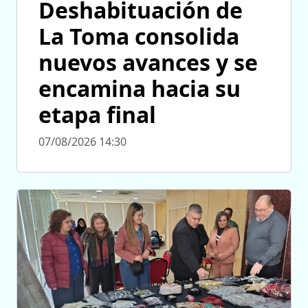
Deshabituación de
La Toma consolida
nuevos avances y se
encamina hacia su
etapa final
07/08/2026 14:30