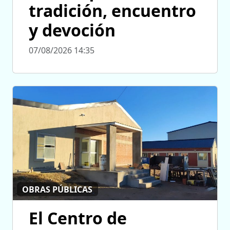
tradición, encuentro
y devoción
07/08/2026 14:35
OBRAS PÚBLICAS
El Centro de