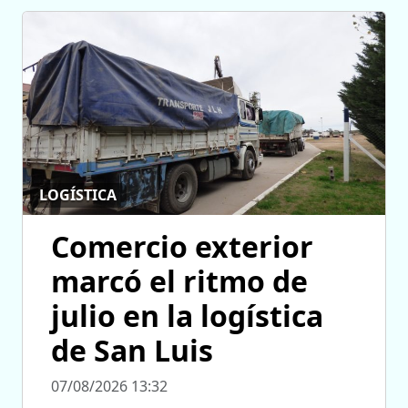
LOGÍSTICA
Comercio exterior
marcó el ritmo de
julio en la logística
de San Luis
07/08/2026 13:32