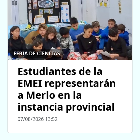
FERIA DE CIENCIAS
Estudiantes de la
EMEI representarán
a Merlo en la
instancia provincial
07/08/2026 13:52