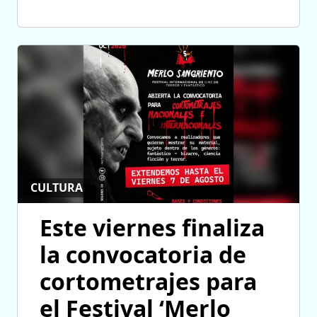
CULTURA
Este viernes finaliza
la convocatoria de
cortometrajes para
el Festival ‘Merlo