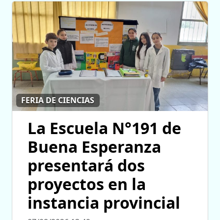
FERIA DE CIENCIAS
La Escuela N°191 de
Buena Esperanza
presentará dos
proyectos en la
instancia provincial