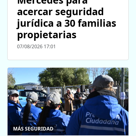
acercar seguridad
jurídica a 30 familias
propietarias
07/08/2026 17:01
MÁS SEGURIDAD