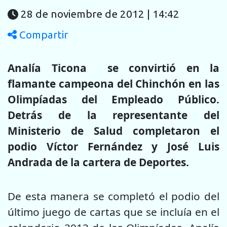
28 de noviembre de 2012 | 14:42
Compartir
Analía Ticona se convirtió en la
flamante campeona del Chinchón en las
Olimpíadas del Empleado Público.
Detrás de la representante del
Ministerio de Salud completaron el
podio Víctor Fernández y José Luis
Andrada de la cartera de Deportes.
De esta manera se completó el podio del
último juego de cartas que se incluía en el