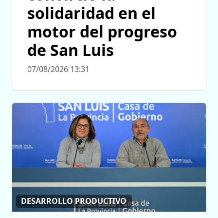
solidaridad en el
motor del progreso
de San Luis
07/08/2026 13:31
DESARROLLO PRODUCTIVO