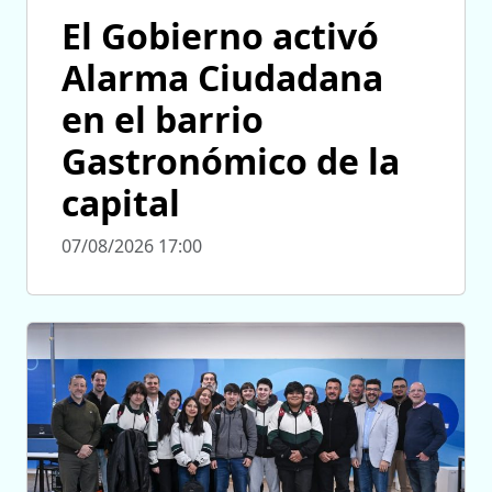
El Gobierno activó
Alarma Ciudadana
en el barrio
Gastronómico de la
capital
07/08/2026 17:00