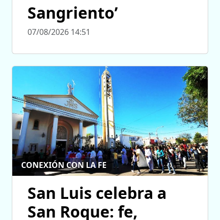
Sangriento’
07/08/2026 14:51
CONEXIÓN CON LA FE
San Luis celebra a
San Roque: fe,