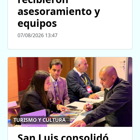
asesoramiento y
equipos
07/08/2026 13:47
TURISMO Y CULTURA
San Luis consolidó