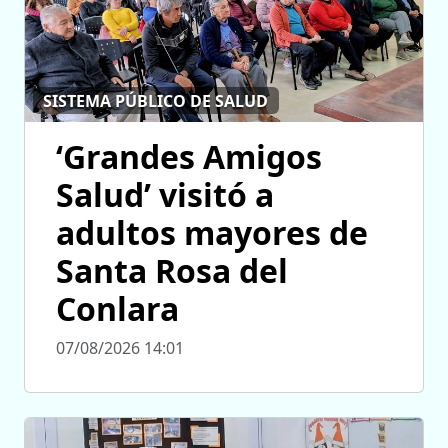
SISTEMA PÚBLICO DE SALUD
‘Grandes Amigos
Salud’ visitó a
adultos mayores de
Santa Rosa del
Conlara
07/08/2026 14:01