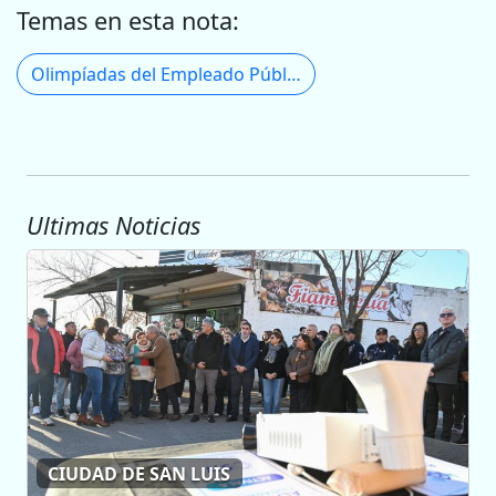
Temas en esta nota:
Olimpíadas del Empleado Público
Ultimas Noticias
CIUDAD DE SAN LUIS