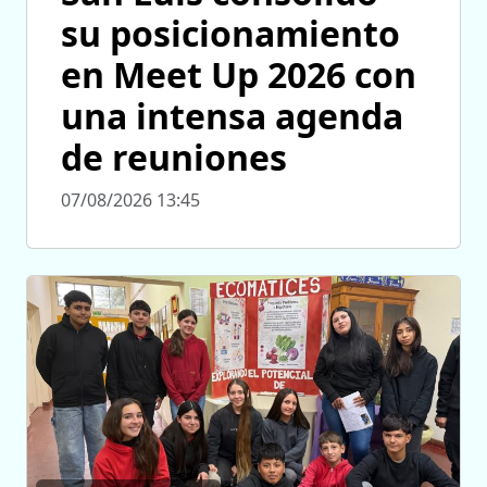
su posicionamiento
en Meet Up 2026 con
una intensa agenda
de reuniones
07/08/2026 13:45