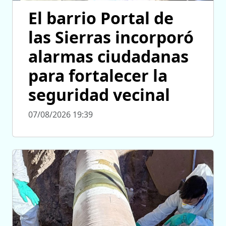
El barrio Portal de
las Sierras incorporó
alarmas ciudadanas
para fortalecer la
seguridad vecinal
07/08/2026 19:39