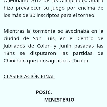
calendario 2012 de las Olimpíadas. Analía
hizo prevalecer su juego por encima de
los más de 30 inscriptos para el torneo.
Mientras la tormenta se avecinaba en la
ciudad de San Luis, en el Centro de
Jubilados de Colón y Junín pasadas las
18hs se disputaron las partidas de
Chinchón que consagraron a Ticona.
CLASIFICACIÓN FINAL
POSIC.
MINISTERIO