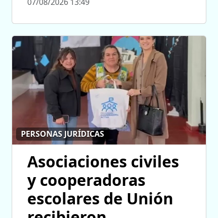
07/08/2026 13:49
PERSONAS JURÍDICAS
Asociaciones civiles
y cooperadoras
escolares de Unión
recibieron