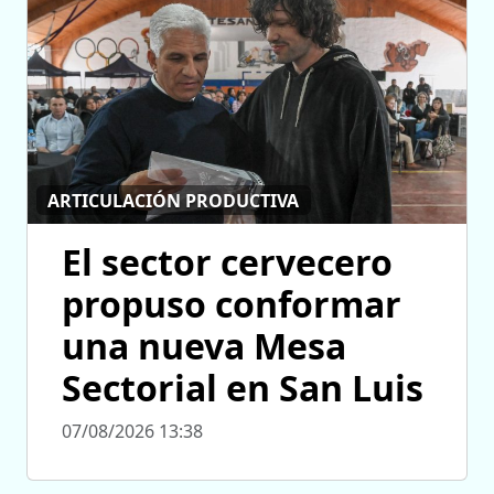
ARTICULACIÓN PRODUCTIVA
El sector cervecero
propuso conformar
una nueva Mesa
Sectorial en San Luis
07/08/2026 13:38