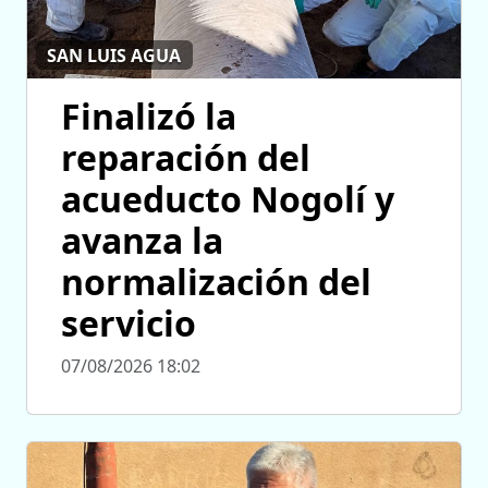
SAN LUIS AGUA
Finalizó la
reparación del
acueducto Nogolí y
avanza la
normalización del
servicio
07/08/2026 18:02