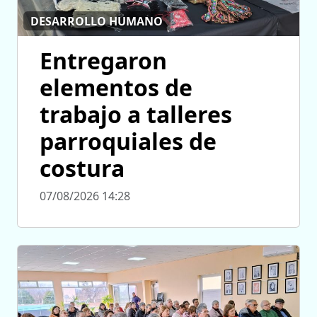
DESARROLLO HUMANO
Entregaron
elementos de
trabajo a talleres
parroquiales de
costura
07/08/2026 14:28