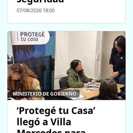
07/08/2026 18:00
MINISTERIO DE GOBIERNO
‘Protegé tu Casa’
llegó a Villa
Mercedes para