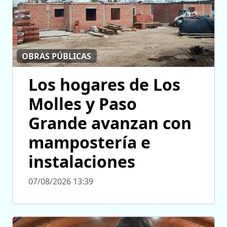
OBRAS PÚBLICAS
Los hogares de Los
Molles y Paso
Grande avanzan con
mampostería e
instalaciones
07/08/2026 13:39