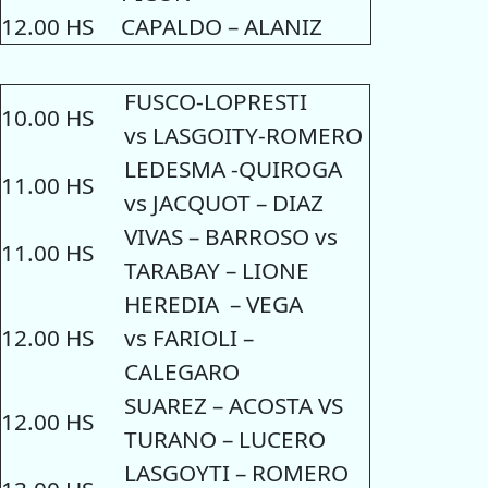
12.00 HS
CAPALDO – ALANIZ
FUSCO-LOPRESTI
10.00 HS
vs LASGOITY-ROMERO
LEDESMA -QUIROGA
11.00 HS
vs JACQUOT – DIAZ
VIVAS – BARROSO vs
11.00 HS
TARABAY – LIONE
HEREDIA – VEGA
12.00 HS
vs FARIOLI –
CALEGARO
SUAREZ – ACOSTA VS
12.00 HS
TURANO – LUCERO
LASGOYTI – ROMERO