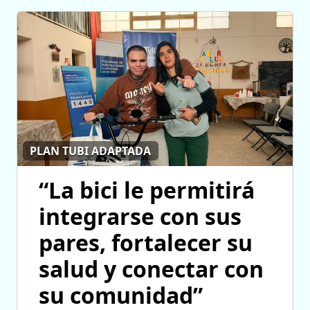
PLAN TUBI ADAPTADA
“La bici le permitirá
integrarse con sus
pares, fortalecer su
salud y conectar con
su comunidad”