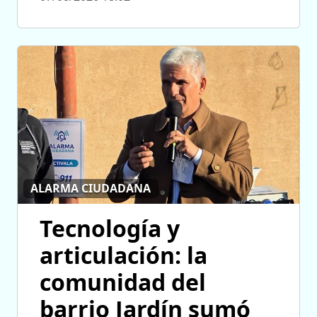
ALARMA CIUDADANA
Tecnología y
articulación: la
comunidad del
barrio Jardín sumó