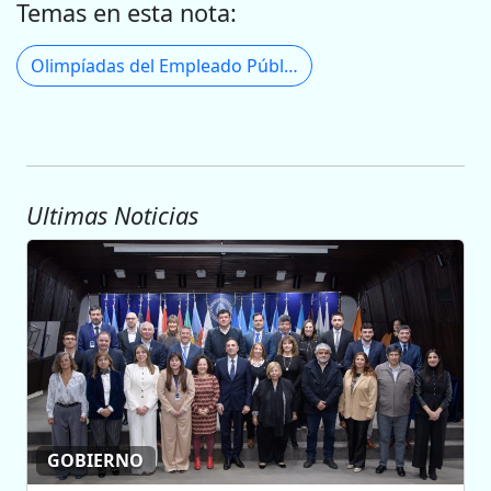
Temas en esta nota:
Olimpíadas del Empleado Público
Ultimas Noticias
GOBIERNO