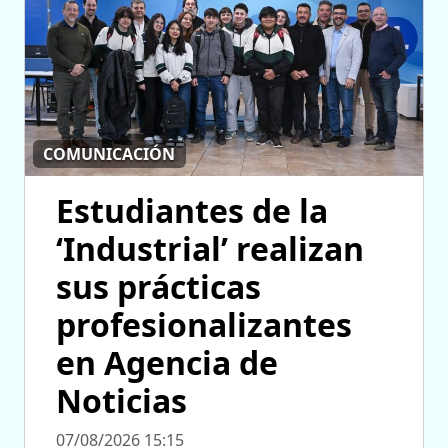
COMUNICACIÓN
Estudiantes de la
‘Industrial’ realizan
sus prácticas
profesionalizantes
en Agencia de
Noticias
07/08/2026 15:15