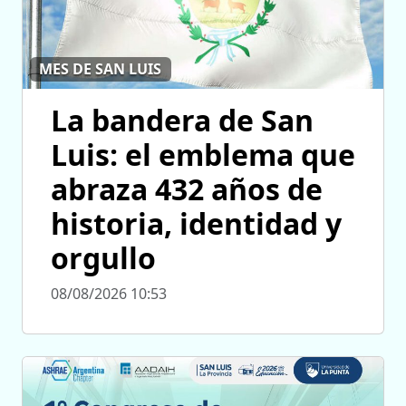
MES DE SAN LUIS
La bandera de San
Luis: el emblema que
abraza 432 años de
historia, identidad y
orgullo
08/08/2026 10:53