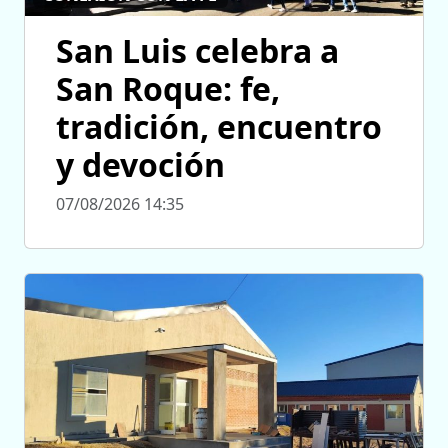
San Luis celebra a
San Roque: fe,
tradición, encuentro
y devoción
07/08/2026 14:35