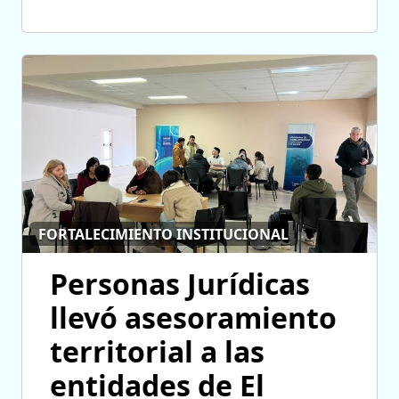
FORTALECIMIENTO INSTITUCIONAL
Personas Jurídicas
llevó asesoramiento
territorial a las
entidades de El