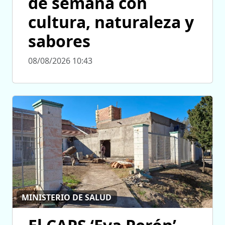
de semana con
cultura, naturaleza y
sabores
08/08/2026 10:43
MINISTERIO DE SALUD