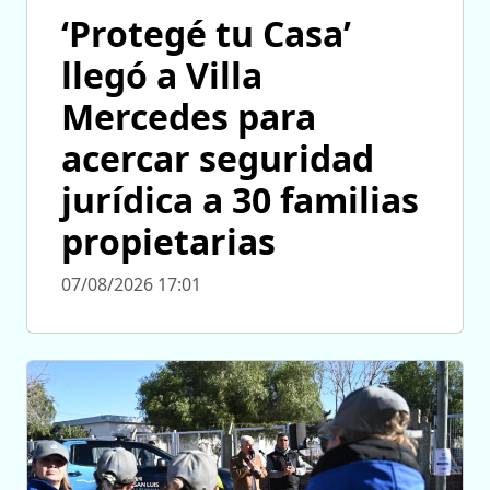
‘Protegé tu Casa’
llegó a Villa
Mercedes para
acercar seguridad
jurídica a 30 familias
propietarias
07/08/2026 17:01