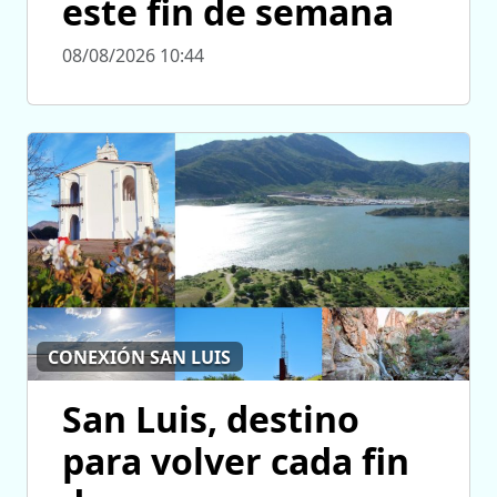
este fin de semana
08/08/2026 10:44
CONEXIÓN SAN LUIS
San Luis, destino
para volver cada fin