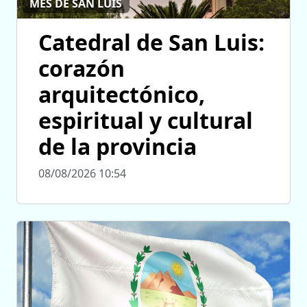
MES DE SAN LUIS
Catedral de San Luis:
corazón
arquitectónico,
espiritual y cultural
de la provincia
08/08/2026 10:54