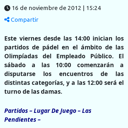
16 de noviembre de 2012 | 15:24
Compartir
Este viernes desde las 14:00 inician los
partidos de pádel en el ámbito de las
Olimpíadas del Empleado Público. El
sábado a las 10:00 comenzarán a
disputarse los encuentros de las
distintas categorías, y a las 12:00 será el
turno de las damas.
Partidos – Lugar De Juego – Las
Pendientes –