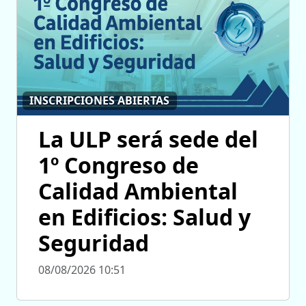
INSCRIPCIONES ABIERTAS
La ULP será sede del
1º Congreso de
Calidad Ambiental
en Edificios: Salud y
Seguridad
08/08/2026 10:51