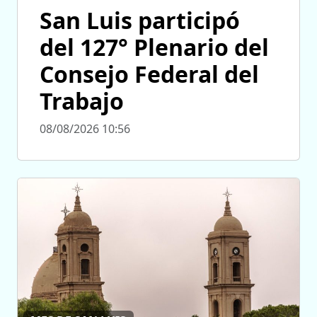
San Luis participó
del 127° Plenario del
Consejo Federal del
Trabajo
08/08/2026 10:56