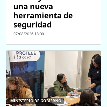
una nueva
herramienta de
seguridad
07/08/2026 18:00
MINISTERIO DE GOBIERNO