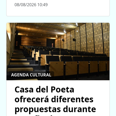
08/08/2026 10:49
AGENDA CULTURAL
Casa del Poeta
ofrecerá diferentes
propuestas durante