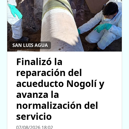
SAN LUIS AGUA
Finalizó la
reparación del
acueducto Nogolí y
avanza la
normalización del
servicio
07/08/2026 18:02