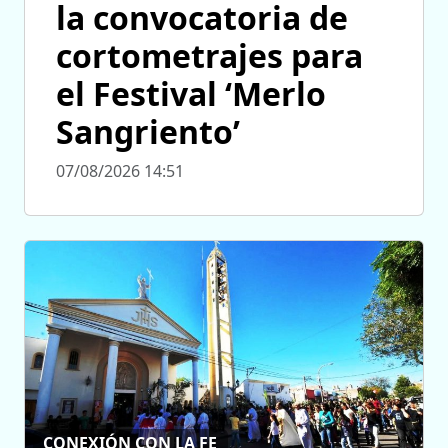
la convocatoria de
cortometrajes para
el Festival ‘Merlo
Sangriento’
07/08/2026 14:51
CONEXIÓN CON LA FE