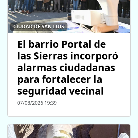
CIUDAD DE SAN LUIS
El barrio Portal de
las Sierras incorporó
alarmas ciudadanas
para fortalecer la
seguridad vecinal
07/08/2026 19:39