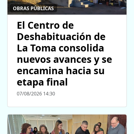
OBRAS PÚBLICAS
El Centro de
Deshabituación de
La Toma consolida
nuevos avances y se
encamina hacia su
etapa final
07/08/2026 14:30