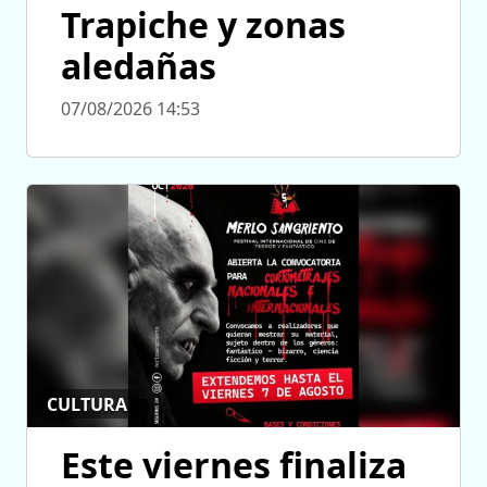
Trapiche y zonas
aledañas
07/08/2026 14:53
CULTURA
Este viernes finaliza