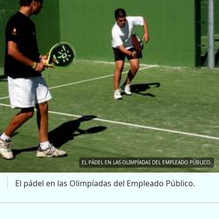
EL PÁDEL EN LAS OLIMPÍADAS DEL EMPLEADO PÚBLICO.
El pádel en las Olimpíadas del Empleado Público.