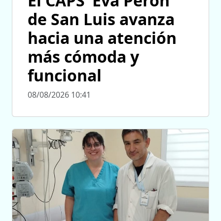
El CAPS ‘Eva Perón’
de San Luis avanza
hacia una atención
más cómoda y
funcional
08/08/2026 10:41