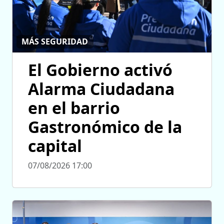
MÁS SEGURIDAD
El Gobierno activó
Alarma Ciudadana
en el barrio
Gastronómico de la
capital
07/08/2026 17:00