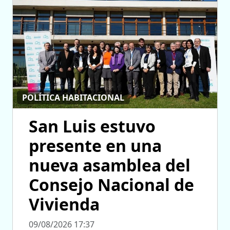
POLÍTICA HABITACIONAL
San Luis estuvo
presente en una
nueva asamblea del
Consejo Nacional de
Vivienda
09/08/2026 17:37