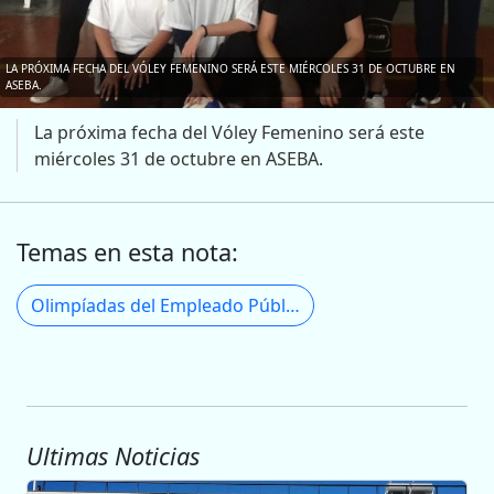
LA PRÓXIMA FECHA DEL VÓLEY FEMENINO SERÁ ESTE MIÉRCOLES 31 DE OCTUBRE EN
ASEBA.
La próxima fecha del Vóley Femenino será este
miércoles 31 de octubre en ASEBA.
Temas en esta nota:
Olimpíadas del Empleado Público
Ultimas Noticias