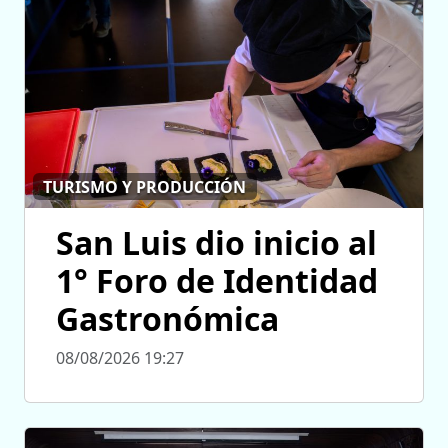
TURISMO Y PRODUCCIÓN
San Luis dio inicio al
1° Foro de Identidad
Gastronómica
08/08/2026 19:27