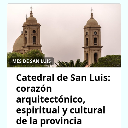
MES DE SAN LUIS
Catedral de San Luis:
corazón
arquitectónico,
espiritual y cultural
de la provincia