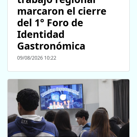
marcaron el cierre
del 1° Foro de
Identidad
Gastronómica
09/08/2026 10:22