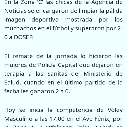
En la Zona ‘C’ las chicas de la Agencia de
Noticias se encargaron de limpiar la pálida
imagen deportiva mostrada por los
muchachos en el fútbol y superaron por 2-
0 a DOSEP.
El remate de la jornada lo hicieron las
mujeres de Policía Capital que dejaron en
terapia a las Sanitas del Ministerio de
Salud, cuando en el último partido de la
fecha les ganaron 2 a 0.
Hoy se inicia la competencia de Vóley
Masculino a las 17:00 en el Ave Fénix, por