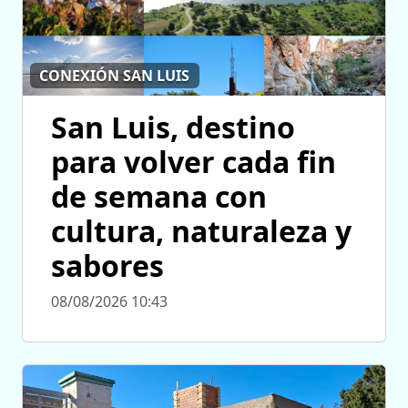
CONEXIÓN SAN LUIS
San Luis, destino
para volver cada fin
de semana con
cultura, naturaleza y
sabores
08/08/2026 10:43