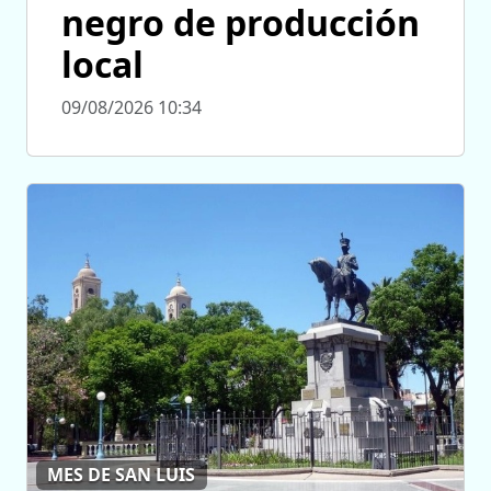
negro de producción
local
09/08/2026 10:34
MES DE SAN LUIS