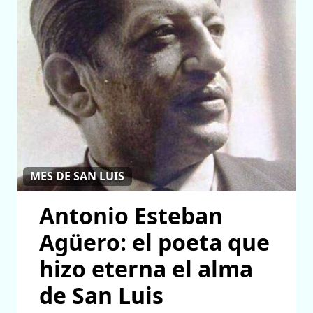
MES DE SAN LUIS
Antonio Esteban
Agüero: el poeta que
hizo eterna el alma
de San Luis