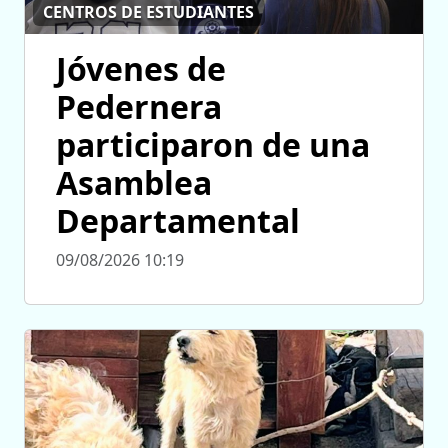
CENTROS DE ESTUDIANTES
Jóvenes de
Pedernera
participaron de una
Asamblea
Departamental
09/08/2026 10:19