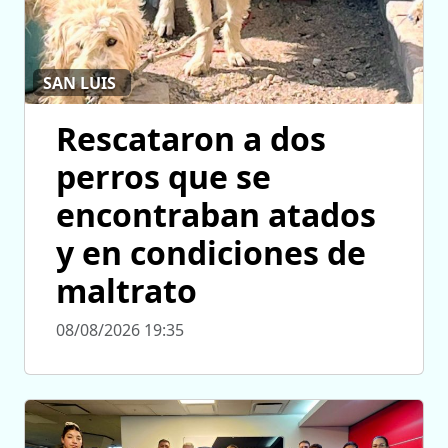
SAN LUIS
Rescataron a dos
perros que se
encontraban atados
y en condiciones de
maltrato
08/08/2026 19:35