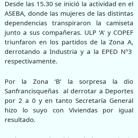
Desde las 15.30 se inició la actividad en el
ASEBA, donde las mujeres de las distintas
dependencias transpiraron la camiseta
junto a sus compañeras. ULP ‘A’ y COPEF
triunfaron en los partidos de la Zona A,
derrotando a Industria y a la EPED Nº3
respectivamente.
Por la Zona ‘B’ la sorpresa la dio
Sanfrancisqueñas al derrotar a Deportes
por 2 a 0 y en tanto Secretaría General
hizo lo suyo con Viviendas por igual
resultado.