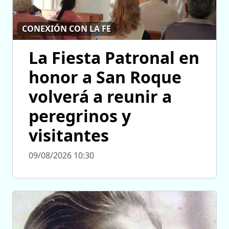
CONEXIÓN CON LA FE
La Fiesta Patronal en
honor a San Roque
volverá a reunir a
peregrinos y
visitantes
09/08/2026 10:30