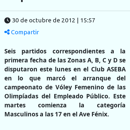
30 de octubre de 2012 | 15:57
Compartir
Seis partidos correspondientes a la
primera fecha de las Zonas A, B, C y D se
disputaron este lunes en el Club ASEBA
en lo que marcó el arranque del
campeonato de Vóley Femenino de las
Olimpíadas del Empleado Público. Este
martes comienza la categoría
Masculinos a las 17 en el Ave Fénix.