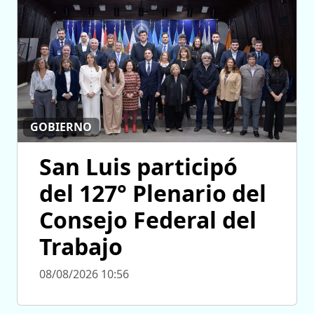
GOBIERNO
San Luis participó
del 127° Plenario del
Consejo Federal del
Trabajo
08/08/2026 10:56