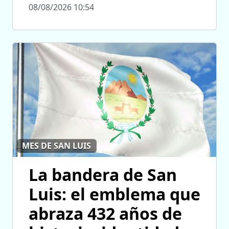
08/08/2026 10:54
MES DE SAN LUIS
La bandera de San
Luis: el emblema que
abraza 432 años de