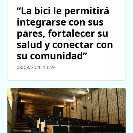
“La bici le permitirá
integrarse con sus
pares, fortalecer su
salud y conectar con
su comunidad”
08/08/2026 10:49