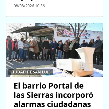
08/08/2026 10:36
CIUDAD DE SAN LUIS
El barrio Portal de
las Sierras incorporó
alarmas ciudadanas