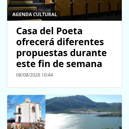
AGENDA CULTURAL
Casa del Poeta
ofrecerá diferentes
propuestas durante
este fin de semana
08/08/2026 10:44