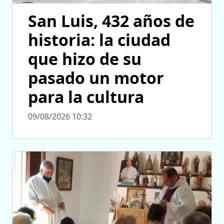
San Luis, 432 años de
historia: la ciudad
que hizo de su
pasado un motor
para la cultura
09/08/2026 10:32