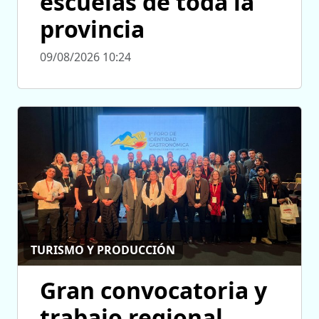
escuelas de toda la
provincia
09/08/2026 10:24
TURISMO Y PRODUCCIÓN
Gran convocatoria y
trabajo regional