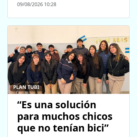
09/08/2026 10:28
PLAN TUBI
“Es una solución
para muchos chicos
que no tenían bici”