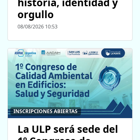
historia, identidad y
orgullo
08/08/2026 10:53
INSCRIPCIONES ABIERTAS
La ULP será sede del