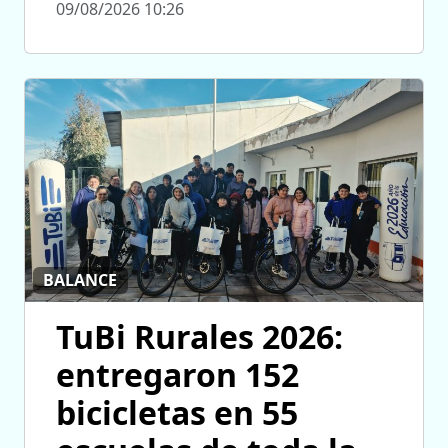
09/08/2026 10:26
BALANCE
TuBi Rurales 2026:
entregaron 152
bicicletas en 55