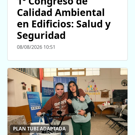
1º Congreso de
Calidad Ambiental
en Edificios: Salud y
Seguridad
08/08/2026 10:51
PLAN TUBI ADAPTADA