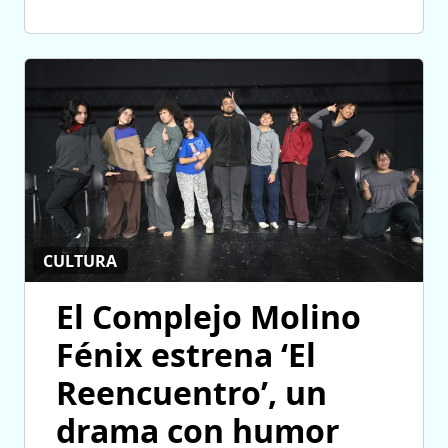
CULTURA
El Complejo Molino
Fénix estrena ‘El
Reencuentro’, un
drama con humor