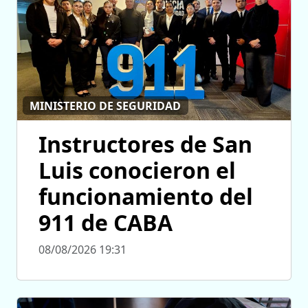
MINISTERIO DE SEGURIDAD
Instructores de San
Luis conocieron el
funcionamiento del
911 de CABA
08/08/2026 19:31