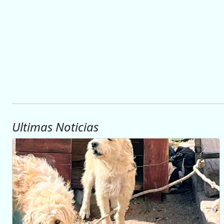
Ultimas Noticias