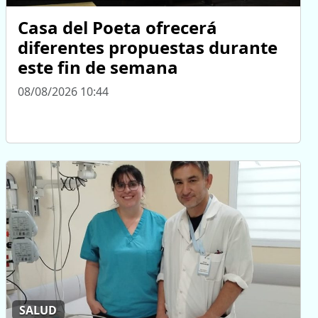
Casa del Poeta ofrecerá
diferentes propuestas durante
este fin de semana
08/08/2026 10:44
SALUD