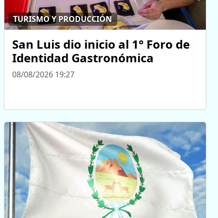
TURISMO Y PRODUCCIÓN
San Luis dio inicio al 1° Foro de
Identidad Gastronómica
08/08/2026 19:27