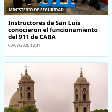
MINISTERIO DE SEGURIDAD
Instructores de San Luis
conocieron el funcionamiento
del 911 de CABA
08/08/2026 19:31