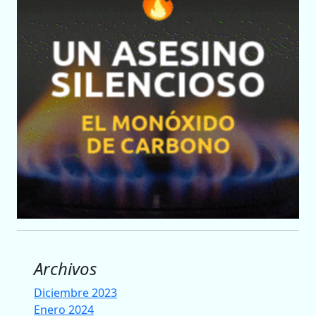
Archivos
Diciembre 2023
Enero 2024