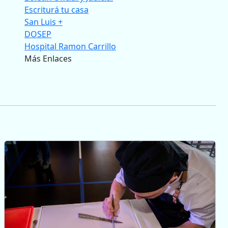
Escriturá tu casa
San Luis +
DOSEP
Hospital Ramon Carrillo
Más Enlaces