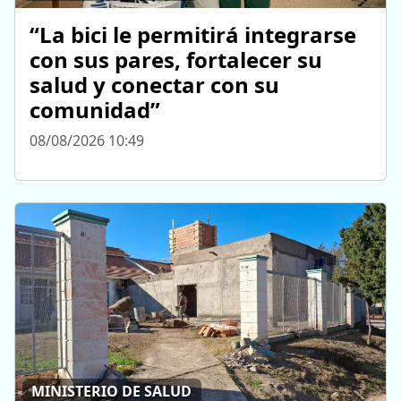
“La bici le permitirá integrarse
con sus pares, fortalecer su
salud y conectar con su
comunidad”
08/08/2026 10:49
MINISTERIO DE SALUD