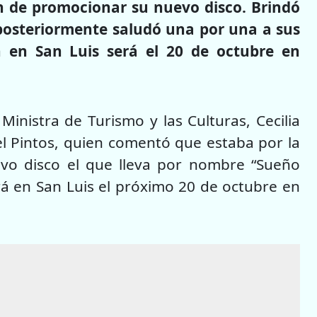
fin de promocionar su nuevo disco. Brindó
posteriormente saludó una por una a sus
 en San Luis será el 20 de octubre en
inistra de Turismo y las Culturas, Cecilia
bel Pintos, quien comentó que estaba por la
vo disco el que lleva por nombre “Sueño
rá en San Luis el próximo 20 de octubre en