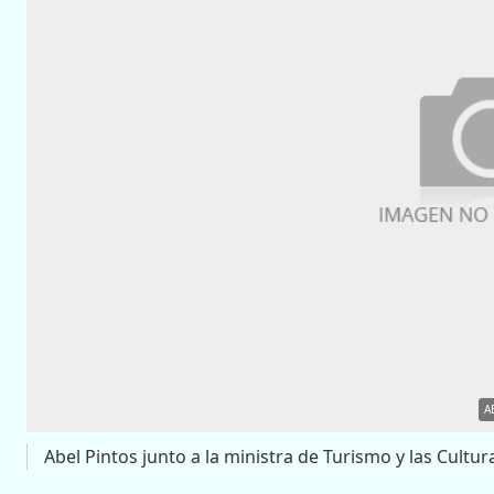
A
Abel Pintos junto a la ministra de Turismo y las Cultura