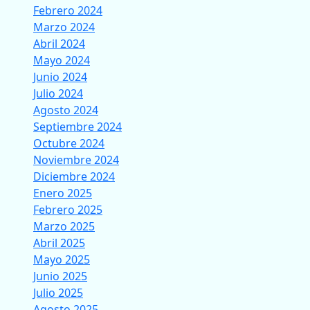
Febrero 2024
Marzo 2024
Abril 2024
Mayo 2024
Junio 2024
Julio 2024
Agosto 2024
Septiembre 2024
Octubre 2024
Noviembre 2024
Diciembre 2024
Enero 2025
Febrero 2025
Marzo 2025
Abril 2025
Mayo 2025
Junio 2025
Julio 2025
Agosto 2025