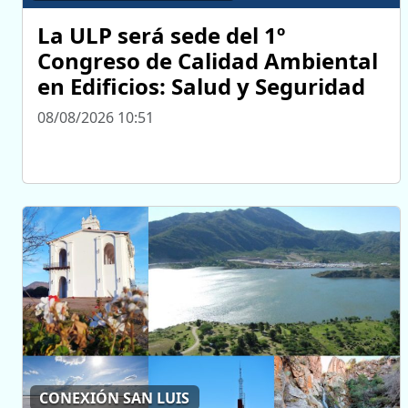
La ULP será sede del 1º
Congreso de Calidad Ambiental
en Edificios: Salud y Seguridad
08/08/2026 10:51
CONEXIÓN SAN LUIS