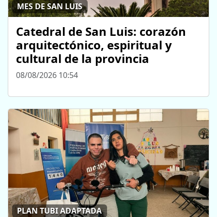
MES DE SAN LUIS
Catedral de San Luis: corazón
arquitectónico, espiritual y
cultural de la provincia
08/08/2026 10:54
PLAN TUBI ADAPTADA