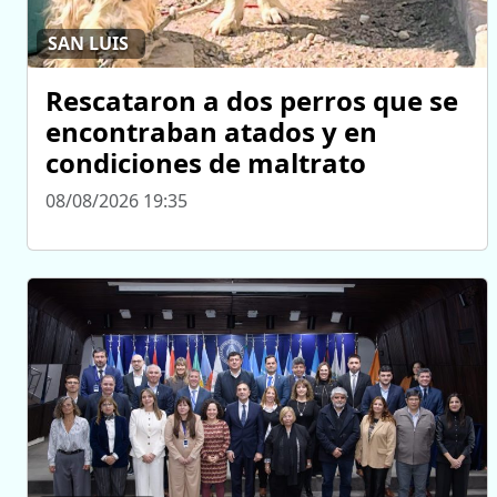
SAN LUIS
Rescataron a dos perros que se
encontraban atados y en
condiciones de maltrato
08/08/2026 19:35