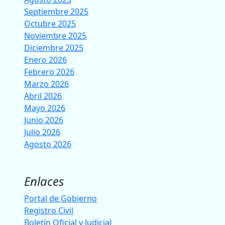
Septiembre 2025
Octubre 2025
Noviembre 2025
Diciembre 2025
Enero 2026
Febrero 2026
Marzo 2026
Abril 2026
Mayo 2026
Junio 2026
Julio 2026
Agosto 2026
Enlaces
Portal de Gobierno
Registro Civil
Boletín Oficial y Judicial