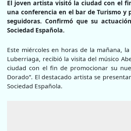
El joven artista visitó la ciudad con el 
una conferencia en el bar de Turismo y 
seguidoras. Confirmó que su actuación
Sociedad Española.
Este miércoles en horas de la mañana, la M
Luberriaga, recibió la visita del músico A
ciudad con el fin de promocionar su nue
Dorado”. El destacado artista se presenta
Sociedad Española.