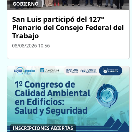
GOBIERNO
San Luis participó del 127°
Plenario del Consejo Federal del
Trabajo
08/08/2026 10:56
INSCRIPCIONES ABIERTAS