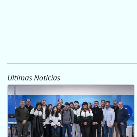
Ultimas Noticias