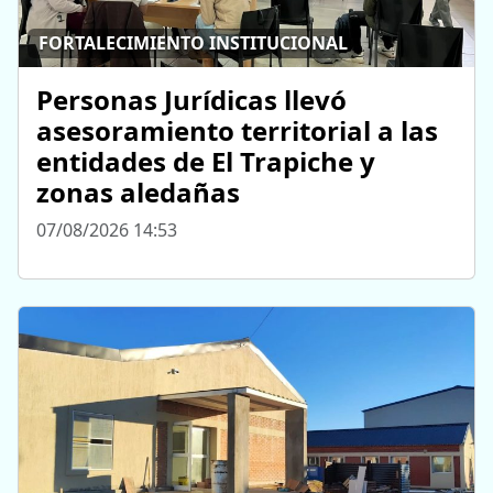
FORTALECIMIENTO INSTITUCIONAL
Personas Jurídicas llevó
asesoramiento territorial a las
entidades de El Trapiche y
zonas aledañas
07/08/2026 14:53