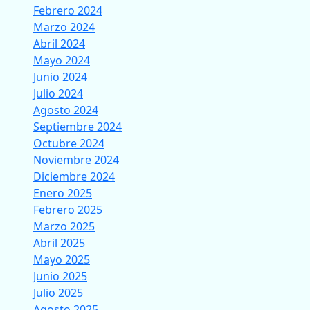
Febrero 2024
Marzo 2024
Abril 2024
Mayo 2024
Junio 2024
Julio 2024
Agosto 2024
Septiembre 2024
Octubre 2024
Noviembre 2024
Diciembre 2024
Enero 2025
Febrero 2025
Marzo 2025
Abril 2025
Mayo 2025
Junio 2025
Julio 2025
Agosto 2025