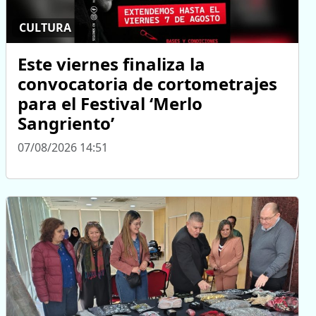
CULTURA
Este viernes finaliza la
convocatoria de cortometrajes
para el Festival ‘Merlo
Sangriento’
07/08/2026 14:51