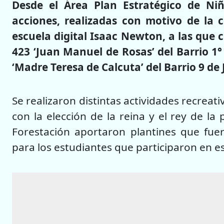
Desde el Área Plan Estratégico de Niñ
acciones, realizadas con motivo de la c
escuela digital Isaac Newton, a las que 
423 ‘Juan Manuel de Rosas’ del Barrio 1
‘Madre Teresa de Calcuta’ del Barrio 9 de J
Se realizaron distintas actividades recreat
con la elección de la reina y el rey de 
Forestación aportaron plantines que fuer
para los estudiantes que participaron en es