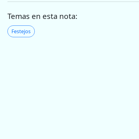
Temas en esta nota:
Festejos