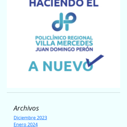
Archivos
Diciembre 2023
Enero 2024