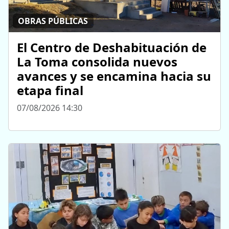
OBRAS PÚBLICAS
El Centro de Deshabituación de
La Toma consolida nuevos
avances y se encamina hacia su
etapa final
07/08/2026 14:30