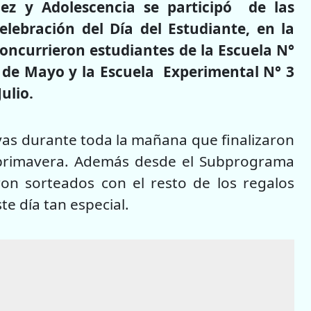
ez y Adolescencia se participó de las
elebración del Día del Estudiante, en la
concurrieron estudiantes de la Escuela N°
° de Mayo y la Escuela Experimental N° 3
ulio.
ivas durante toda la mañana que finalizaron
la primavera. Además desde el Subprograma
on sorteados con el resto de los regalos
te día tan especial.