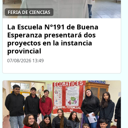
FERIA DE CIENCIAS
La Escuela N°191 de Buena
Esperanza presentará dos
proyectos en la instancia
provincial
07/08/2026 13:49