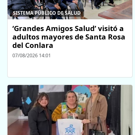
SISTEMA PÚBLICO DE SALUD
‘Grandes Amigos Salud’ visitó a
adultos mayores de Santa Rosa
del Conlara
07/08/2026 14:01