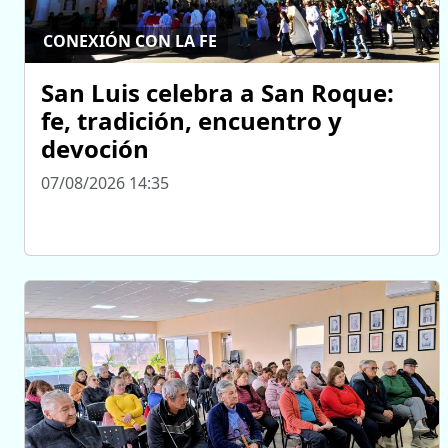
CONEXIÓN CON LA FE
San Luis celebra a San Roque:
fe, tradición, encuentro y
devoción
07/08/2026 14:35