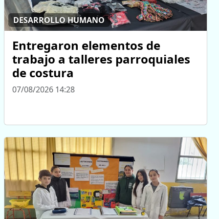
DESARROLLO HUMANO
Entregaron elementos de
trabajo a talleres parroquiales
de costura
07/08/2026 14:28