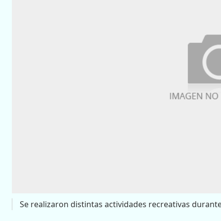
Se realizaron distintas actividades recreativas durant