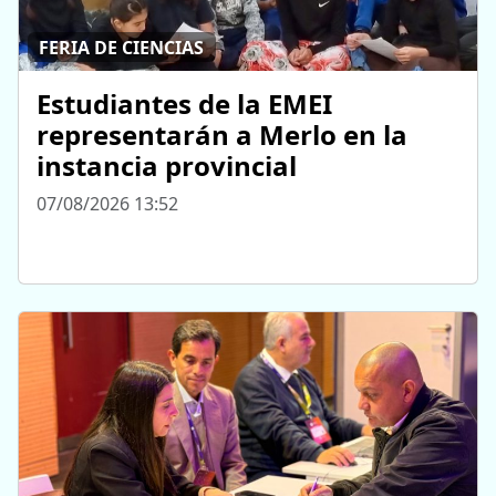
FERIA DE CIENCIAS
Estudiantes de la EMEI
representarán a Merlo en la
instancia provincial
07/08/2026 13:52