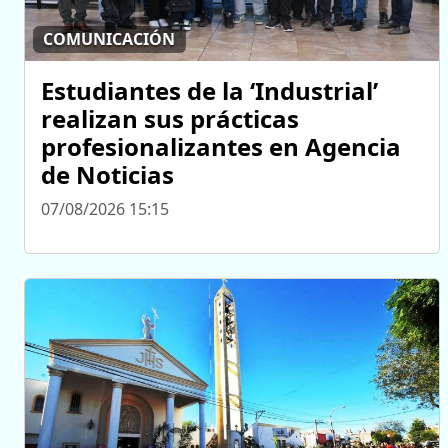
COMUNICACIÓN
Estudiantes de la ‘Industrial’
realizan sus prácticas
profesionalizantes en Agencia
de Noticias
07/08/2026 15:15