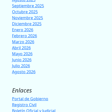
Septiembre 2025
Octubre 2025
Noviembre 2025
Diciembre 2025
Enero 2026
Febrero 2026
Marzo 2026
Abril 2026
Mayo 2026
Junio 2026
Julio 2026
Agosto 2026
Enlaces
Portal de Gobierno
Registro Civil
Boletín Oficial y Judicial