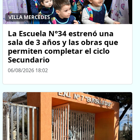
VILLA MERCEDES
La Escuela N°34 estrenó una
sala de 3 años y las obras que
permiten completar el ciclo
Secundario
06/08/2026 18:02