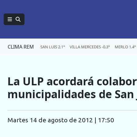
CLIMA REM
SAN LUIS 2.1°
VILLA MERCEDES -0.3°
MERLO 1.4°
La ULP acordará colabor
municipalidades de San 
martes 14 de agosto de 2012 | 17:50