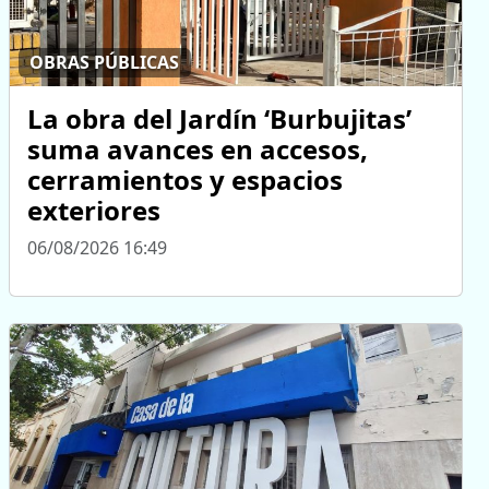
OBRAS PÚBLICAS
La obra del Jardín ‘Burbujitas’
suma avances en accesos,
cerramientos y espacios
exteriores
06/08/2026 16:49