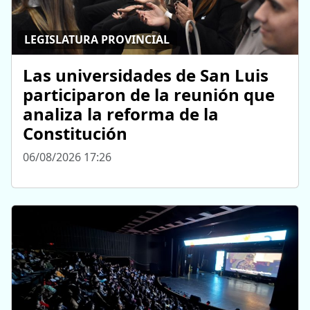
LEGISLATURA PROVINCIAL
Las universidades de San Luis
participaron de la reunión que
analiza la reforma de la
Constitución
06/08/2026 17:26