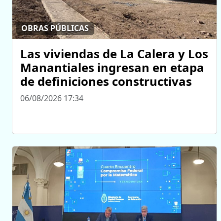
OBRAS PÚBLICAS
Las viviendas de La Calera y Los
Manantiales ingresan en etapa
de definiciones constructivas
06/08/2026 17:34