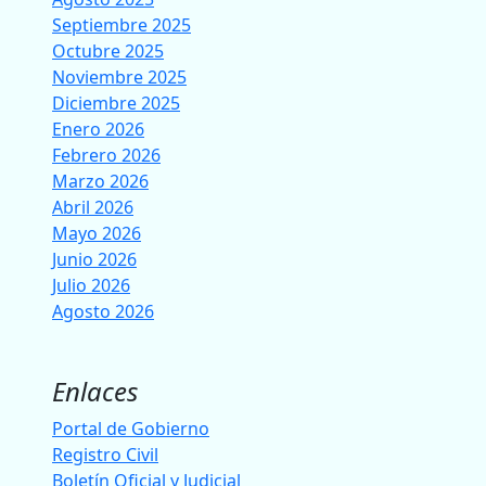
Septiembre 2025
Octubre 2025
Noviembre 2025
Diciembre 2025
Enero 2026
Febrero 2026
Marzo 2026
Abril 2026
Mayo 2026
Junio 2026
Julio 2026
Agosto 2026
Enlaces
Portal de Gobierno
Registro Civil
Boletín Oficial y Judicial