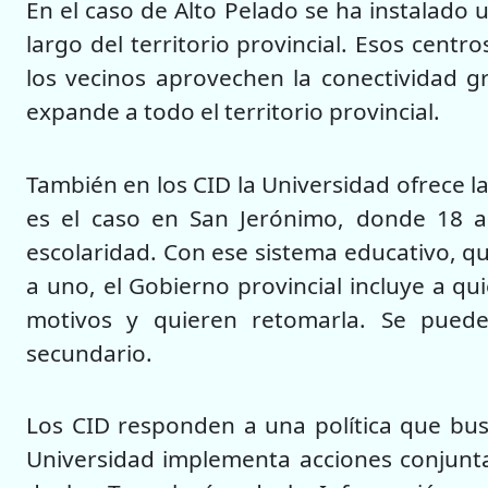
En el caso de Alto Pelado se ha instalado u
largo del territorio provincial. Esos cent
los vecinos aprovechen la conectividad gr
expande a todo el territorio provincial.
También en los CID la Universidad ofrece la
es el caso en San Jerónimo, donde 18 
escolaridad. Con ese sistema educativo, qu
a uno, el Gobierno provincial incluye a q
motivos y quieren retomarla. Se puede
secundario.
Los CID responden a una política que busca
Universidad implementa acciones conjunta