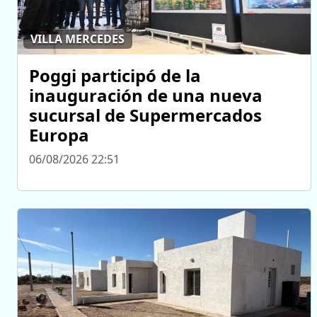
VILLA MERCEDES
Poggi participó de la
inauguración de una nueva
sucursal de Supermercados
Europa
06/08/2026 22:51