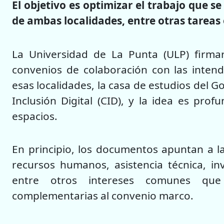
El objetivo es optimizar el trabajo que se 
de ambas localidades, entre otras tareas
La Universidad de La Punta (ULP) firma
convenios de colaboración con las intend
esas localidades, la casa de estudios del G
Inclusión Digital (CID), y la idea es pro
espacios.
En principio, los documentos apuntan a l
recursos humanos, asistencia técnica, inv
entre otros intereses comunes que
complementarias al convenio marco.