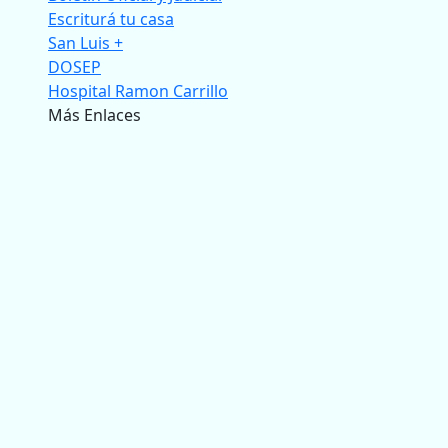
Escriturá tu casa
San Luis +
DOSEP
Hospital Ramon Carrillo
Más Enlaces