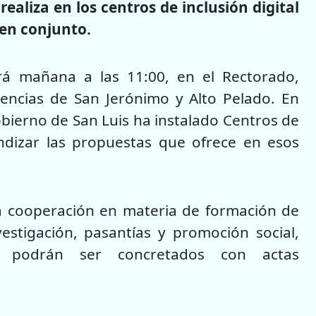
realiza en los centros de inclusión digital
 en conjunto.
rá mañana a las 11:00, en el Rectorado,
encias de San Jerónimo y Alto Pelado. En
obierno de San Luis ha instalado Centros de
fundizar las propuestas que ofrece en esos
a cooperación en materia de formación de
estigación, pasantías y promoción social,
 podrán ser concretados con actas