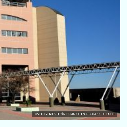
LOS CONVENIOS SERÁN FIRMADOS EN EL CAMPUS DE LA ULP.