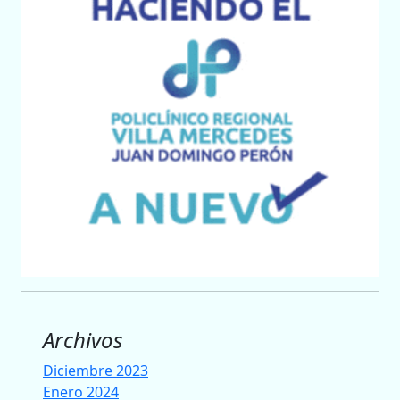
Archivos
Diciembre 2023
Enero 2024