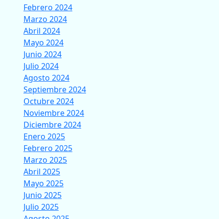
Febrero 2024
Marzo 2024
Abril 2024
Mayo 2024
Junio 2024
Julio 2024
Agosto 2024
Septiembre 2024
Octubre 2024
Noviembre 2024
Diciembre 2024
Enero 2025
Febrero 2025
Marzo 2025
Abril 2025
Mayo 2025
Junio 2025
Julio 2025
Agosto 2025