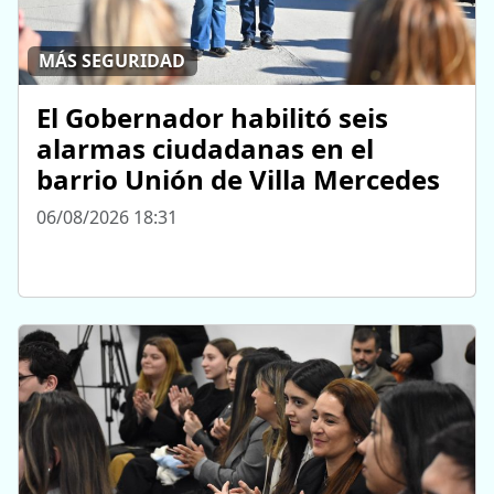
MÁS SEGURIDAD
El Gobernador habilitó seis
alarmas ciudadanas en el
barrio Unión de Villa Mercedes
06/08/2026 18:31