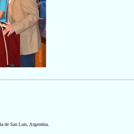
ia de San Luis, Argentina.