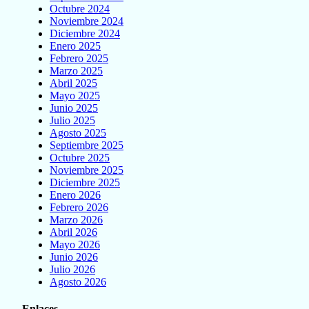
Octubre 2024
Noviembre 2024
Diciembre 2024
Enero 2025
Febrero 2025
Marzo 2025
Abril 2025
Mayo 2025
Junio 2025
Julio 2025
Agosto 2025
Septiembre 2025
Octubre 2025
Noviembre 2025
Diciembre 2025
Enero 2026
Febrero 2026
Marzo 2026
Abril 2026
Mayo 2026
Junio 2026
Julio 2026
Agosto 2026
Enlaces