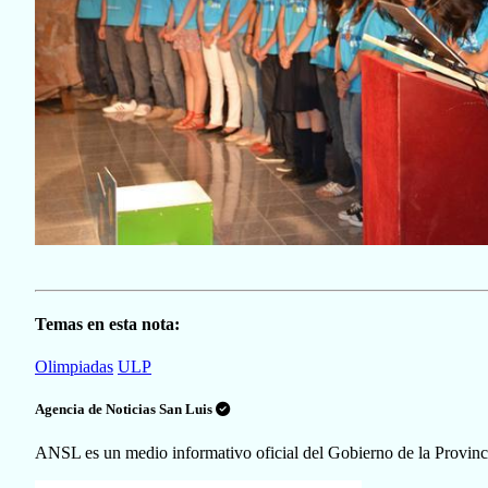
Temas en esta nota:
Olimpiadas
ULP
Agencia de Noticias San Luis
ANSL es un medio informativo oficial del Gobierno de la Provinc