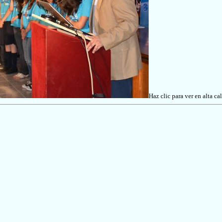
Haz clic para ver en alta ca