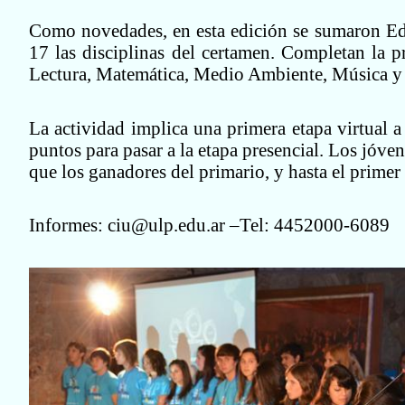
Como novedades, en esta edición se sumaron Edu
17 las disciplinas del certamen. Completan la pr
Lectura, Matemática, Medio Ambiente, Música y
La actividad implica una primera etapa virtual a
puntos para pasar a la etapa presencial. Los jóve
que los ganadores del primario, y hasta el primer
Informes:
ciu@ulp.edu.ar
–Tel: 4452000-6089