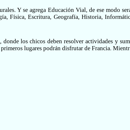
urales. Y se agrega Educación Vial, de ese modo ser
a, Física, Escritura, Geografía, Historia, Informátic
d, donde los chicos deben resolver actividades y sum
 primeros lugares podrán disfrutar de Francia. Mientr