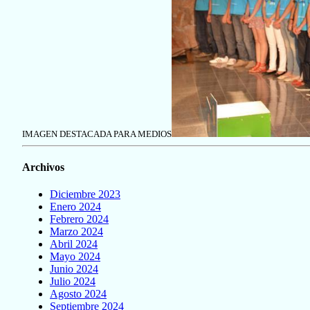
IMAGEN DESTACADA PARA MEDIOS
Archivos
Diciembre 2023
Enero 2024
Febrero 2024
Marzo 2024
Abril 2024
Mayo 2024
Junio 2024
Julio 2024
Agosto 2024
Septiembre 2024