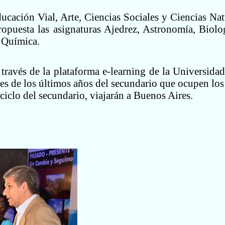
cación Vial, Arte, Ciencias Sociales y Ciencias Nat
opuesta las asignaturas Ajedrez, Astronomía, Biologí
 Química.
 través de la plataforma e-learning de la Universida
nes de los últimos años del secundario que ocupen los
 ciclo del secundario, viajarán a Buenos Aires.