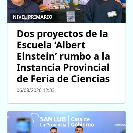
NIVEL PRIMARIO
Dos proyectos de la
Escuela ‘Albert
Einstein’ rumbo a la
Instancia Provincial
de Feria de Ciencias
06/08/2026 12:33