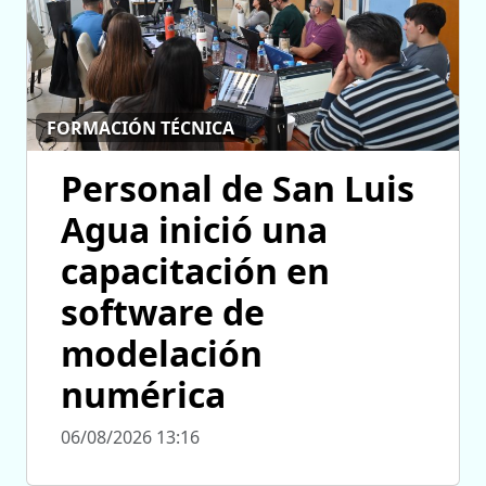
FORMACIÓN TÉCNICA
Personal de San Luis
Agua inició una
capacitación en
software de
modelación
numérica
06/08/2026 13:16