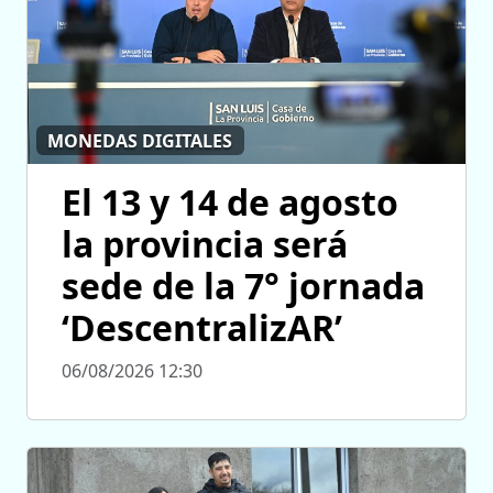
MONEDAS DIGITALES
El 13 y 14 de agosto
la provincia será
sede de la 7° jornada
‘DescentralizAR’
06/08/2026 12:30