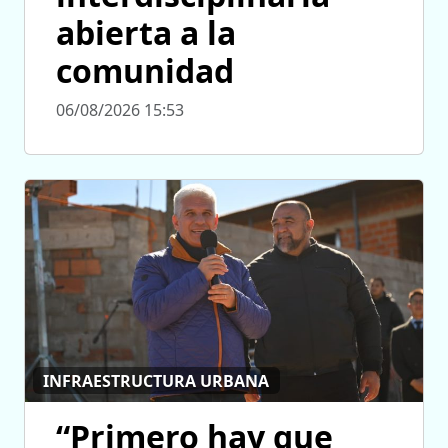
abierta a la
comunidad
06/08/2026 15:53
INFRAESTRUCTURA URBANA
“Primero hay que