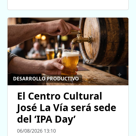
DESARROLLO PRODUCTIVO
El Centro Cultural
José La Vía será sede
del ‘IPA Day’
06/08/2026 13:10