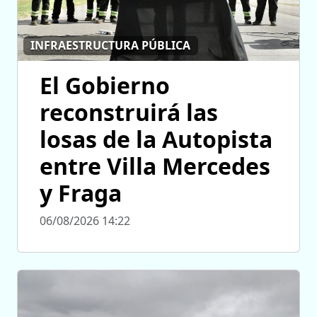
INFRAESTRUCTURA PÚBLICA
El Gobierno
reconstruirá las
losas de la Autopista
entre Villa Mercedes
y Fraga
06/08/2026 14:22