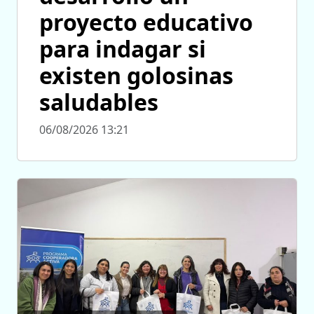
proyecto educativo
para indagar si
existen golosinas
saludables
06/08/2026 13:21