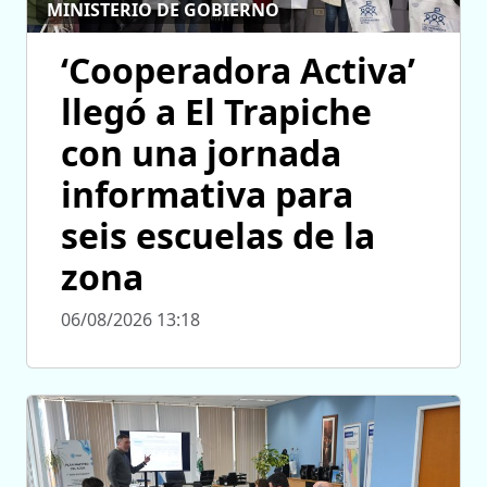
MINISTERIO DE GOBIERNO
‘Cooperadora Activa’
llegó a El Trapiche
con una jornada
informativa para
seis escuelas de la
zona
06/08/2026 13:18