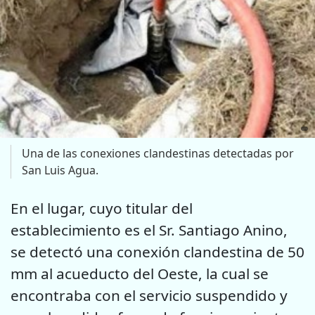
Una de las conexiones clandestinas detectadas por
San Luis Agua.
En el lugar, cuyo titular del
establecimiento es el Sr. Santiago Anino,
se detectó una conexión clandestina de 50
mm al acueducto del Oeste, la cual se
encontraba con el servicio suspendido y