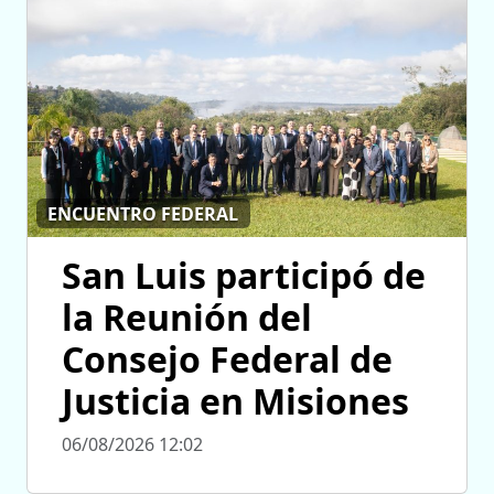
ENCUENTRO FEDERAL
San Luis participó de
la Reunión del
Consejo Federal de
Justicia en Misiones
06/08/2026 12:02