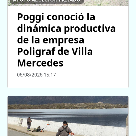
Poggi conoció la
dinámica productiva
de la empresa
Poligraf de Villa
Mercedes
06/08/2026 15:17