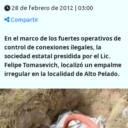
28 de febrero de 2012 | 03:00
Compartir
En el marco de los fuertes operativos de
control de conexiones ilegales, la
sociedad estatal presidida por el Lic.
Felipe Tomasevich, localizó un empalme
irregular en la localidad de Alto Pelado.