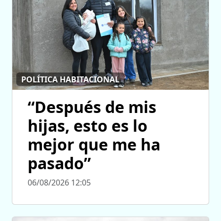
POLÍTICA HABITACIONAL
“Después de mis
hijas, esto es lo
mejor que me ha
pasado”
06/08/2026 12:05