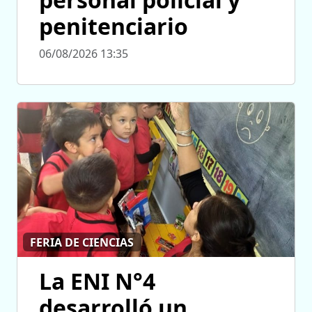
penitenciario
06/08/2026 13:35
FERIA DE CIENCIAS
La ENI N°4
desarrolló un