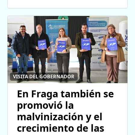
VISITA DEL GOBERNADOR
En Fraga también se
promovió la
malvinización y el
crecimiento de las