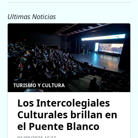
Ultimas Noticias
TURISMO Y CULTURA
Los Intercolegiales
Culturales brillan en
el Puente Blanco