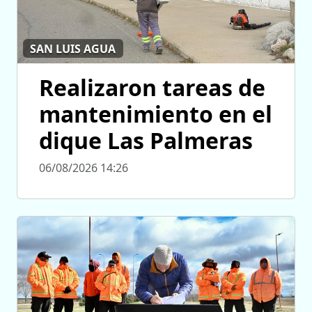
SAN LUIS AGUA
Realizaron tareas de
mantenimiento en el
dique Las Palmeras
06/08/2026 14:26