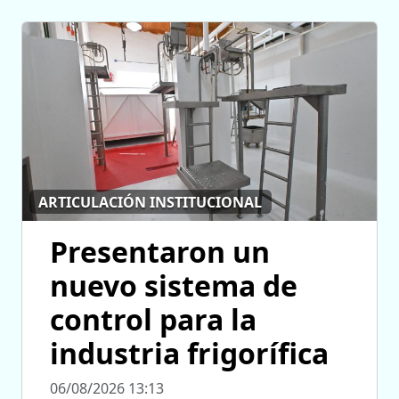
ARTICULACIÓN INSTITUCIONAL
Presentaron un
nuevo sistema de
control para la
industria frigorífica
06/08/2026 13:13