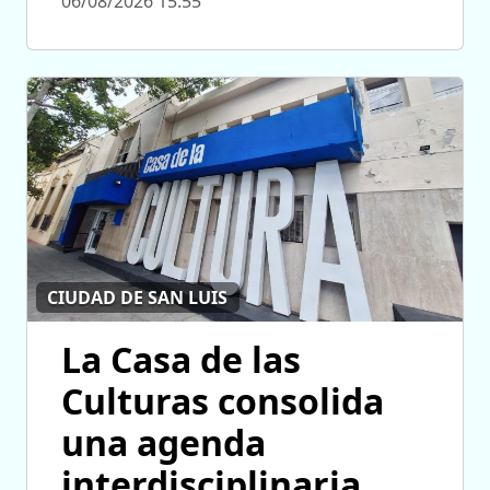
06/08/2026 15:55
CIUDAD DE SAN LUIS
La Casa de las
Culturas consolida
una agenda
interdisciplinaria