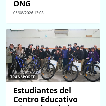
ONG
06/08/2026 13:08
TRANSPORTE
Estudiantes del
Centro Educativo