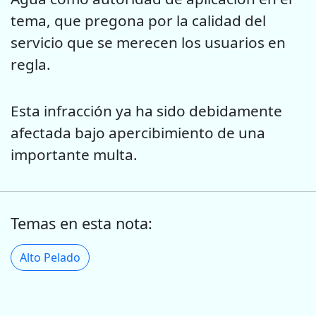
tema, que pregona por la calidad del
servicio que se merecen los usuarios en
regla.
Esta infracción ya ha sido debidamente
afectada bajo apercibimiento de una
importante multa.
Temas en esta nota:
Alto Pelado