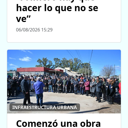
hacer lo que no se
ve”
06/08/2026 15:29
INFRAESTRUCTURA URBANA
Comenzó una obra