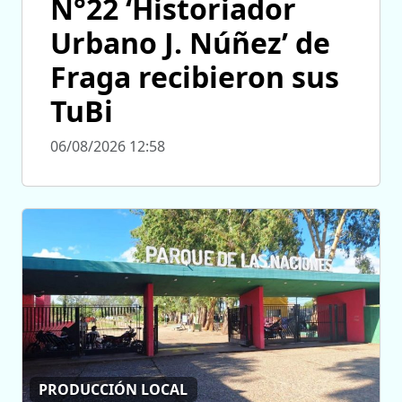
N°22 ‘Historiador
Urbano J. Núñez’ de
Fraga recibieron sus
TuBi
06/08/2026 12:58
PRODUCCIÓN LOCAL