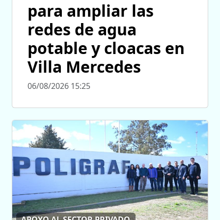
para ampliar las
redes de agua
potable y cloacas en
Villa Mercedes
06/08/2026 15:25
APOYO AL SECTOR PRIVADO