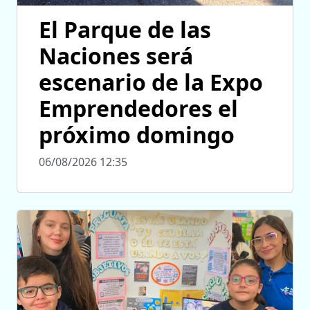
El Parque de las
Naciones será
escenario de la Expo
Emprendedores el
próximo domingo
06/08/2026 12:35