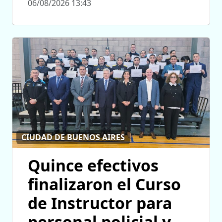
06/08/2026 13:43
CIUDAD DE BUENOS AIRES
Quince efectivos
finalizaron el Curso
de Instructor para
personal policial y