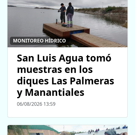
MONITOREO HÍDRICO
San Luis Agua tomó
muestras en los
diques Las Palmeras
y Manantiales
06/08/2026 13:59