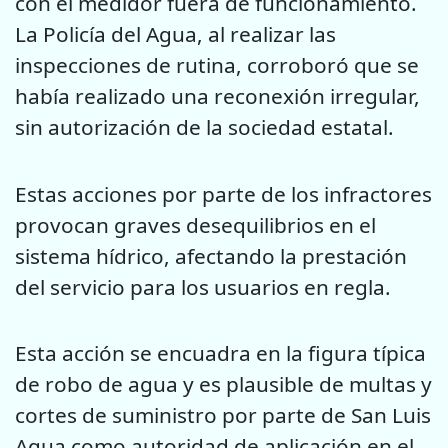
con el medidor fuera de funcionamiento.
La Policía del Agua, al realizar las
inspecciones de rutina, corroboró que se
había realizado una reconexión irregular,
sin autorización de la sociedad estatal.
Estas acciones por parte de los infractores
provocan graves desequilibrios en el
sistema hídrico, afectando la prestación
del servicio para los usuarios en regla.
Esta acción se encuadra en la figura típica
de robo de agua y es plausible de multas y
cortes de suministro por parte de San Luis
Agua como autoridad de aplicación en el