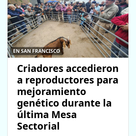
EN SAN FRANCISCO
Criadores accedieron
a reproductores para
mejoramiento
genético durante la
última Mesa
Sectorial