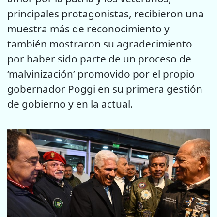
principales protagonistas, recibieron una
muestra más de reconocimiento y
también mostraron su agradecimiento
por haber sido parte de un proceso de
‘malvinización’ promovido por el propio
gobernador Poggi en su primera gestión
de gobierno y en la actual.