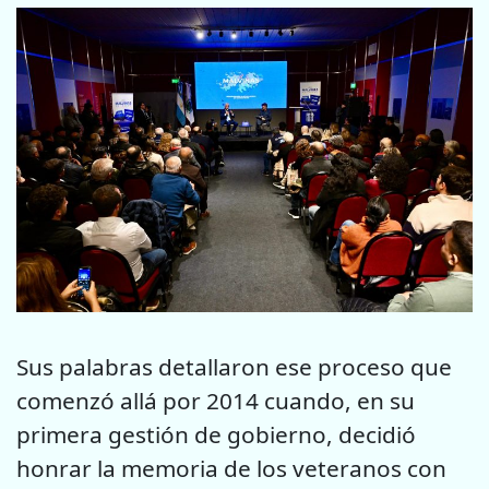
Sus palabras detallaron ese proceso que
comenzó allá por 2014 cuando, en su
primera gestión de gobierno, decidió
honrar la memoria de los veteranos con