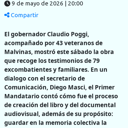
9 de mayo de 2026 | 20:00
Compartir
El gobernador Claudio Poggi,
acompañado por 43 veteranos de
Malvinas, mostró este sábado la obra
que recoge los testimonios de 79
excombatientes y familiares. En un
dialogo con el secretario de
Comunicación, Diego Masci, el Primer
Mandatario contó cómo fue el proceso
de creación del libro y del documental
audiovisual, además de su propósito:
guardar en la memoria colectiva la