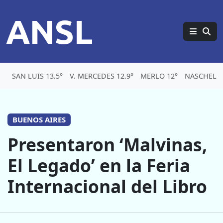
ANSL
SAN LUIS 13.5°
V. MERCEDES 12.9°
MERLO 12°
NASCHEL 1
BUENOS AIRES
Presentaron ‘Malvinas,
El Legado’ en la Feria
Internacional del Libro