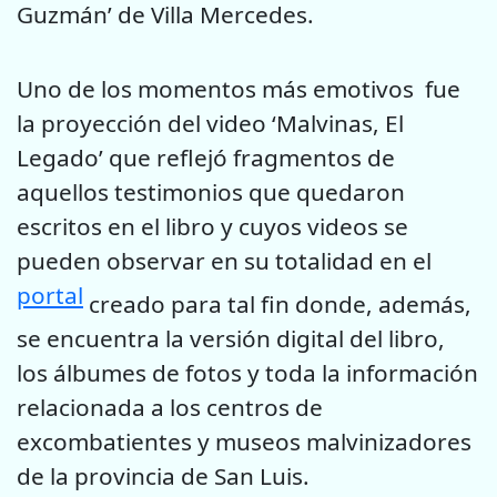
Guzmán’ de Villa Mercedes.
Uno de los momentos más emotivos fue
la proyección del video ‘Malvinas, El
Legado’ que reflejó fragmentos de
aquellos testimonios que quedaron
escritos en el libro y cuyos videos se
pueden observar en su totalidad en el
portal
creado para tal fin donde, además,
se encuentra la versión digital del libro,
los álbumes de fotos y toda la información
relacionada a los centros de
excombatientes y museos malvinizadores
de la provincia de San Luis.