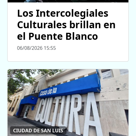
Los Intercolegiales
Culturales brillan en
el Puente Blanco
06/08/2026 15:55
CIUDAD DE SAN LUIS