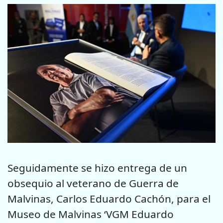
Seguidamente se hizo entrega de un
obsequio al veterano de Guerra de
Malvinas, Carlos Eduardo Cachón, para el
Museo de Malvinas ‘VGM Eduardo