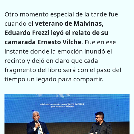
Otro momento especial de la tarde fue
cuando e
l veterano de Malvinas,
Eduardo Frezzi leyó el relato de su
camarada Ernesto Vilche
. Fue en ese
instante donde la emoción inundó el
recinto y dejó en claro que cada
fragmento del libro será con el paso del
tiempo un legado para compartir.