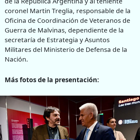
de la República Argentina y al teniente
coronel Martin Treglia, responsable de la
Oficina de Coordinación de Veteranos de
Guerra de Malvinas, dependiente de la
secretaría de Estrategia y Asuntos
Militares del Ministerio de Defensa de la
Nación.
Más fotos de la presentación: