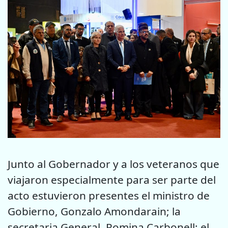
Junto al Gobernador y a los veteranos que
viajaron especialmente para ser parte del
acto estuvieron presentes el ministro de
Gobierno, Gonzalo Amondarain; la
secretaria General, Romina Carbonell; el