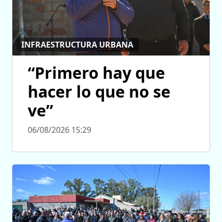
INFRAESTRUCTURA URBANA
“Primero hay que
hacer lo que no se
ve”
06/08/2026 15:29