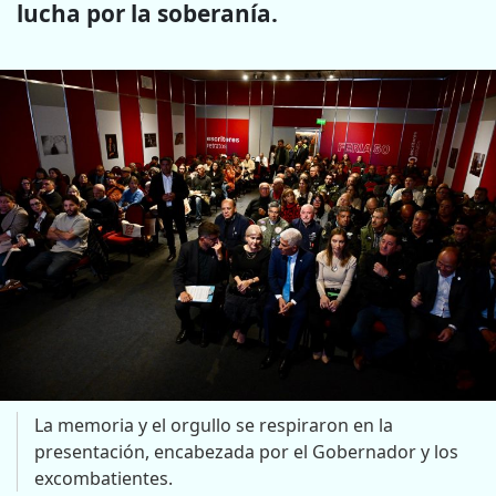
lucha por la soberanía.
La memoria y el orgullo se respiraron en la
presentación, encabezada por el Gobernador y los
excombatientes.