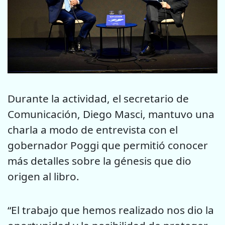
Durante la actividad, el secretario de
Comunicación, Diego Masci, mantuvo una
charla a modo de entrevista con el
gobernador Poggi que permitió conocer
más detalles sobre la génesis que dio
origen al libro.
“El trabajo que hemos realizado nos dio la