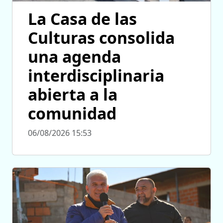
La Casa de las
Culturas consolida
una agenda
interdisciplinaria
abierta a la
comunidad
06/08/2026 15:53