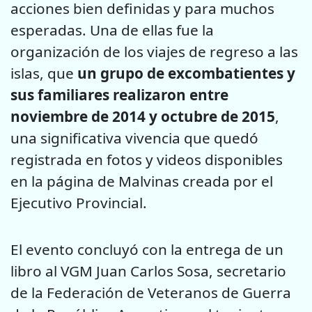
acciones bien definidas y para muchos
esperadas. Una de ellas fue la
organización de los viajes de regreso a las
islas, que
un grupo de excombatientes y
sus familiares realizaron entre
noviembre de 2014 y octubre de 2015
,
una significativa vivencia que quedó
registrada en fotos y videos disponibles
en la página de Malvinas creada por el
Ejecutivo Provincial.
El evento concluyó con la entrega de un
libro al VGM Juan Carlos Sosa, secretario
de la Federación de Veteranos de Guerra