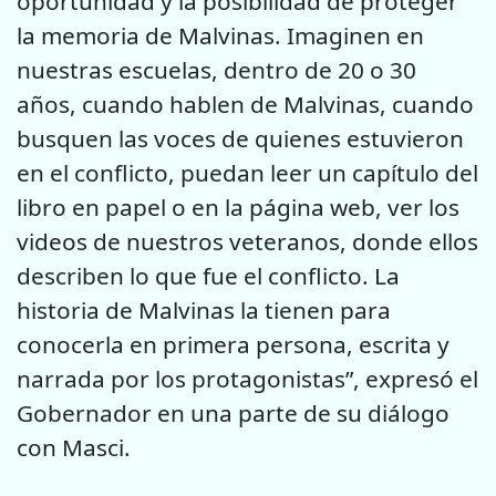
oportunidad y la posibilidad de proteger
la memoria de Malvinas. Imaginen en
nuestras escuelas, dentro de 20 o 30
años, cuando hablen de Malvinas, cuando
busquen las voces de quienes estuvieron
en el conflicto, puedan leer un capítulo del
libro en papel o en la página web, ver los
videos de nuestros veteranos, donde ellos
describen lo que fue el conflicto. La
historia de Malvinas la tienen para
conocerla en primera persona, escrita y
narrada por los protagonistas”, expresó el
Gobernador en una parte de su diálogo
con Masci.