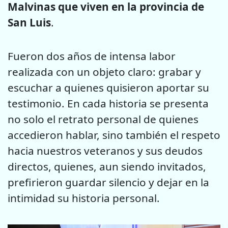
Malvinas que viven en la provincia de
San Luis
.
Fueron dos años de intensa labor
realizada con un objeto claro: grabar y
escuchar a quienes quisieron aportar su
testimonio. En cada historia se presenta
no solo el retrato personal de quienes
accedieron hablar, sino también el respeto
hacia nuestros veteranos y sus deudos
directos, quienes, aun siendo invitados,
prefirieron guardar silencio y dejar en la
intimidad su historia personal.