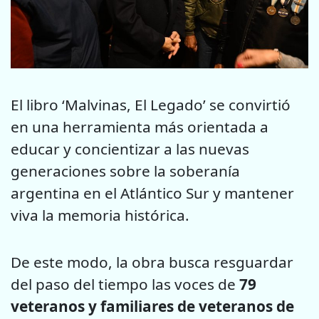
El libro ‘Malvinas, El Legado’ se convirtió
en una herramienta más orientada a
educar y concientizar a las nuevas
generaciones sobre la soberanía
argentina en el Atlántico Sur y mantener
viva la memoria histórica.
De este modo, la obra busca resguardar
del paso del tiempo las voces de
79
veteranos y familiares de veteranos de