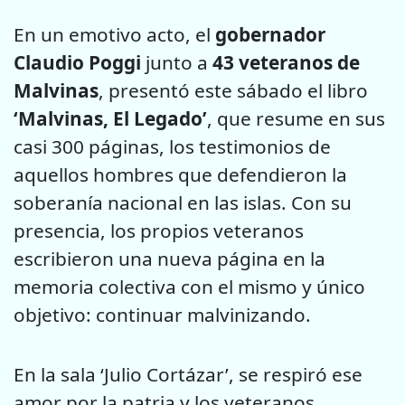
En un emotivo acto, el
gobernador
Claudio Poggi
junto a
43 veteranos de
Malvinas
, presentó este sábado el libro
‘Malvinas, El Legado’
, que resume en sus
casi 300 páginas, los testimonios de
aquellos hombres que defendieron la
soberanía nacional en las islas. Con su
presencia, los propios veteranos
escribieron una nueva página en la
memoria colectiva con el mismo y único
objetivo: continuar malvinizando.
En la sala ‘Julio Cortázar’, se respiró ese
amor por la patria y los veteranos,