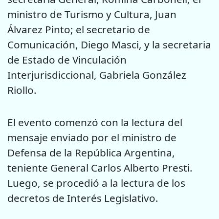
ministro de Turismo y Cultura, Juan
Álvarez Pinto; el secretario de
Comunicación, Diego Masci, y la secretaria
de Estado de Vinculación
Interjurisdiccional, Gabriela González
Riollo.
El evento comenzó con la lectura del
mensaje enviado por el ministro de
Defensa de la República Argentina,
teniente General Carlos Alberto Presti.
Luego, se procedió a la lectura de los
decretos de Interés Legislativo.