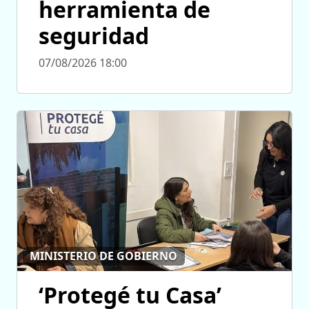
herramienta de
seguridad
07/08/2026 18:00
MINISTERIO DE GOBIERNO
‘Protegé tu Casa’