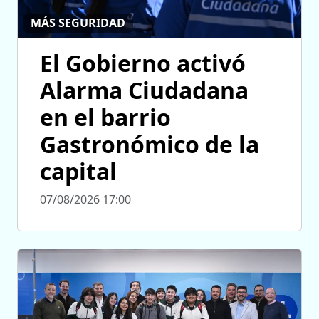
MÁS SEGURIDAD
El Gobierno activó
Alarma Ciudadana
en el barrio
Gastronómico de la
capital
07/08/2026 17:00