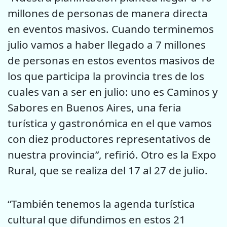
millones de personas de manera directa
en eventos masivos. Cuando terminemos
julio vamos a haber llegado a 7 millones
de personas en estos eventos masivos de
los que participa la provincia tres de los
cuales van a ser en julio: uno es Caminos y
Sabores en Buenos Aires, una feria
turística y gastronómica en el que vamos
con diez productores representativos de
nuestra provincia”, refirió. Otro es la Expo
Rural, que se realiza del 17 al 27 de julio.
“También tenemos la agenda turística
cultural que difundimos en estos 21