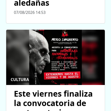
aledañas
07/08/2026 14:53
CULTURA
Este viernes finaliza
la convocatoria de