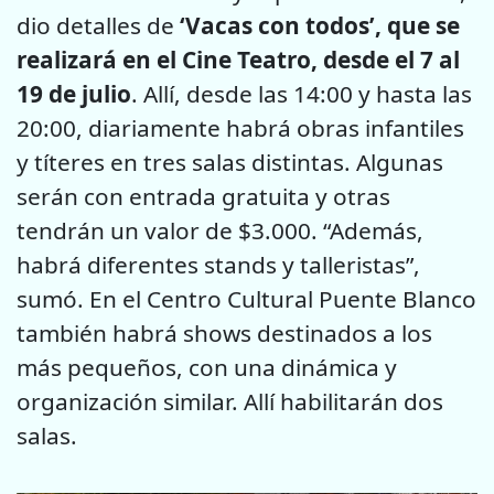
dio detalles de
‘Vacas con todos’, que se
realizará en el Cine Teatro, desde el 7 al
19 de julio
. Allí, desde las 14:00 y hasta las
20:00, diariamente habrá obras infantiles
y títeres en tres salas distintas. Algunas
serán con entrada gratuita y otras
tendrán un valor de $3.000. “Además,
habrá diferentes stands y talleristas”,
sumó. En el Centro Cultural Puente Blanco
también habrá shows destinados a los
más pequeños, con una dinámica y
organización similar. Allí habilitarán dos
salas.