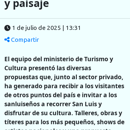
y paisaje
1 de julio de 2025 | 13:31
Compartir
El equipo del ministerio de Turismo y
Cultura presentó las diversas
propuestas que, junto al sector privado,
ha generado para recibir a los visitantes
de otros puntos del país e invitar a los
sanluiseños a recorrer San Luis y
disfrutar de su cultura. Talleres, obras y
títeres para los más pequeños, shows de