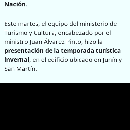
Nación
.
Este martes, el equipo del ministerio de
Turismo y Cultura, encabezado por el
ministro Juan Álvarez Pinto, hizo la
presentación de la temporada turística
invernal
, en el edificio ubicado en Junín y
San Martín.