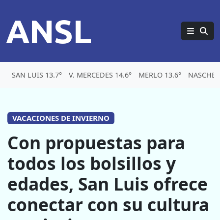
ANSL
SAN LUIS 13.7°
V. MERCEDES 14.6°
MERLO 13.6°
NASCHEL 
VACACIONES DE INVIERNO
Con propuestas para
todos los bolsillos y
edades, San Luis ofrece
conectar con su cultura