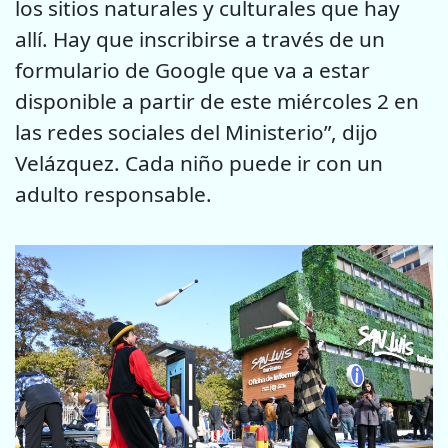
los sitios naturales y culturales que hay
allí. Hay que inscribirse a través de un
formulario de Google que va a estar
disponible a partir de este miércoles 2 en
las redes sociales del Ministerio”, dijo
Velázquez. Cada niño puede ir con un
adulto responsable.