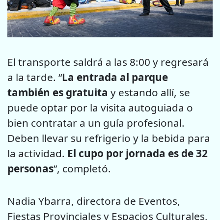
El transporte saldrá a las 8:00 y regresará
a la tarde. “
La entrada al parque
también es gratuita
y estando allí, se
puede optar por la visita autoguiada o
bien contratar a un guía profesional.
Deben llevar su refrigerio y la bebida para
la actividad.
El cupo por jornada es de 32
personas
”, completó.
Nadia Ybarra, directora de Eventos,
Fiestas Provinciales y Espacios Culturales,