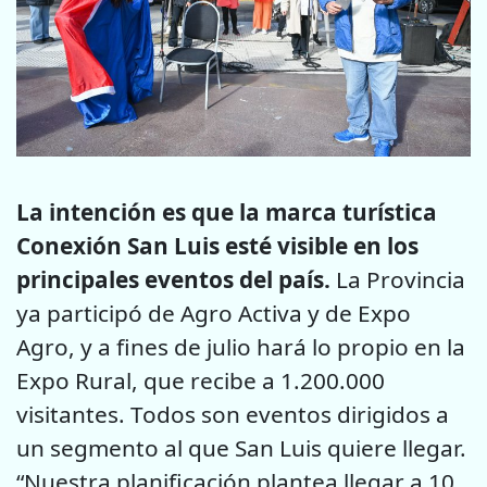
La intención es que la marca turística
Conexión San Luis esté visible en los
principales eventos del país.
La Provincia
ya participó de Agro Activa y de Expo
Agro, y a fines de julio hará lo propio en la
Expo Rural, que recibe a 1.200.000
visitantes. Todos son eventos dirigidos a
un segmento al que San Luis quiere llegar.
“Nuestra planificación plantea llegar a 10