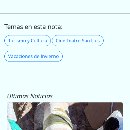
Temas en esta nota:
Turismo y Cultura
Cine Teatro San Luis
Vacaciones de Invierno
Ultimas Noticias