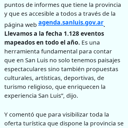
puntos de informes que tiene la provincia
y que es accesible a todos a través de la
agenda.sanluis.gov.ar
página web
.
Llevamos a la fecha 1.128 eventos
mapeados en todo el año.
Es una
herramienta fundamental para contar
que en San Luis no solo tenemos paisajes
espectaculares sino también propuestas
culturales, artísticas, deportivas, de
turismo religioso, que enriquecen la
experiencia San Luis”, dijo.
Y comentó que para visibilizar toda la
oferta turística que dispone la provincia se