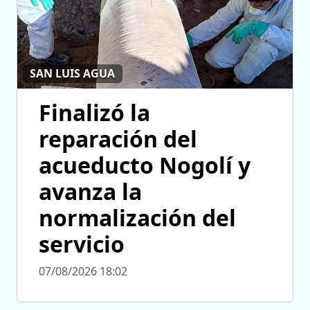
SAN LUIS AGUA
Finalizó la
reparación del
acueducto Nogolí y
avanza la
normalización del
servicio
07/08/2026 18:02