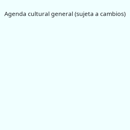
Agenda cultural general (sujeta a cambios)