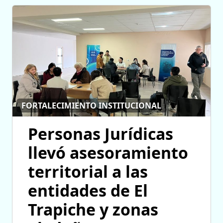
FORTALECIMIENTO INSTITUCIONAL
Personas Jurídicas
llevó asesoramiento
territorial a las
entidades de El
Trapiche y zonas