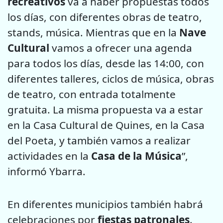
recreativos
va a haber propuestas todos
los días, con diferentes obras de teatro,
stands, música. Mientras que en la
Nave
Cultural
vamos a ofrecer una agenda
para todos los días, desde las 14:00, con
diferentes talleres, ciclos de música, obras
de teatro, con entrada totalmente
gratuita. La misma propuesta va a estar
en la Casa Cultural de Quines, en la Casa
del Poeta, y también vamos a realizar
actividades en la
Casa de la Música
”,
informó Ybarra.
En diferentes municipios también habrá
celebraciones por
fiestas patronales
.