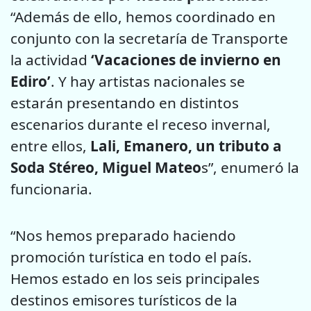
“Además de ello, hemos coordinado en
conjunto con la secretaría de Transporte
la actividad
‘Vacaciones de invierno en
Ediro’
. Y hay artistas nacionales se
estarán presentando en distintos
escenarios durante el receso invernal,
entre ellos,
Lali, Emanero, un tributo a
Soda Stéreo, Miguel Mateo
s”, enumeró la
funcionaria.
“Nos hemos preparado haciendo
promoción turística en todo el país.
Hemos estado en los seis principales
destinos emisores turísticos de la