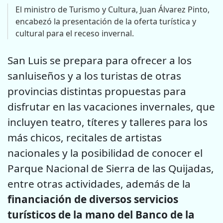
El ministro de Turismo y Cultura, Juan Álvarez Pinto,
encabezó la presentación de la oferta turística y
cultural para el receso invernal.
San Luis se prepara para ofrecer a los
sanluiseños y a los turistas de otras
provincias distintas propuestas para
disfrutar en las vacaciones invernales, que
incluyen teatro, títeres y talleres para los
más chicos, recitales de artistas
nacionales y la posibilidad de conocer el
Parque Nacional de Sierra de las Quijadas,
entre otras actividades, además de la
financiación de diversos servicios
turísticos de la mano del Banco de la