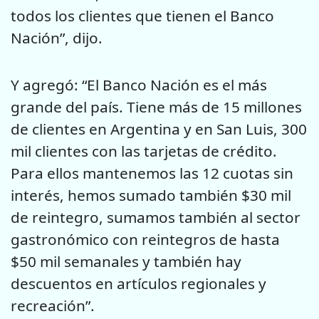
todos los clientes que tienen el Banco
Nación”, dijo.
Y agregó: “El Banco Nación es el más
grande del país. Tiene más de 15 millones
de clientes en Argentina y en San Luis, 300
mil clientes con las tarjetas de crédito.
Para ellos mantenemos las 12 cuotas sin
interés, hemos sumado también $30 mil
de reintegro, sumamos también al sector
gastronómico con reintegros de hasta
$50 mil semanales y también hay
descuentos en artículos regionales y
recreación”.