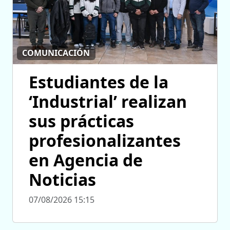
COMUNICACIÓN
Estudiantes de la
‘Industrial’ realizan
sus prácticas
profesionalizantes
en Agencia de
Noticias
07/08/2026 15:15