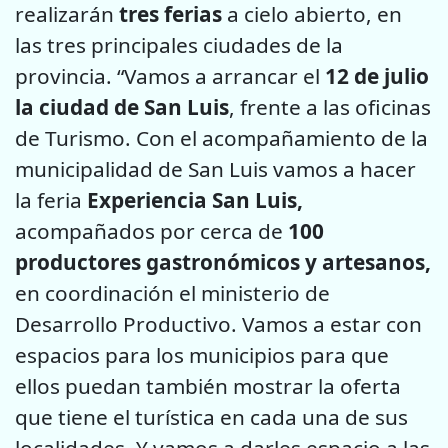
realizarán
tres ferias
a cielo abierto, en
las tres principales ciudades de la
provincia. “Vamos a arrancar el
12 de julio
la ciudad de San Luis
, frente a las oficinas
de Turismo. Con el acompañamiento de la
municipalidad de San Luis vamos a hacer
la feria
Experiencia San Luis,
acompañados por cerca de
100
productores gastronómicos y artesanos,
en coordinación el ministerio de
Desarrollo Productivo. Vamos a estar con
espacios para los municipios para que
ellos puedan también mostrar la oferta
que tiene el turística en cada una de sus