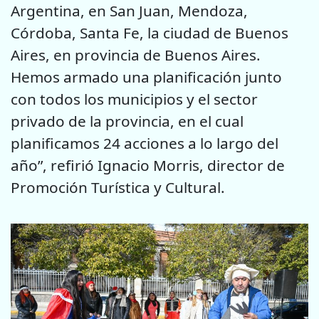
Argentina, en San Juan, Mendoza,
Córdoba, Santa Fe, la ciudad de Buenos
Aires, en provincia de Buenos Aires.
Hemos armado una planificación junto
con todos los municipios y el sector
privado de la provincia, en el cual
planificamos 24 acciones a lo largo del
año”, refirió Ignacio Morris, director de
Promoción Turística y Cultural.