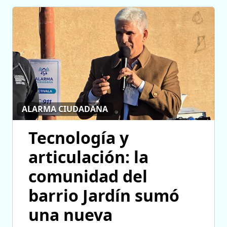
ALARMA CIUDADANA
Tecnología y
articulación: la
comunidad del
barrio Jardín sumó
una nueva