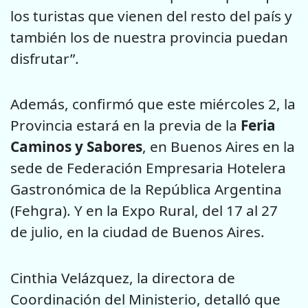
los turistas que vienen del resto del país y
también los de nuestra provincia puedan
disfrutar”.
Además, confirmó que este miércoles 2, la
Provincia estará en la previa de la
Feria
Caminos y Sabores
, en Buenos Aires en la
sede de Federación Empresaria Hotelera
Gastronómica de la República Argentina
(Fehgra). Y en la Expo Rural, del 17 al 27
de julio, en la ciudad de Buenos Aires.
Cinthia Velázquez, la directora de
Coordinación del Ministerio, detalló que