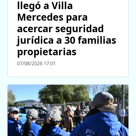
llegó a Villa
Mercedes para
acercar seguridad
jurídica a 30 familias
propietarias
07/08/2026 17:01