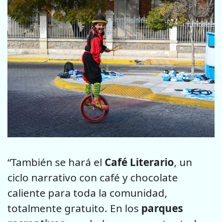
“También se hará el
Café Literario
, un
ciclo narrativo con café y chocolate
caliente para toda la comunidad,
totalmente gratuito. En los
parques