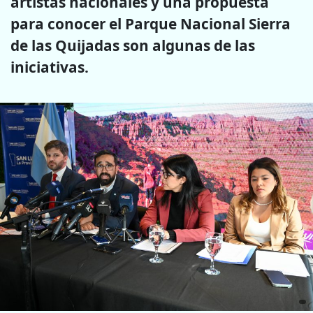
artistas nacionales y una propuesta
para conocer el Parque Nacional Sierra
de las Quijadas son algunas de las
iniciativas.