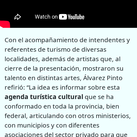
Con el acompañamiento de intendentes y
referentes de turismo de diversas
localidades, además de artistas que, al
cierre de la presentación, mostraron su
talento en distintas artes, Álvarez Pinto
refirió: “La idea es informar sobre esta
agenda turística cultural
que se ha
conformado en toda la provincia, bien
federal, articulando con otros ministerios,
con municipios y con diferentes
asociaciones del sector privado para que