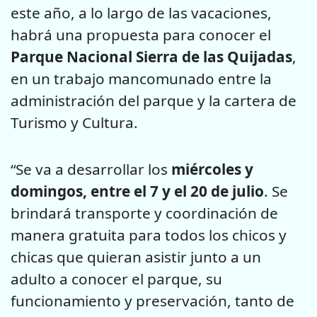
este año, a lo largo de las vacaciones,
habrá una propuesta para conocer el
Parque Nacional Sierra de las Quijadas
,
en un trabajo mancomunado entre la
administración del parque y la cartera de
Turismo y Cultura.
“Se va a desarrollar los
miércoles y
domingos, entre el 7 y el 20 de julio
. Se
brindará transporte y coordinación de
manera gratuita para todos los chicos y
chicas que quieran asistir junto a un
adulto a conocer el parque, su
funcionamiento y preservación, tanto de