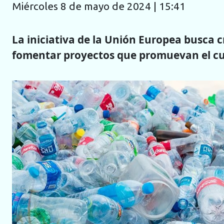
miércoles 8 de mayo de 2024 | 15:41
La iniciativa de la Unión Europea busca 
fomentar proyectos que promuevan el cu