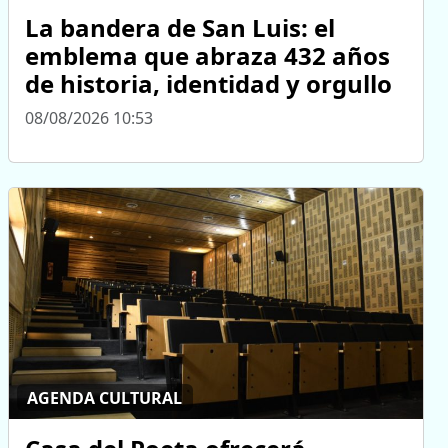
La bandera de San Luis: el
emblema que abraza 432 años
de historia, identidad y orgullo
08/08/2026 10:53
AGENDA CULTURAL