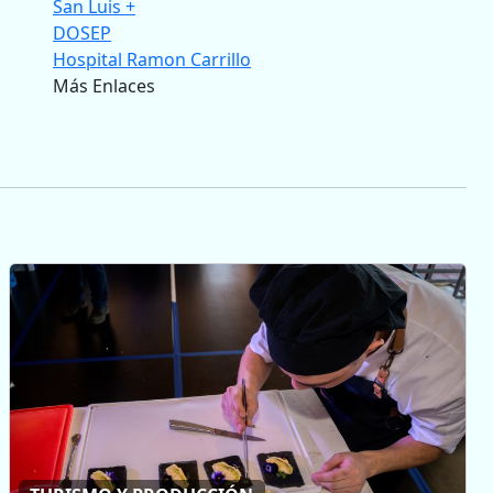
San Luis +
DOSEP
Hospital Ramon Carrillo
Más Enlaces