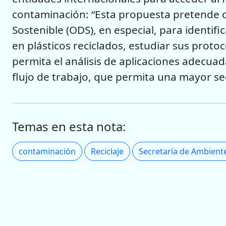
contaminación: “Esta propuesta pretende co
Sostenible (ODS), en especial, para identif
en plásticos reciclados, estudiar sus protoc
permita el análisis de aplicaciones adecuad
flujo de trabajo, que permita una mayor se
Temas en esta nota:
contaminación
Reciclaje