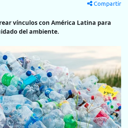
Compartir
crear vínculos con América Latina para
idado del ambiente.