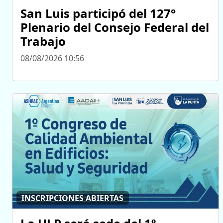
San Luis participó del 127°
Plenario del Consejo Federal del
Trabajo
08/08/2026 10:56
INSCRIPCIONES ABIERTAS