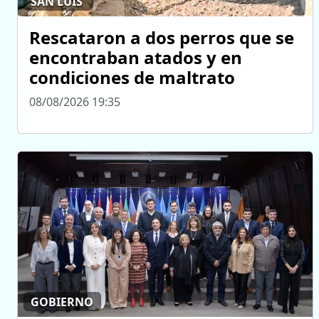
SAN LUIS
Rescataron a dos perros que se
encontraban atados y en
condiciones de maltrato
08/08/2026 19:35
GOBIERNO