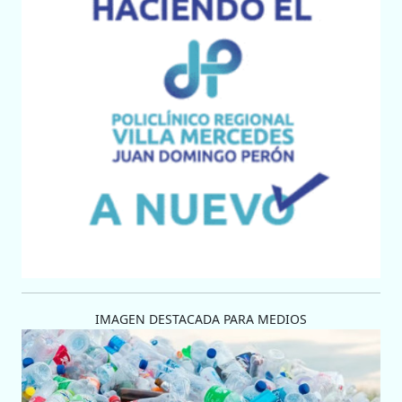
IMAGEN DESTACADA PARA MEDIOS