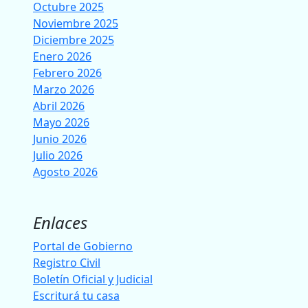
Octubre 2025
Noviembre 2025
Diciembre 2025
Enero 2026
Febrero 2026
Marzo 2026
Abril 2026
Mayo 2026
Junio 2026
Julio 2026
Agosto 2026
Enlaces
Portal de Gobierno
Registro Civil
Boletín Oficial y Judicial
Escriturá tu casa