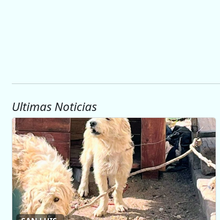
Ultimas Noticias