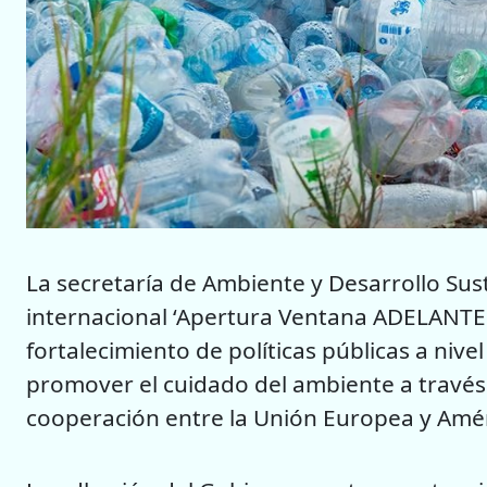
La secretaría de Ambiente y Desarrollo Sus
internacional ‘Apertura Ventana ADELANTE 2
fortalecimiento de políticas públicas a ni
promover el cuidado del ambiente a través
cooperación entre la Unión Europea y Amér