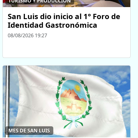
TURISMO Y PRODUCCIÓN
San Luis dio inicio al 1° Foro de
Identidad Gastronómica
08/08/2026 19:27
MES DE SAN LUIS