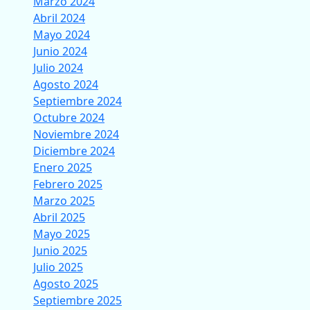
Marzo 2024
Abril 2024
Mayo 2024
Junio 2024
Julio 2024
Agosto 2024
Septiembre 2024
Octubre 2024
Noviembre 2024
Diciembre 2024
Enero 2025
Febrero 2025
Marzo 2025
Abril 2025
Mayo 2025
Junio 2025
Julio 2025
Agosto 2025
Septiembre 2025