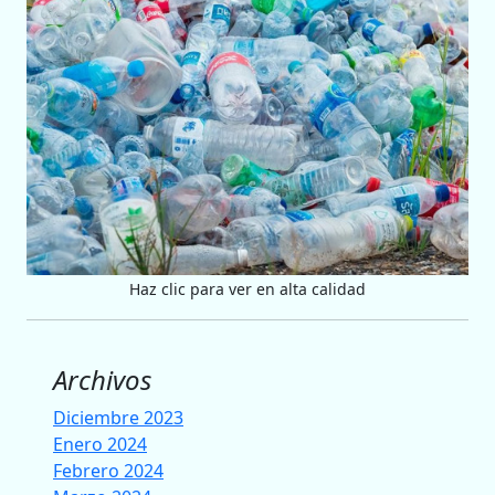
Haz clic para ver en alta calidad
Archivos
Diciembre 2023
Enero 2024
Febrero 2024