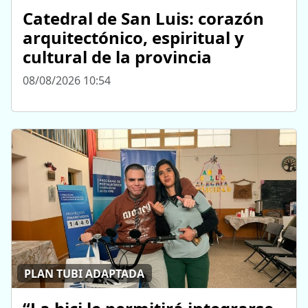
Catedral de San Luis: corazón
arquitectónico, espiritual y
cultural de la provincia
08/08/2026 10:54
PLAN TUBI ADAPTADA