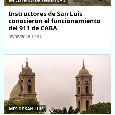
MINISTERIO DE SEGURIDAD
Instructores de San Luis
conocieron el funcionamiento
del 911 de CABA
08/08/2026 19:31
MES DE SAN LUIS