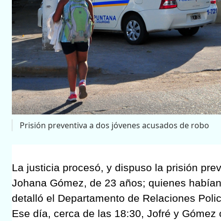
Prisión preventiva a dos jóvenes acusados de robo
La justicia procesó, y dispuso la prisión pre
Johana Gómez, de 23 años; quienes habían s
detalló el Departamento de Relaciones Polic
Ese día, cerca de las 18:30, Jofré y Gómez 