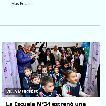
Más Enlaces
VILLA MERCEDES
La Escuela N°34 estrenó una