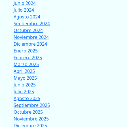
Junio 2024
Julio 2024
Agosto 2024
Septiembre 2024
Octubre 2024
Noviembre 2024
Diciembre 2024
Enero 2025
Febrero 2025
Marzo 2025
Abril 2025
Mayo 2025
Junio 2025
Julio 2025
Agosto 2025
Septiembre 2025
Octubre 2025
Noviembre 2025
Diciembre 2025