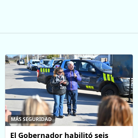
MÁS SEGURIDAD
El Gobernador habilitó seis