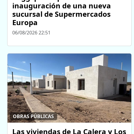
inauguración de una nueva
sucursal de Supermercados
Europa
06/08/2026 22:51
OBRAS PÚBLICAS
Las viviendas de La Calera y Los