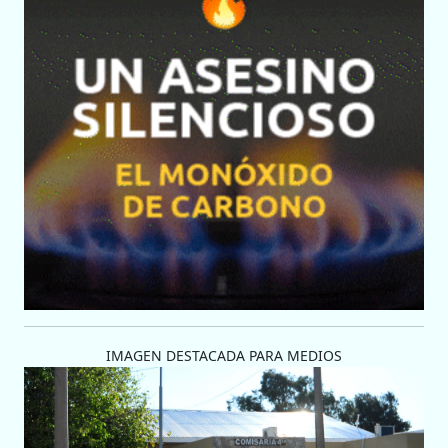
IMAGEN DESTACADA PARA MEDIOS