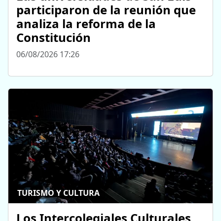
participaron de la reunión que
analiza la reforma de la
Constitución
06/08/2026 17:26
TURISMO Y CULTURA
Los Intercolegiales Culturales