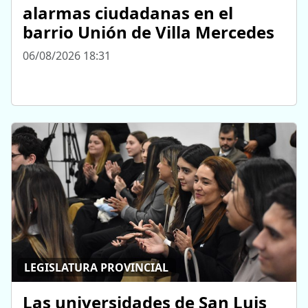
alarmas ciudadanas en el
barrio Unión de Villa Mercedes
06/08/2026 18:31
LEGISLATURA PROVINCIAL
Las universidades de San Luis