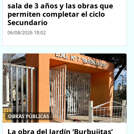
sala de 3 años y las obras que
permiten completar el ciclo
Secundario
06/08/2026 18:02
OBRAS PÚBLICAS
La obra del Jardín ‘Burbujitas’