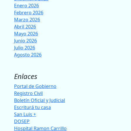
Enero 2026
Febrero 2026
Marzo 2026
Abril 2026
Mayo 2026
Junio 2026
Julio 2026
Agosto 2026
Enlaces
Portal de Gobierno
Registro Civil
Boletín Oficial y Judicial
Escriturá tu casa
San Luis +
DOSEP
Hospital Ramon Carrillo