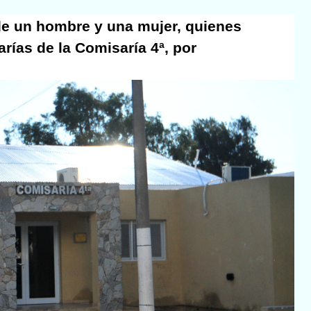
 de un hombre y una mujer, quienes
arías de la Comisaría 4ª, por