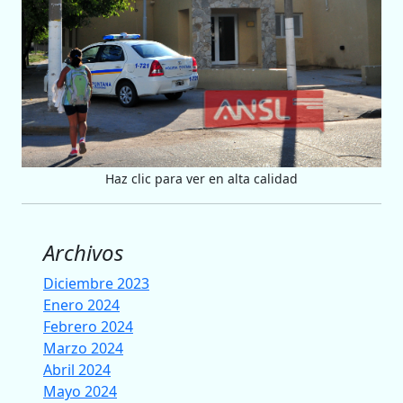
Haz clic para ver en alta calidad
Archivos
Diciembre 2023
Enero 2024
Febrero 2024
Marzo 2024
Abril 2024
Mayo 2024