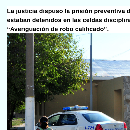
La justicia dispuso la prisión preventiva
estaban detenidos en las celdas disciplin
“Averiguación de robo calificado”.