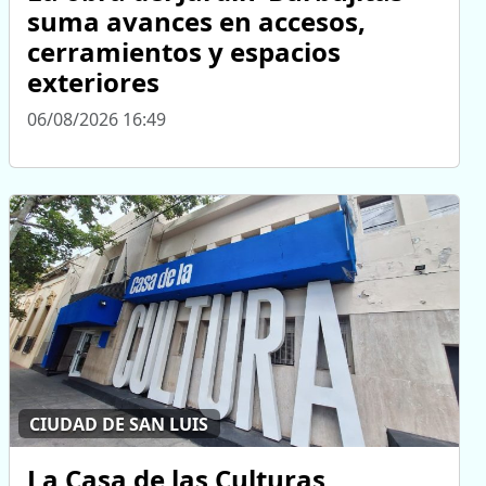
suma avances en accesos,
cerramientos y espacios
exteriores
06/08/2026 16:49
CIUDAD DE SAN LUIS
La Casa de las Culturas